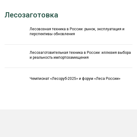
Лесозаготовка
Лесовозная техника в России: рынок, эксплуатация и
перспективы обновления
Лесозаготовительная техника в России: иллюзия выбора
и реальность импортозамещения
Чемпионат «Лесоруб-2025» и форум «Леса России»