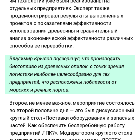
им технологии уже были реализованы на
отдельных предприятиях. Эксперт также
продемонстрировал результаты выполненных
проектов с показателями эффективности
использования древесины и сравнительный
анализ экономической эффективности различных
способов её переработки.
Владимир Крылов подчеркнул, что производить
биотопливо из древесных опилок с точки зрения
логистики наиболее целесообразно для тех
предприятий, что расположены поблизости от
морских и речных портов.
Второе, не менее важное, мероприятие состоялось
во второй половине дня — это был дискуссионный
круглый стол «Поставки оборудования и запасных
частей. Как обеспечить бесперебойную работу
предприятий ЛПК?». Модератором круглого стола