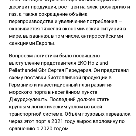
дефицит продукции, рост цен на электроэнергию и
газ, а также сокращение объёма
перепроизводства и увеличение потребления —
сказывается тяжёлая экономическая ситуация в
мире, вызванная, в том числе, антироссийскими
санкциями Европы.
Вопросам логистики было посвящено
выступление представителя EKO Holz und
Pellethandel Gbr Сергея Передерия. Он представил
схему поставки биотопливной продукции в
Германию и инвестиционный план развития
морского порта в населённом пункте
Джурджулешть. Последний должен стать
крупным логистическим узлом во всей
транспортной системе. Объём грузовых перевалок
через этот порт в 2021 году вырос вполовину по
сравнению с 2020 годом.