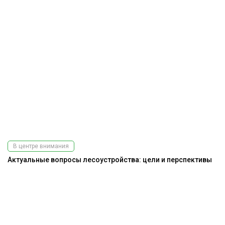
В центре внимания
Актуальные вопросы лесоустройства: цели и перспективы