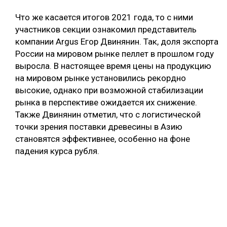
Что же касается итогов 2021 года, то с ними
участников секции ознакомил представитель
компании Argus Егор Двинянин. Так, доля экспорта
России на мировом рынке пеллет в прошлом году
выросла. В настоящее время цены на продукцию
на мировом рынке установились рекордно
высокие, однако при возможной стабилизации
рынка в перспективе ожидается их снижение.
Также Двинянин отметил, что с логистической
точки зрения поставки древесины в Азию
становятся эффективнее, особенно на фоне
падения курса рубля.