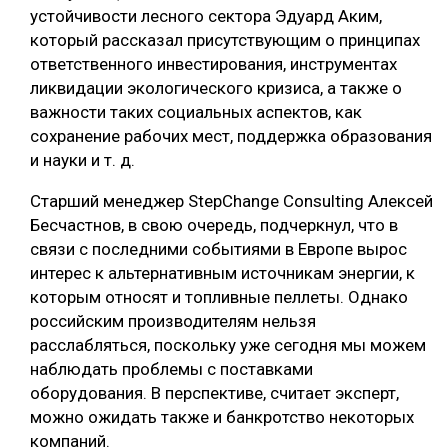
устойчивости лесного сектора Эдуард Аким,
который рассказал присутствующим о принципах
ответственного инвестирования, инструментах
ликвидации экологического кризиса, а также о
важности таких социальных аспектов, как
сохранение рабочих мест, поддержка образования
и науки и т. д.
Старший менеджер StepChange Consulting Алексей
Бесчастнов, в свою очередь, подчеркнул, что в
связи с последними событиями в Европе вырос
интерес к альтернативным источникам энергии, к
которым относят и топливные пеллеты. Однако
российским производителям нельзя
расслабляться, поскольку уже сегодня мы можем
наблюдать проблемы с поставками
оборудования. В перспективе, считает эксперт,
можно ожидать также и банкротство некоторых
компаний.