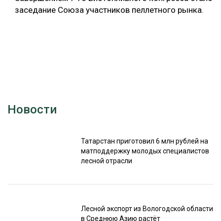
заседание Союза участников пеллетного рынка.
Новости
Татарстан приготовил 6 млн рублей на
матподдержку молодых специалистов
лесной отрасли
Лесной экспорт из Вологодской области
в Среднюю Азию растёт