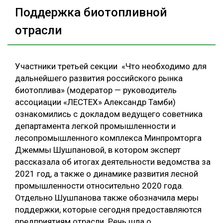
Поддержка биотопливной
отрасли
Участники третьей секции «Что необходимо для
дальнейшего развития российского рынка
биотоплива» (модератор — руководитель
ассоциации «ЛЕСТЕХ» Александр Тамби)
ознакомились с докладом ведущего советника
департамента легкой промышленности и
лесопромышленного комплекса Минпромторга
Джеммы Шушпановой, в котором эксперт
рассказала об итогах деятельности ведомства за
2021 год, а также о динамике развития лесной
промышленности относительно 2020 года.
Отдельно Шушпанова также обозначила меры
поддержки, которые сегодня предоставляются
предприятиям отрасли. Речь шла о