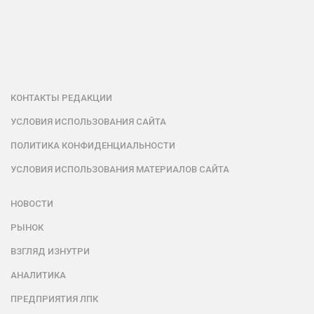
КОНТАКТЫ РЕДАКЦИИ
УСЛОВИЯ ИСПОЛЬЗОВАНИЯ САЙТА
ПОЛИТИКА КОНФИДЕНЦИАЛЬНОСТИ
УСЛОВИЯ ИСПОЛЬЗОВАНИЯ МАТЕРИАЛОВ САЙТА
НОВОСТИ
РЫНОК
ВЗГЛЯД ИЗНУТРИ
АНАЛИТИКА
ПРЕДПРИЯТИЯ ЛПК