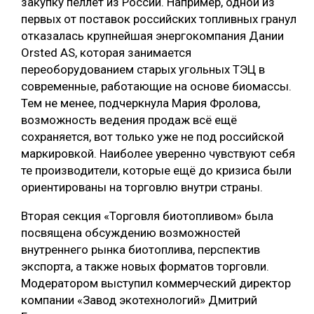
закупку пеллет из России. Например, одной из
первых от поставок российских топливных гранул
отказалась крупнейшая энергокомпания Дании
Orsted AS, которая занимается
переоборудованием старых угольных ТЭЦ в
современные, работающие на основе биомассы.
Тем не менее, подчеркнула Мария Фролова,
возможность ведения продаж всё ещё
сохраняется, вот только уже не под российской
маркировкой. Наиболее уверенно чувствуют себя
те производители, которые ещё до кризиса были
ориентированы на торговлю внутри страны.
Вторая секция «Торговля биотопливом» была
посвящена обсуждению возможностей
внутреннего рынка биотоплива, перспектив
экспорта, а также новых форматов торговли.
Модератором выступил коммерческий директор
компании «Завод экотехнологий» Дмитрий