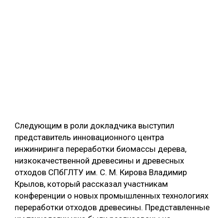
Следующим в роли докладчика выступил
представитель инновационного центра
инжиниринга переработки биомассы дерева,
низкокачественной древесины и древесных
отходов СПбГЛТУ им. С. М. Кирова Владимир
Крылов, который рассказал участникам
конференции о новых промышленных технологиях
переработки отходов древесины. Представленные