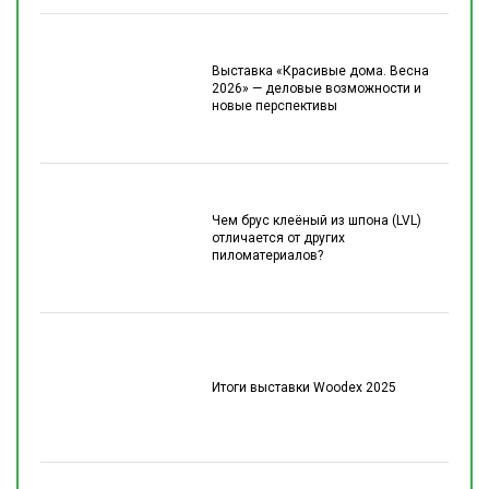
Выставка «Красивые дома. Весна
2026» — деловые возможности и
новые перспективы
Чем брус клеёный из шпона (LVL)
отличается от других
пиломатериалов?
Итоги выставки Woodex 2025