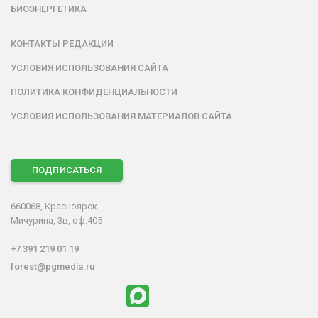
БИОЭНЕРГЕТИКА
КОНТАКТЫ РЕДАКЦИИ
УСЛОВИЯ ИСПОЛЬЗОВАНИЯ САЙТА
ПОЛИТИКА КОНФИДЕНЦИАЛЬНОСТИ
УСЛОВИЯ ИСПОЛЬЗОВАНИЯ МАТЕРИАЛОВ САЙТА
ПОДПИСАТЬСЯ
660068, Красноярск
Мичурина, 3в, оф.405
+7 391 219 01 19
forest@pgmedia.ru