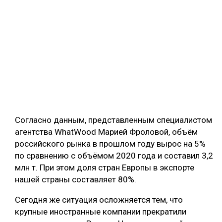
Согласно данным, представленным специалистом
агентства WhatWood Марией Фроловой, объём
российского рынка в прошлом году вырос на 5%
по сравнению с объёмом 2020 года и составил 3,2
млн т. При этом доля стран Европы в экспорте
нашей страны составляет 80%.
Сегодня же ситуация осложняется тем, что
крупные иностранные компании прекратили