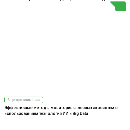
В центре внимания
Эффективные методы мониторинга лесных экосистем с
использованием технологий ИИ и Big Data