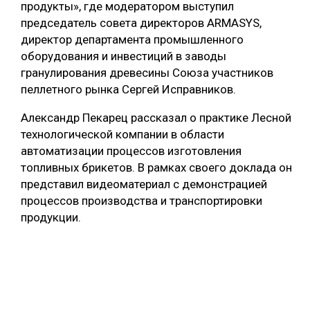
продукты», где модератором выступил
председатель совета директоров ARMASYS,
директор департамента промышленного
оборудования и инвестиций в заводы
гранулирования древесины Союза участников
пеллетного рынка Сергей Исправников.
Александр Пекарец рассказал о практике Лесной
технологической компании в области
автоматизации процессов изготовления
топливных брикетов. В рамках своего доклада он
представил видеоматериал с демонстрацией
процессов производства и транспортировки
продукции.