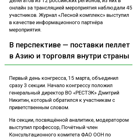
делегатов из 12 российских регионов, из них в
онлайн за трансляцией мероприятия наблюдали 45
участников. Журнал «Лесной комплекс» выступил
в качестве информационного партнёра
мероприятия.
В перспективе — поставки пеллет
в Азию и торговля внутри страны
Первый день конгресса, 15 марта, объединил
сразу 3 секции. Начало конгрессу положил
генеральный директор ВО «РЕСТЭК» Дмитрий
Никитин, который обратился к участникам с
приветственным словом.
На секции, посвящённой аналитике, модератором
выступил профессор, Почётный член
Консультационного комитета ФАО ООН по