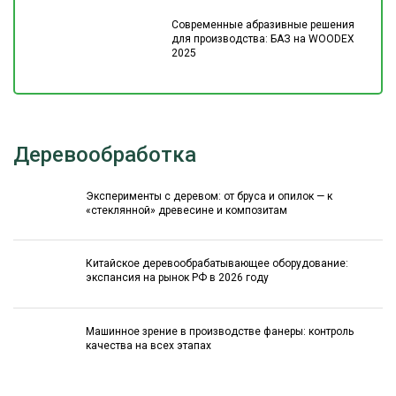
Современные абразивные решения
для производства: БАЗ на WOODEX
2025
Деревообработка
Эксперименты с деревом: от бруса и опилок — к
«стеклянной» древесине и композитам
Китайское деревообрабатывающее оборудование:
экспансия на рынок РФ в 2026 году
Машинное зрение в производстве фанеры: контроль
качества на всех этапах