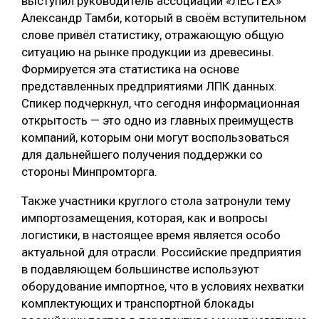
выступил руководитель ассоциации «ЛЕСТЕХ»
Александр Тамби, который в своём вступительном
слове привёл статистику, отражающую общую
ситуацию на рынке продукции из древесины.
Формируется эта статистика на основе
представленных предприятиями ЛПК данных.
Спикер подчеркнул, что сегодня информационная
открытость — это одно из главных преимуществ
компаний, которым они могут воспользоваться
для дальнейшего получения поддержки со
стороны Минпромторга.
Также участники круглого стола затронули тему
импортозамещения, которая, как и вопросы
логистики, в настоящее время является особо
актуальной для отрасли. Российские предприятия
в подавляющем большинстве используют
оборудование импортное, что в условиях нехватки
комплектующих и транспортной блокады