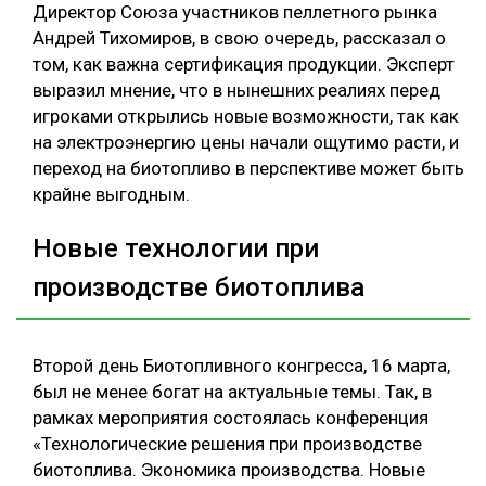
Директор Союза участников пеллетного рынка
Андрей Тихомиров, в свою очередь, рассказал о
том, как важна сертификация продукции. Эксперт
выразил мнение, что в нынешних реалиях перед
игроками открылись новые возможности, так как
на электроэнергию цены начали ощутимо расти, и
переход на биотопливо в перспективе может быть
крайне выгодным.
Новые технологии при
производстве биотоплива
Второй день Биотопливного конгресса, 16 марта,
был не менее богат на актуальные темы. Так, в
рамках мероприятия состоялась конференция
«Технологические решения при производстве
биотоплива. Экономика производства. Новые