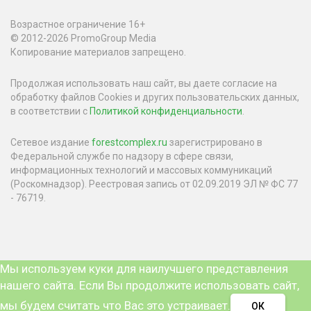
Возрастное ограничение 16+
© 2012-2026 PromoGroup Media
Копирование материалов запрещено.
Продолжая использовать наш сайт, вы даете согласие на
обработку файлов Cookies и других пользовательских данных,
в соответствии с
Политикой конфиденциальности
.
Сетевое издание
forestcomplex.ru
зарегистрировано в
Федеральной службе по надзору в сфере связи,
информационных технологий и массовых коммуникаций
(Роскомнадзор). Реестровая запись от 02.09.2019 ЭЛ № ФС 77
- 76719.
Мы используем куки для наилучшего представления
нашего сайта. Если Вы продолжите использовать сайт,
мы будем считать что Вас это устраивает.
ОК