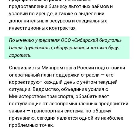
предоставлении бизнесу льготных займов и
условий по аренде, а также о выделении
дополнительных ресурсов и специальных
инвестиционных контрактах.
По мнению учредителя ООО «Сибирский биоуголь»
Павла Трушевского, оборудование и техника будут
дорожать.
Специалисты Минпромторга России подготовили
оперативный план поддержки отрасли — его
корректируют каждый день с учётом текущей
ситуации. Ведомство, объединив усилия с
Министерством транспорта, обрабатывает
поступающие от лесопромышленных предприятий
заявки — транспортная система, по общему
признанию, сегодня является одной из наиболее
проблемных точек.