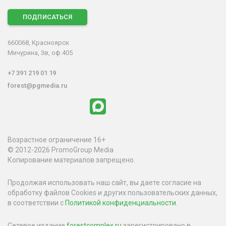
ПОДПИСАТЬСЯ
660068, Красноярск
Мичурина, 3в, оф.405
+7 391 219 01 19
forest@pgmedia.ru
Возрастное ограничение 16+
© 2012-2026 PromoGroup Media
Копирование материалов запрещено.
Продолжая использовать наш сайт, вы даете согласие на
обработку файлов Cookies и других пользовательских данных,
в соответствии с
Политикой конфиденциальности
.
Сетевое издание
forestcomplex.ru
зарегистрировано в