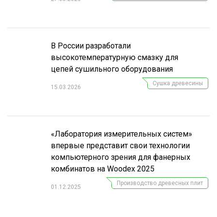
В России разработали
высокотемпературную смазку для
цепей сушильного оборудования
Сушка древесины
15.03.2026
«Лаборатория измерительных систем»
впервые представит свои технологии
компьютерного зрения для фанерных
комбинатов на Woodex 2025
Производство древесных плит
01.12.2025