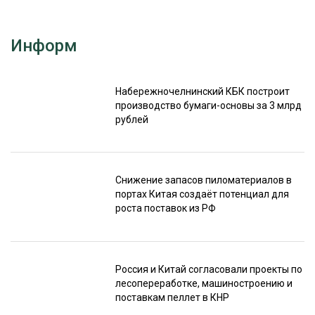
Информ
Набережночелнинский КБК построит
производство бумаги-основы за 3 млрд
рублей
Снижение запасов пиломатериалов в
портах Китая создаёт потенциал для
роста поставок из РФ
Россия и Китай согласовали проекты по
лесопереработке, машиностроению и
поставкам пеллет в КНР