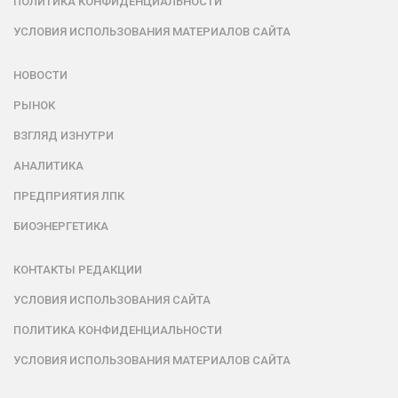
ПОЛИТИКА КОНФИДЕНЦИАЛЬНОСТИ
УСЛОВИЯ ИСПОЛЬЗОВАНИЯ МАТЕРИАЛОВ САЙТА
НОВОСТИ
РЫНОК
ВЗГЛЯД ИЗНУТРИ
АНАЛИТИКА
ПРЕДПРИЯТИЯ ЛПК
БИОЭНЕРГЕТИКА
КОНТАКТЫ РЕДАКЦИИ
УСЛОВИЯ ИСПОЛЬЗОВАНИЯ САЙТА
ПОЛИТИКА КОНФИДЕНЦИАЛЬНОСТИ
УСЛОВИЯ ИСПОЛЬЗОВАНИЯ МАТЕРИАЛОВ САЙТА