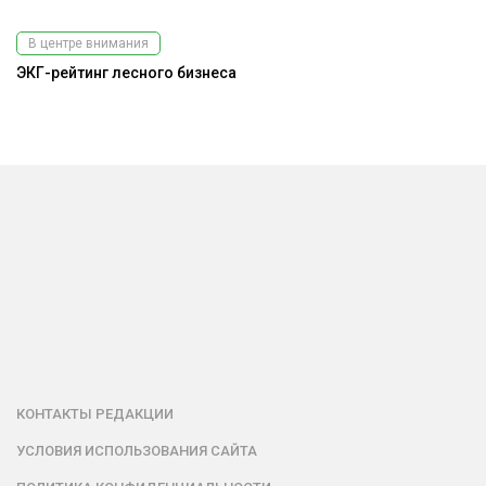
В центре внимания
ЭКГ-рейтинг лесного бизнеса
А
КОНТАКТЫ РЕДАКЦИИ
УСЛОВИЯ ИСПОЛЬЗОВАНИЯ САЙТА