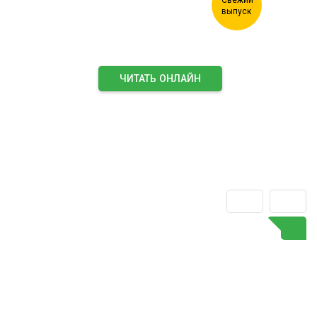
ЧИТАТЬ ОНЛАЙН
ПОДПИСАТЬСЯ НА ЖУРНАЛ