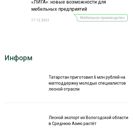
«ЛИГА»: новые возможности для
мебельных предприятий
Мебельное производство
17.12.2021
Информ
Татарстан приготовил 6 млн рублей на
матподдержку молодых специалистов
лесной отрасли
Лесной экспорт из Вологодской области
в Среднюю Азию растёт