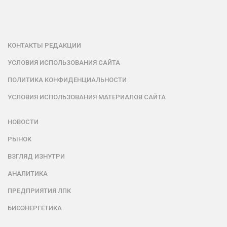
КОНТАКТЫ РЕДАКЦИИ
УСЛОВИЯ ИСПОЛЬЗОВАНИЯ САЙТА
ПОЛИТИКА КОНФИДЕНЦИАЛЬНОСТИ
УСЛОВИЯ ИСПОЛЬЗОВАНИЯ МАТЕРИАЛОВ САЙТА
НОВОСТИ
РЫНОК
ВЗГЛЯД ИЗНУТРИ
АНАЛИТИКА
ПРЕДПРИЯТИЯ ЛПК
БИОЭНЕРГЕТИКА