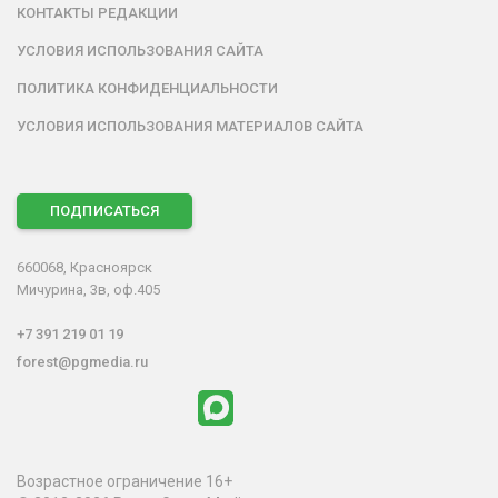
КОНТАКТЫ РЕДАКЦИИ
УСЛОВИЯ ИСПОЛЬЗОВАНИЯ САЙТА
ПОЛИТИКА КОНФИДЕНЦИАЛЬНОСТИ
УСЛОВИЯ ИСПОЛЬЗОВАНИЯ МАТЕРИАЛОВ САЙТА
ПОДПИСАТЬСЯ
660068, Красноярск
Мичурина, 3в, оф.405
+7 391 219 01 19
forest@pgmedia.ru
Возрастное ограничение 16+