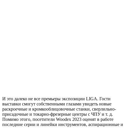
И это далеко не все премьеры экспозиции LIGA. Гости
выставки смогут собственными глазами увидеть новые
раскроечные и кромкооблицовочные станки, сверлильно-
присадочные и токарно-фрезерные центры с ЧПУ и т. д.
Помимо этого, посетители Woodex 2023 оценят в работе
последние серии и линейки инструментов, аспирационные и