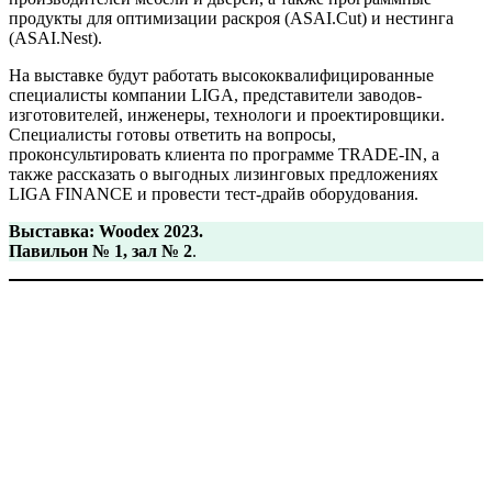
продукты для оптимизации раскроя (ASAI.Cut) и нестинга
(ASAI.Nest).
На выставке будут работать высококвалифицированные
специалисты компании LIGA, представители заводов-
изготовителей, инженеры, технологи и проектировщики.
Специалисты готовы ответить на вопросы,
проконсультировать клиента по программе TRADE-IN, а
также рассказать о выгодных лизинговых предложениях
LIGA FINANCE и провести тест-драйв оборудования.
Выставка: Woodex 2023.
Павильон № 1, зал № 2
.