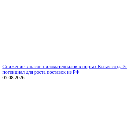
Снижение запасов пиломатериалов в портах Китая создаёт
потенциал для роста поставок из РФ
05.08.2026