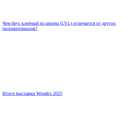
Чем брус клеёный из шпона (LVL) отличается от других
пиломатериалов?
Итоги выставки Woodex 2025