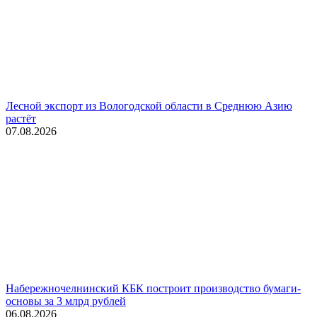
Лесной экспорт из Вологодской области в Среднюю Азию
растёт
07.08.2026
Набережночелнинский КБК построит производство бумаги-
основы за 3 млрд рублей
06.08.2026