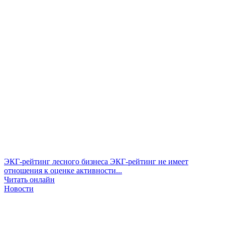
ЭКГ-рейтинг лесного бизнеса
ЭКГ-рейтинг не имеет
отношения к оценке активности...
Читать онлайн
Новости