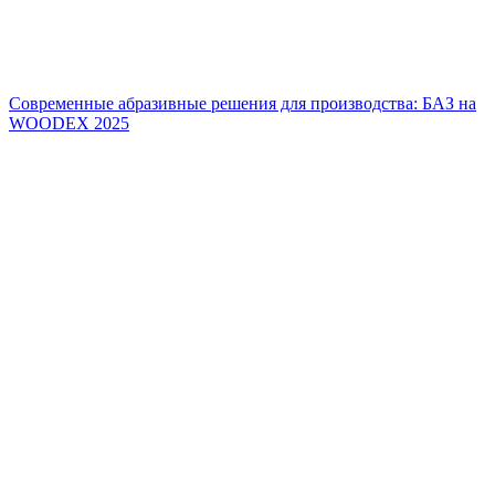
Современные абразивные решения для производства: БАЗ на
WOODEX 2025