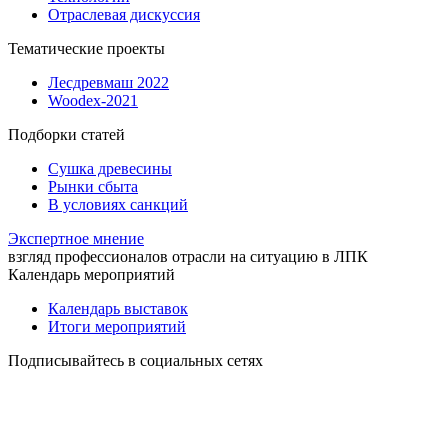
Отраслевая дискуссия
Тематические проекты
Лесдревмаш 2022
Woodex-2021
Подборки статей
Сушка древесины
Рынки сбыта
В условиях санкций
Экспертное мнение
взгляд профессионалов отрасли на ситуацию в ЛПК
Календарь мероприятий
Календарь выставок
Итоги мероприятий
Подписывайтесь в социальных сетях