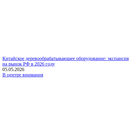
Китайское деревообрабатывающее оборудование: экспансия
на рынок РФ в 2026 году
05.05.2026
В центре внимания