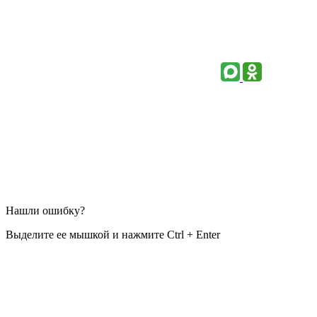
Нашли ошибку?
Выделите ее мышкой и нажмите Ctrl + Enter