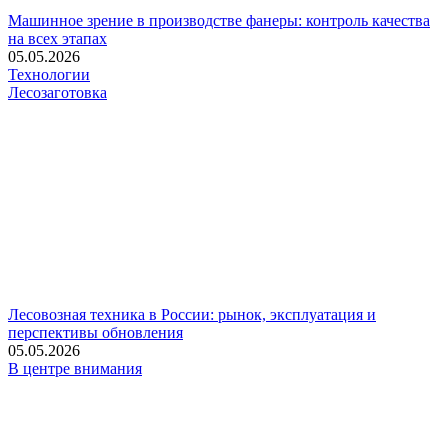
Машинное зрение в производстве фанеры: контроль качества
на всех этапах
05.05.2026
Технологии
Лесозаготовка
Лесовозная техника в России: рынок, эксплуатация и
перспективы обновления
05.05.2026
В центре внимания