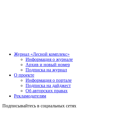
Журнал «Лесной комплекс»
Информация о журнале
Архив и новый номер
Подписка на журнал
О проекте
Информация о портале
Подписка на дайджест
Об авторских правах
Рекламодателям
Подписывайтесь в социальных сетях