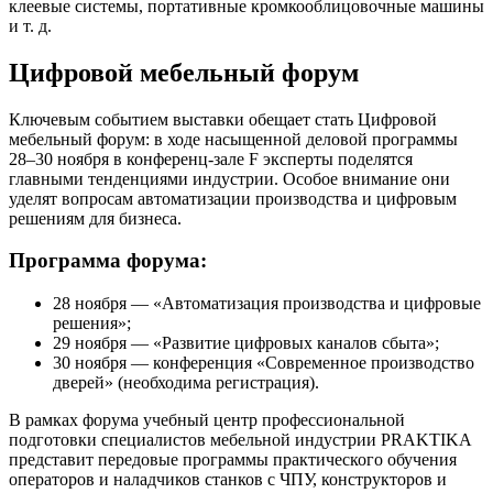
клеевые системы, портативные кромкооблицовочные машины
и т. д.
Цифровой мебельный форум
Ключевым событием выставки обещает стать Цифровой
мебельный форум: в ходе насыщенной деловой программы
28–30 ноября в конференц-зале F эксперты поделятся
главными тенденциями индустрии. Особое внимание они
уделят вопросам автоматизации производства и цифровым
решениям для бизнеса.
Программа форума:
28 ноября — «Автоматизация производства и цифровые
решения»;
29 ноября — «Развитие цифровых каналов сбыта»;
30 ноября — конференция «Современное производство
дверей» (необходима регистрация).
В рамках форума учебный центр профессиональной
подготовки специалистов мебельной индустрии PRAKTIKA
представит передовые программы практического обучения
операторов и наладчиков станков с ЧПУ, конструкторов и