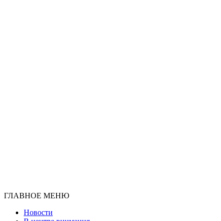
ГЛАВНОЕ МЕНЮ
Новости