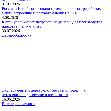
31.07.2026
Россия и Китай согласовали проекты по лесопереработке,
машиностроению и поставкам пеллет в КНР
4.08.2026
Китай увеличивает потребление фанеры для производства
паркета премиум-класса
30.07.2026
Деревообработка
Эксперименты с деревом: от бруса и опилок — к
«стеклянной» древесине и композитам
16.06.2026
В центре внимания