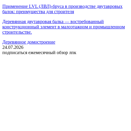
Применение LVL (ЛВЛ)-бруса в производстве двутавровых
балок: преимущества для строителя
Деревянная двутавровая балка — востребованный
конструкционный элемент в малоэтажном и промышленном
строительстве.
Деревянное домостроение
24.07.2026
подписаться
ежемесячный обзор лпк