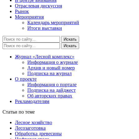
В центре внимания
Отраслевая дискуссия
Рынок
Мероприятия
Календарь мероприятий
Итоги выставки
Журнал «Лесной комплекс»
Информация о журнале
Архив и новый номер
Подписка на журнал
О проекте
Информация о портале
Подписка на дайджест
Об авторских правах
Рекламодателям
Статьи по теме
Лесное хозяйство
Лесозаготовка
Обработка древесины