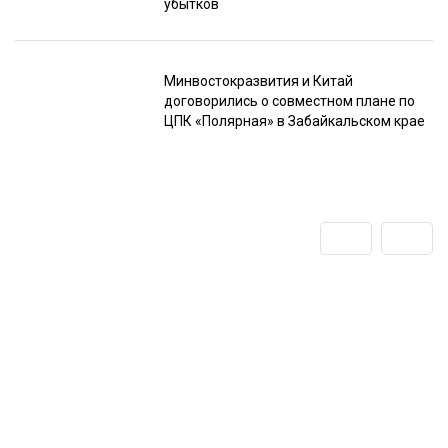
убытков
Минвостокразвития и Китай
договорились о совместном плане по
ЦПК «Полярная» в Забайкальском крае