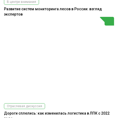
В центре внимания
Развитие систем мониторинга лесов в России: взгляд
экспертов
Отраслевая дискуссия
Дороги сплелись: как изменилась логистика в ЛПК с 2022