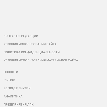
КОНТАКТЫ РЕДАКЦИИ
УСЛОВИЯ ИСПОЛЬЗОВАНИЯ САЙТА
ПОЛИТИКА КОНФИДЕНЦИАЛЬНОСТИ
УСЛОВИЯ ИСПОЛЬЗОВАНИЯ МАТЕРИАЛОВ САЙТА
НОВОСТИ
РЫНОК
ВЗГЛЯД ИЗНУТРИ
АНАЛИТИКА
ПРЕДПРИЯТИЯ ЛПК