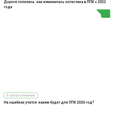
Дороги сплелись: как изменилась логистика в ЛПК с 2022
года
В центре внимания
На ошибках учатся: каким будет для ЛПК 2026 год?