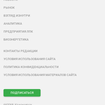
РЫНОК
ВЗГЛЯД ИЗНУТРИ
АНАЛИТИКА
ПРЕДПРИЯТИЯ ЛПК
БИОЭНЕРГЕТИКА
КОНТАКТЫ РЕДАКЦИИ
УСЛОВИЯ ИСПОЛЬЗОВАНИЯ САЙТА
ПОЛИТИКА КОНФИДЕНЦИАЛЬНОСТИ
УСЛОВИЯ ИСПОЛЬЗОВАНИЯ МАТЕРИАЛОВ САЙТА
ПОДПИСАТЬСЯ
660068, Красноярск