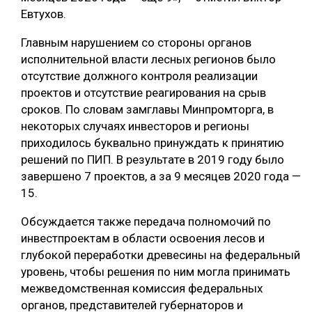
Евтухов.⠀
Главным нарушением со стороны органов
исполнительной власти лесных регионов было
отсутствие должного контроля реализации
проектов и отсутствие реагирования на срыв
сроков. По словам замглавы Минпромторга, в
некоторых случаях инвесторов и регионы
приходилось буквально принуждать к принятию
решений по ПИП. В результате в 2019 году было
завершено 7 проектов, а за 9 месяцев 2020 года —
15.
Обсуждается также передача полномочий по
инвестпроектам в области освоения лесов и
глубокой переработки древесины на федеральный
уровень, чтобы решения по ним могла принимать
межведомственная комиссия федеральных
органов, представителей губернаторов и