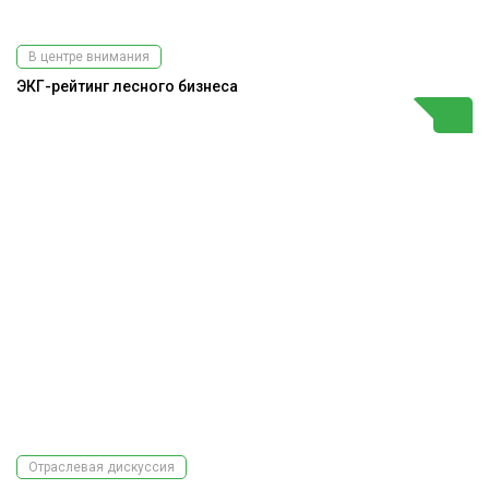
В центре внимания
ЭКГ-рейтинг лесного бизнеса
Отраслевая дискуссия