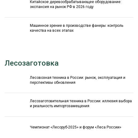
Китайское деревообрабатывающее оборудование:
экспансия на рынок РФ в 2026 году
Машинное зрение в производстве фанеры: контроль
качества на всех этапах
Лесозаготовка
Лесовозная техника в России: рынок, эксплуатация и
перспективы обновления
Лесозаготовительная техника в России: иллюзия выбора
и реальность импортозамещения
Чемпионат «Лесоруб-2025» и форум «Леса России»