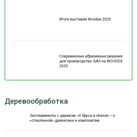
Итоги выставки Woodex 2025
Современные абразивные решения
для производства: БАЗ на WOODEX
2025
Деревообработка
Эксперименты с деревом: от бруса и опилок — к
«стеклянной» древесине и композитам