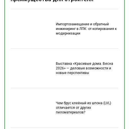
Импортозамещение и обратный
инжиниринг в ЛПК: от копирования к
модернизации
Выставка «Красивые дома. Весна
2026» — деловые возможности и
новые перспективы
Чем брус клеёный из шпона (LVL)
отличается от других
пиломатериалов?