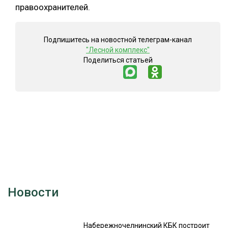
правоохранителей.
Подпишитесь на новостной телеграм-канал
"Лесной комплекс"
Поделиться статьей
Новости
Набережночелнинский КБК построит