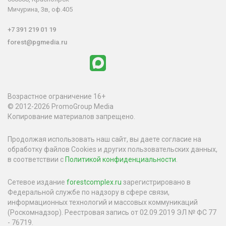
Мичурина, 3в, оф.405
+7 391 219 01 19
forest@pgmedia.ru
Возрастное ограничение 16+
© 2012-2026 PromoGroup Media
Копирование материалов запрещено.
Продолжая использовать наш сайт, вы даете согласие на
обработку файлов Cookies и других пользовательских данных,
в соответствии с
Политикой конфиденциальности
.
Сетевое издание
forestcomplex.ru
зарегистрировано в
Федеральной службе по надзору в сфере связи,
информационных технологий и массовых коммуникаций
(Роскомнадзор). Реестровая запись от 02.09.2019 ЭЛ № ФС 77
- 76719.