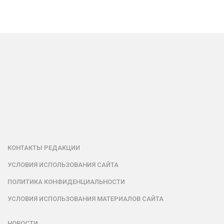
КОНТАКТЫ РЕДАКЦИИ
УСЛОВИЯ ИСПОЛЬЗОВАНИЯ САЙТА
ПОЛИТИКА КОНФИДЕНЦИАЛЬНОСТИ
УСЛОВИЯ ИСПОЛЬЗОВАНИЯ МАТЕРИАЛОВ САЙТА
НОВОСТИ