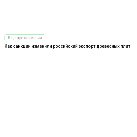
В центре внимания
Как санкции изменили российский экспорт древесных плит