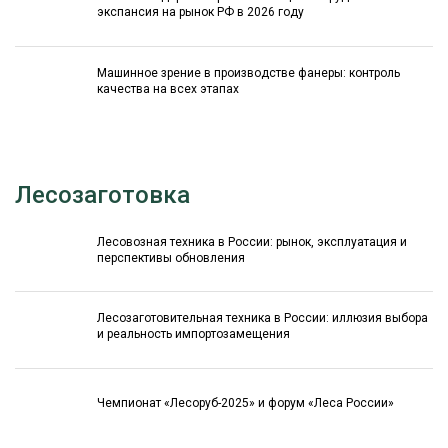
экспансия на рынок РФ в 2026 году
Машинное зрение в производстве фанеры: контроль
качества на всех этапах
Лесозаготовка
Лесовозная техника в России: рынок, эксплуатация и
перспективы обновления
Лесозаготовительная техника в России: иллюзия выбора
и реальность импортозамещения
Чемпионат «Лесоруб-2025» и форум «Леса России»