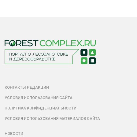
КОНТАКТЫ РЕДАКЦИИ
УСЛОВИЯ ИСПОЛЬЗОВАНИЯ САЙТА
ПОЛИТИКА КОНФИДЕНЦИАЛЬНОСТИ
УСЛОВИЯ ИСПОЛЬЗОВАНИЯ МАТЕРИАЛОВ САЙТА
НОВОСТИ