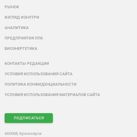
РЫНОК
ВЗГЛЯД ИЗНУТРИ
АНАЛИТИКА
ПРЕДПРИЯТИЯ ЛПК
БИОЭНЕРГЕТИКА
КОНТАКТЫ РЕДАКЦИИ
УСЛОВИЯ ИСПОЛЬЗОВАНИЯ САЙТА
ПОЛИТИКА КОНФИДЕНЦИАЛЬНОСТИ
УСЛОВИЯ ИСПОЛЬЗОВАНИЯ МАТЕРИАЛОВ САЙТА
ПОДПИСАТЬСЯ
660068, Красноярск