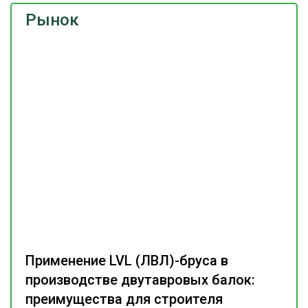
Рынок
Применение LVL (ЛВЛ)-бруса в
производстве двутавровых балок:
преимущества для строителя