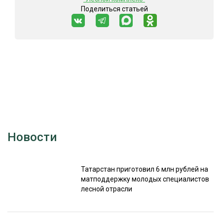
Поделиться статьей
Новости
Татарстан приготовил 6 млн рублей на
матподдержку молодых специалистов
лесной отрасли