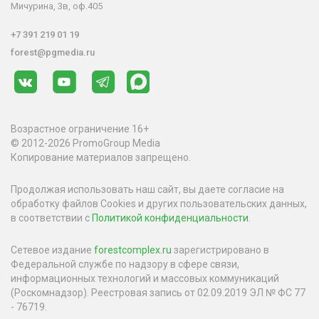
Мичурина, 3в, оф.405
+7 391 219 01 19
forest@pgmedia.ru
Возрастное ограничение 16+
© 2012-2026 PromoGroup Media
Копирование материалов запрещено.
Продолжая использовать наш сайт, вы даете согласие на
обработку файлов Cookies и других пользовательских данных,
в соответствии с
Политикой конфиденциальности
.
Сетевое издание
forestcomplex.ru
зарегистрировано в
Федеральной службе по надзору в сфере связи,
информационных технологий и массовых коммуникаций
(Роскомнадзор). Реестровая запись от 02.09.2019 ЭЛ № ФС 77
- 76719.