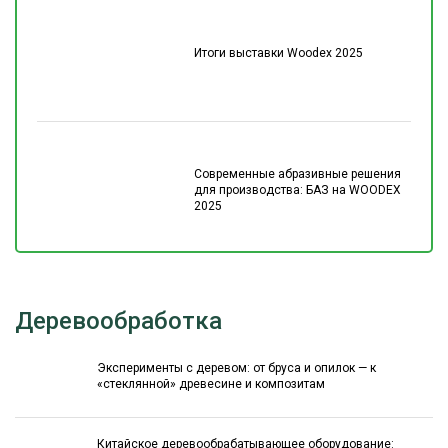
Итоги выставки Woodex 2025
Современные абразивные решения
для производства: БАЗ на WOODEX
2025
Деревообработка
Эксперименты с деревом: от бруса и опилок — к
«стеклянной» древесине и композитам
Китайское деревообрабатывающее оборудование: