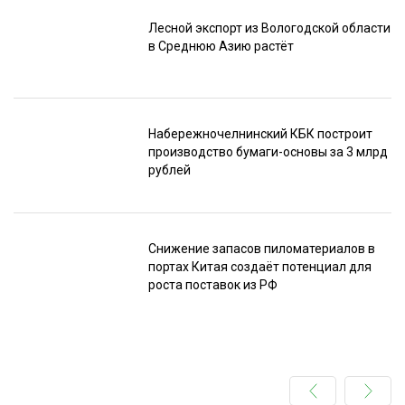
Лесной экспорт из Вологодской области
в Среднюю Азию растёт
Набережночелнинский КБК построит
производство бумаги-основы за 3 млрд
рублей
Снижение запасов пиломатериалов в
портах Китая создаёт потенциал для
роста поставок из РФ