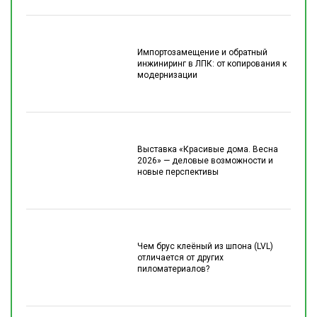
Импортозамещение и обратный
инжиниринг в ЛПК: от копирования к
модернизации
Выставка «Красивые дома. Весна
2026» — деловые возможности и
новые перспективы
Чем брус клеёный из шпона (LVL)
отличается от других
пиломатериалов?