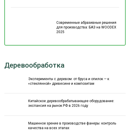
Современные абразивные решения
для производства: БАЗ на WOODEX
2025
Деревообработка
Эксперименты с деревом: от бруса и опилок — к
«стеклянной» древесине и композитам
Китайское деревообрабатывающее оборудование:
экспансия на рынок РФ в 2026 году
Машинное зрение в производстве фанеры: контроль
качества на всех этапах