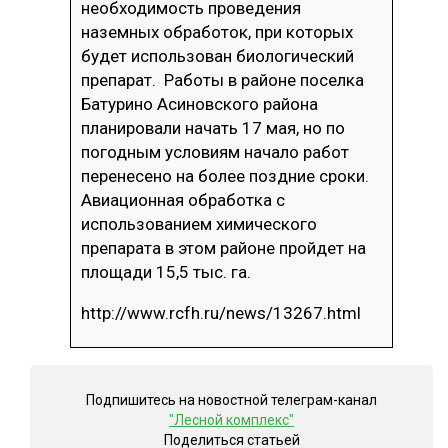
необходимость проведения
наземных обработок, при которых
будет использован биологический
препарат. Работы в районе поселка
Батурино Асиновского района
планировали начать 17 мая, но по
погодным условиям начало работ
перенесено на более поздние сроки.
Авиационная обработка с
использованием химического
препарата в этом районе пройдет на
площади 15,5 тыс. га.
http://www.rcfh.ru/news/13267.html
Подпишитесь на новостной телеграм-канал
"Лесной комплекс"
Поделиться статьей