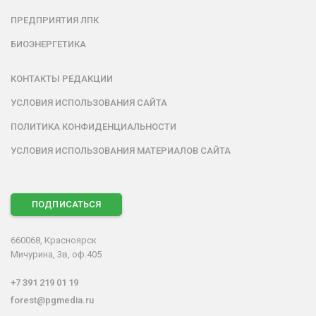
ПРЕДПРИЯТИЯ ЛПК
БИОЭНЕРГЕТИКА
КОНТАКТЫ РЕДАКЦИИ
УСЛОВИЯ ИСПОЛЬЗОВАНИЯ САЙТА
ПОЛИТИКА КОНФИДЕНЦИАЛЬНОСТИ
УСЛОВИЯ ИСПОЛЬЗОВАНИЯ МАТЕРИАЛОВ САЙТА
ПОДПИСАТЬСЯ
660068, Красноярск
Мичурина, 3в, оф.405
+7 391 219 01 19
forest@pgmedia.ru