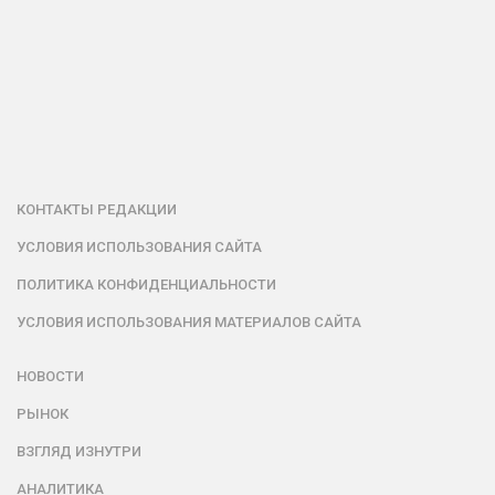
КОНТАКТЫ РЕДАКЦИИ
УСЛОВИЯ ИСПОЛЬЗОВАНИЯ САЙТА
ПОЛИТИКА КОНФИДЕНЦИАЛЬНОСТИ
УСЛОВИЯ ИСПОЛЬЗОВАНИЯ МАТЕРИАЛОВ САЙТА
НОВОСТИ
РЫНОК
ВЗГЛЯД ИЗНУТРИ
АНАЛИТИКА