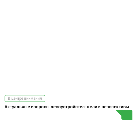
В центре внимания
Актуальные вопросы лесоустройства: цели и перспективы