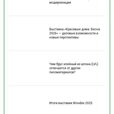
модернизации
Выставка «Красивые дома. Весна
2026» — деловые возможности и
новые перспективы
Чем брус клеёный из шпона (LVL)
отличается от других
пиломатериалов?
Итоги выставки Woodex 2025