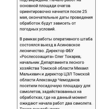
основной площади очагов
ориентировочно начнется после 25
мая, окончательные даты проведения
обработок будут зависеть от
погодных условий.
В рамках работы оперативного штаба
состоялся выезд в Асиновское
лесничество. Директор ФБУ
«Рослесозащита» Олег Токарев,
начальник Департамента лесного
хозяйства Томской области Михаил
Малькевич и директор ЦЗЛ Томской
области Александр Чемоданов
посетили посадочную площадку для
самолетов, задействованных на
обработках, где на данный момент
ожидают начала работ два самолета.