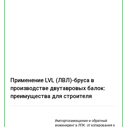
Применение LVL (ЛВЛ)-бруса в
производстве двутавровых балок:
преимущества для строителя
Импортозамещение и обратный
инжиниринг в ЛПК: от копирования к