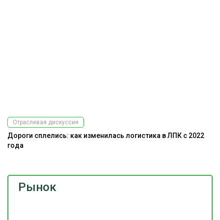
Отраслевая дискуссия
Дороги сплелись: как изменилась логистика в ЛПК с 2022
года
Рынок