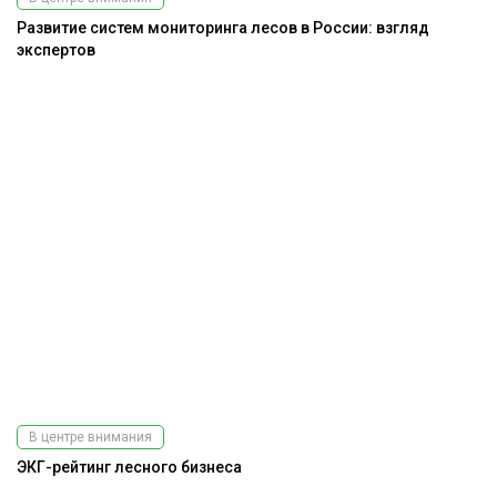
Развитие систем мониторинга лесов в России: взгляд
экспертов
В центре внимания
ЭКГ-рейтинг лесного бизнеса