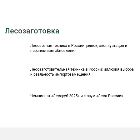
Лесозаготовка
Лесовозная техника в России: рынок, эксплуатация и
перспективы обновления
Лесозаготовительная техника в России: иллюзия выбора
и реальность импортозамещения
Чемпионат «Лесоруб-2025» и форум «Леса России»