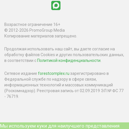
Возрастное ограничение 16+
© 2012-2026 PromoGroup Media
Копирование материалов запрещено.
Продолжая использовать наш сайт, вы даете согласие на
обработку файлов Cookies и других пользовательских данных,
в соответствии с
Политикой конфиденциальности
.
Сетевое издание
forestcomplex.ru
зарегистрировано в
Федеральной службе по надзору в сфере связи,
информационных технологий и массовых коммуникаций
(Роскомнадзор). Реестровая запись от 02.09.2019 ЭЛ № ФС 77
- 76719.
Мы используем куки для наилучшего представления