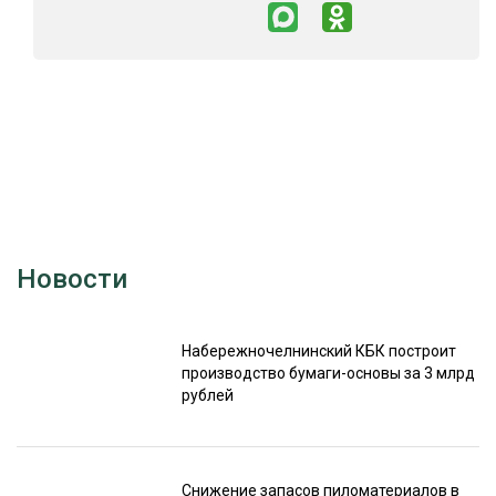
Новости
Набережночелнинский КБК построит
производство бумаги-основы за 3 млрд
рублей
Снижение запасов пиломатериалов в