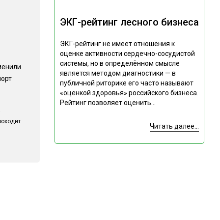
ЭКГ-рейтинг лесного бизнеса
ЭКГ-рейтинг не имеет отношения к
оценке активности сердечно-сосудистой
системы, но в определённом смысле
менили
является методом диагностики — в
порт
публичной риторике его часто называют
«оценкой здоровья» российского бизнеса.
Рейтинг позволяет оценить...
роходит
Читать далее...