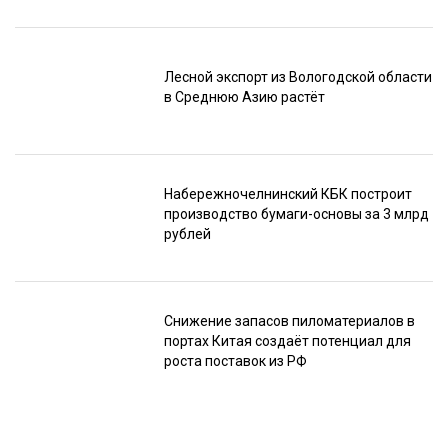
Лесной экспорт из Вологодской области
в Среднюю Азию растёт
Набережночелнинский КБК построит
производство бумаги-основы за 3 млрд
рублей
Снижение запасов пиломатериалов в
портах Китая создаёт потенциал для
роста поставок из РФ