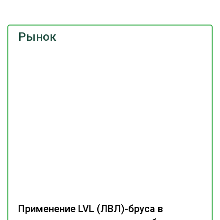
Рынок
Применение LVL (ЛВЛ)-бруса в