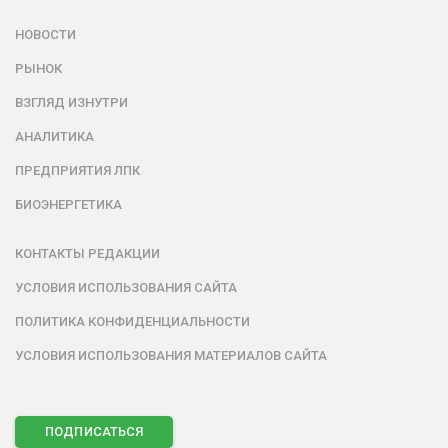
НОВОСТИ
РЫНОК
ВЗГЛЯД ИЗНУТРИ
АНАЛИТИКА
ПРЕДПРИЯТИЯ ЛПК
БИОЭНЕРГЕТИКА
КОНТАКТЫ РЕДАКЦИИ
УСЛОВИЯ ИСПОЛЬЗОВАНИЯ САЙТА
ПОЛИТИКА КОНФИДЕНЦИАЛЬНОСТИ
УСЛОВИЯ ИСПОЛЬЗОВАНИЯ МАТЕРИАЛОВ САЙТА
ПОДПИСАТЬСЯ