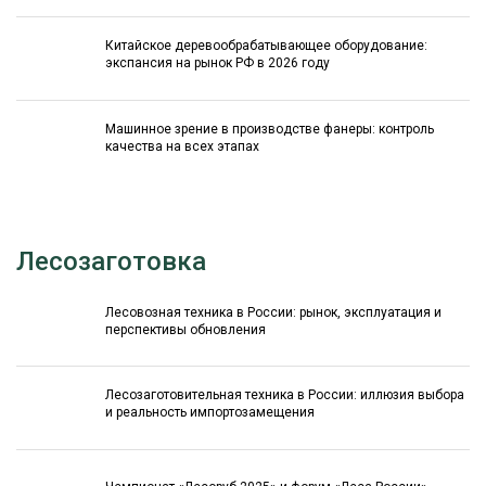
Китайское деревообрабатывающее оборудование:
экспансия на рынок РФ в 2026 году
Машинное зрение в производстве фанеры: контроль
качества на всех этапах
Лесозаготовка
Лесовозная техника в России: рынок, эксплуатация и
перспективы обновления
Лесозаготовительная техника в России: иллюзия выбора
и реальность импортозамещения