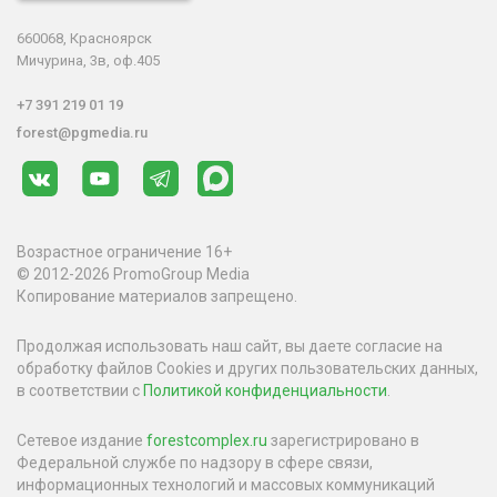
660068, Красноярск
Мичурина, 3в, оф.405
+7 391 219 01 19
forest@pgmedia.ru
Возрастное ограничение 16+
© 2012-2026 PromoGroup Media
Копирование материалов запрещено.
Продолжая использовать наш сайт, вы даете согласие на
обработку файлов Cookies и других пользовательских данных,
в соответствии с
Политикой конфиденциальности
.
Сетевое издание
forestcomplex.ru
зарегистрировано в
Федеральной службе по надзору в сфере связи,
информационных технологий и массовых коммуникаций