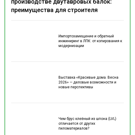
производстве двутавровых балок:
преимущества для строителя
Импортозамещение и обратный
инжиниринг в ЛПК: от копирования к
модернизации
Выставка «Красивые дома. Весна
2026» — деловые возможности и
новые перспективы
Чем брус клеёный из шпона (LVL)
отличается от других
пиломатериалов?