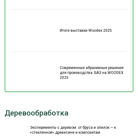
Итоги выставки Woodex 2025
Современные абразивные решения
для производства: БАЗ на WOODEX
2025
Деревообработка
Эксперименты с деревом: от бруса и опилок — к
«стеклянной» древесине и композитам