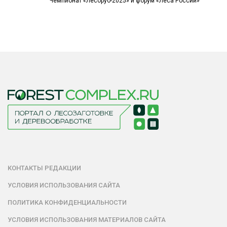
Чемпионат «Лесоруб-2025» и форум «Леса России»
КОНТАКТЫ РЕДАКЦИИ
УСЛОВИЯ ИСПОЛЬЗОВАНИЯ САЙТА
ПОЛИТИКА КОНФИДЕНЦИАЛЬНОСТИ
УСЛОВИЯ ИСПОЛЬЗОВАНИЯ МАТЕРИАЛОВ САЙТА