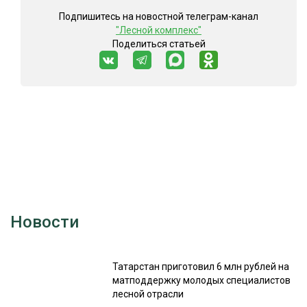
Подпишитесь на новостной телеграм-канал
"Лесной комплекс"
Поделиться статьей
Новости
Татарстан приготовил 6 млн рублей на
матподдержку молодых специалистов
лесной отрасли