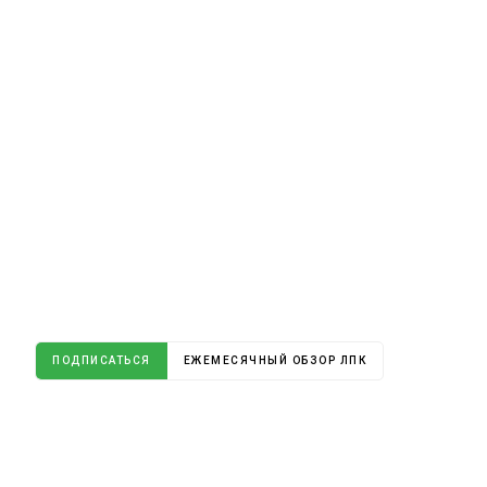
ПОДПИСАТЬСЯ
ЕЖЕМЕСЯЧНЫЙ ОБЗОР ЛПК