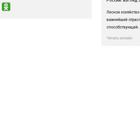
Лесное хозяйство
важнейшей отрас
способствующей..
Читать онлайн