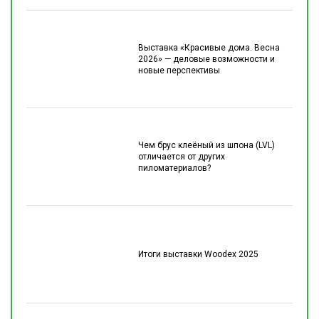
Выставка «Красивые дома. Весна
2026» — деловые возможности и
новые перспективы
Чем брус клеёный из шпона (LVL)
отличается от других
пиломатериалов?
Итоги выставки Woodex 2025