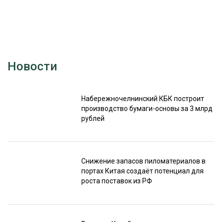
Новости
Набережночелнинский КБК построит
производство бумаги-основы за 3 млрд
рублей
Снижение запасов пиломатериалов в
портах Китая создаёт потенциал для
роста поставок из РФ