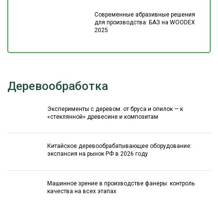
Современные абразивные решения
для производства: БАЗ на WOODEX
2025
Деревообработка
Эксперименты с деревом: от бруса и опилок — к
«стеклянной» древесине и композитам
Китайское деревообрабатывающее оборудование:
экспансия на рынок РФ в 2026 году
Машинное зрение в производстве фанеры: контроль
качества на всех этапах