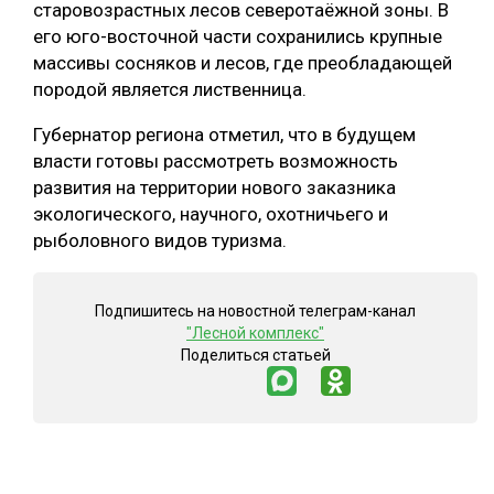
старовозрастных лесов северотаёжной зоны. В
его юго-восточной части сохранились крупные
массивы сосняков и лесов, где преобладающей
породой является лиственница.
Губернатор региона отметил, что в будущем
власти готовы рассмотреть возможность
развития на территории нового заказника
экологического, научного, охотничьего и
рыболовного видов туризма.
Подпишитесь на новостной телеграм-канал
"Лесной комплекс"
Поделиться статьей