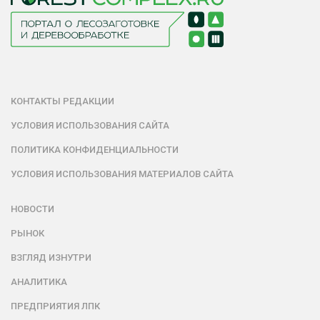
КОНТАКТЫ РЕДАКЦИИ
УСЛОВИЯ ИСПОЛЬЗОВАНИЯ САЙТА
ПОЛИТИКА КОНФИДЕНЦИАЛЬНОСТИ
УСЛОВИЯ ИСПОЛЬЗОВАНИЯ МАТЕРИАЛОВ САЙТА
НОВОСТИ
РЫНОК
ВЗГЛЯД ИЗНУТРИ
АНАЛИТИКА
ПРЕДПРИЯТИЯ ЛПК