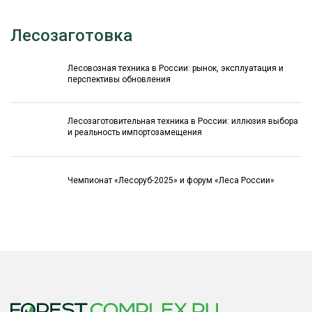
Лесозаготовка
Лесовозная техника в России: рынок, эксплуатация и
перспективы обновления
Лесозаготовительная техника в России: иллюзия выбора
и реальность импортозамещения
Чемпионат «Лесоруб-2025» и форум «Леса России»