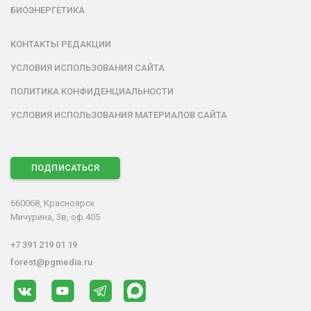
БИОЭНЕРГЕТИКА
КОНТАКТЫ РЕДАКЦИИ
УСЛОВИЯ ИСПОЛЬЗОВАНИЯ САЙТА
ПОЛИТИКА КОНФИДЕНЦИАЛЬНОСТИ
УСЛОВИЯ ИСПОЛЬЗОВАНИЯ МАТЕРИАЛОВ САЙТА
ПОДПИСАТЬСЯ
660068, Красноярск
Мичурина, 3в, оф.405
+7 391 219 01 19
forest@pgmedia.ru