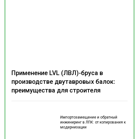
Применение LVL (ЛВЛ)-бруса в
производстве двутавровых балок:
преимущества для строителя
Импортозамещение и обратный
инжиниринг в ЛПК: от копирования к
модернизации