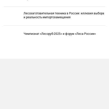
Лесозаготовительная техника в России: иллюзия выбора
и реальность импортозамещения
Чемпионат «Лесоруб-2025» и форум «Леса России»