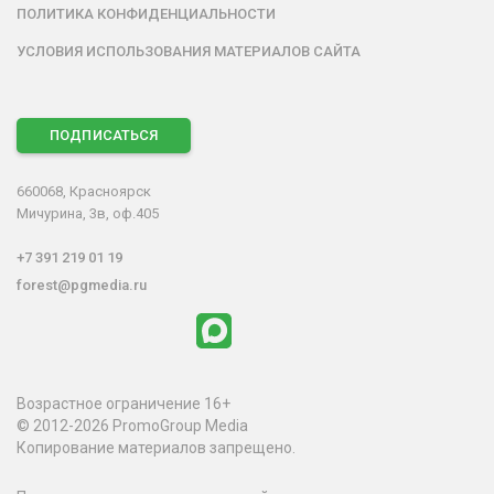
ПОЛИТИКА КОНФИДЕНЦИАЛЬНОСТИ
УСЛОВИЯ ИСПОЛЬЗОВАНИЯ МАТЕРИАЛОВ САЙТА
ПОДПИСАТЬСЯ
660068, Красноярск
Мичурина, 3в, оф.405
+7 391 219 01 19
forest@pgmedia.ru
Возрастное ограничение 16+
© 2012-2026 PromoGroup Media
Копирование материалов запрещено.