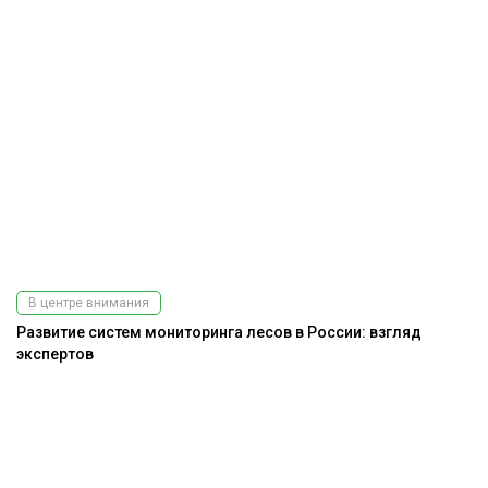
В центре внимания
Развитие систем мониторинга лесов в России: взгляд
экспертов