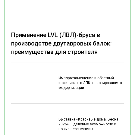
Применение LVL (ЛВЛ)-бруса в
производстве двутавровых балок:
преимущества для строителя
Импортозамещение и обратный
инжиниринг в ЛПК: от копирования к
модернизации
Выставка «Красивые дома. Весна
2026» — деловые возможности и
новые перспективы