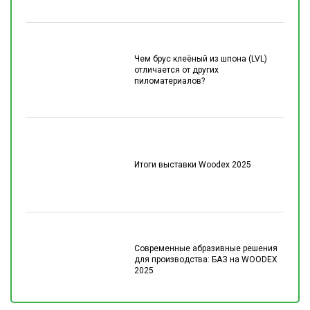
Чем брус клеёный из шпона (LVL)
отличается от других
пиломатериалов?
Итоги выставки Woodex 2025
Современные абразивные решения
для производства: БАЗ на WOODEX
2025