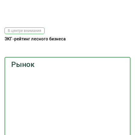
В центре внимания
ЭКГ-рейтинг лесного бизнеса
Рынок