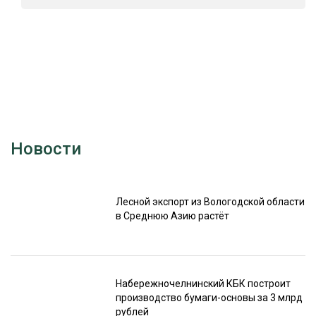
Новости
Лесной экспорт из Вологодской области
в Среднюю Азию растёт
Набережночелнинский КБК построит
производство бумаги-основы за 3 млрд
рублей