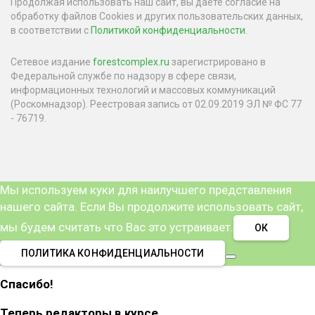
Продолжая использовать наш сайт, вы даете согласие на
обработку файлов Cookies и других пользовательских данных,
в соответствии с
Политикой конфиденциальности
.
Сетевое издание
forestcomplex.ru
зарегистрировано в
Федеральной службе по надзору в сфере связи,
информационных технологий и массовых коммуникаций
(Роскомнадзор). Реестровая запись от 02.09.2019 ЭЛ № ФС 77
- 76719.
Мы используем куки для наилучшего представления
нашего сайта. Если Вы продолжите использовать сайт,
мы будем считать что Вас это устраивает.
ОК
ПОЛИТИКА КОНФИДЕНЦИАЛЬНОСТИ
Спасибо!
Теперь редакторы в курсе.