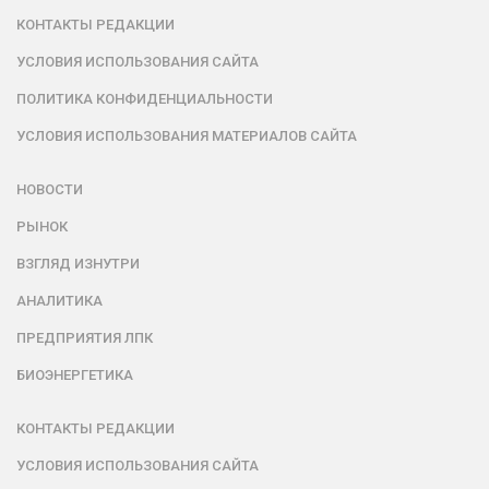
КОНТАКТЫ РЕДАКЦИИ
УСЛОВИЯ ИСПОЛЬЗОВАНИЯ САЙТА
ПОЛИТИКА КОНФИДЕНЦИАЛЬНОСТИ
УСЛОВИЯ ИСПОЛЬЗОВАНИЯ МАТЕРИАЛОВ САЙТА
НОВОСТИ
РЫНОК
ВЗГЛЯД ИЗНУТРИ
АНАЛИТИКА
ПРЕДПРИЯТИЯ ЛПК
БИОЭНЕРГЕТИКА
КОНТАКТЫ РЕДАКЦИИ
УСЛОВИЯ ИСПОЛЬЗОВАНИЯ САЙТА