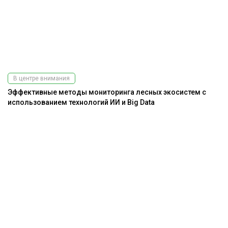
В центре внимания
Эффективные методы мониторинга лесных экосистем с
использованием технологий ИИ и Big Data