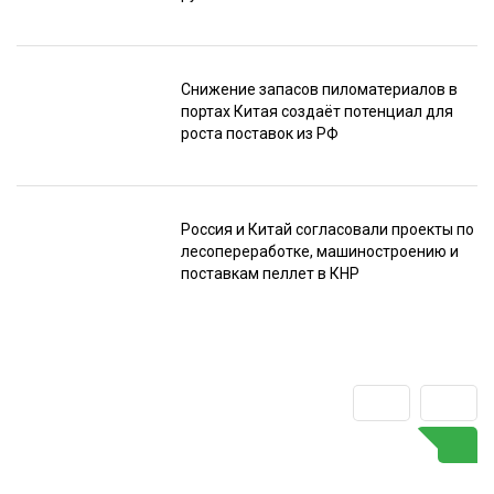
Снижение запасов пиломатериалов в
портах Китая создаёт потенциал для
роста поставок из РФ
Россия и Китай согласовали проекты по
лесопереработке, машиностроению и
поставкам пеллет в КНР