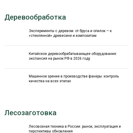
Деревообработка
Эксперименты с деревом: от бруса и опилок — к
«стеклянной» древесине и композитам
Китайское деревообрабатывающее оборудование:
экспансия на рынок РФ в 2026 году
Машинное зрение в производстве фанеры: контроль
качества на всех этапах
Лесозаготовка
Лесовозная техника в России: рынок, эксплуатация и
перспективы обновления