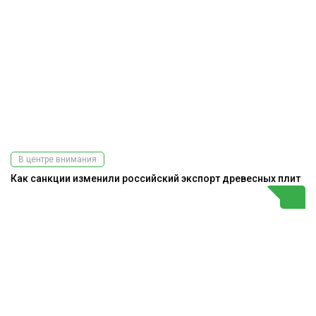
В центре внимания
Как санкции изменили российский экспорт древесных плит