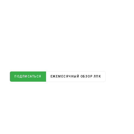
ПОДПИСАТЬСЯ
ЕЖЕМЕСЯЧНЫЙ ОБЗОР ЛПК