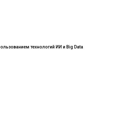
льзованием технологий ИИ и Big Data