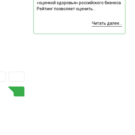
«оценкой здоровья» российского бизнеса.
Рейтинг позволяет оценить...
Читать далее...
ГОРЯЧАЯ ТЕМА