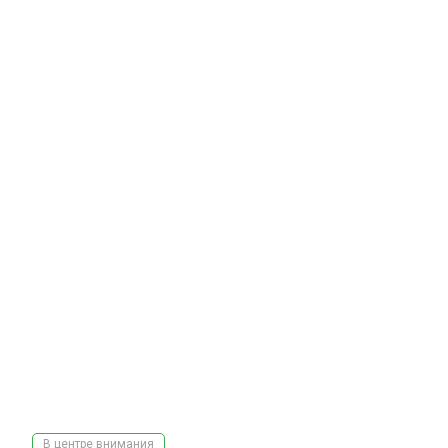
В центре внимания