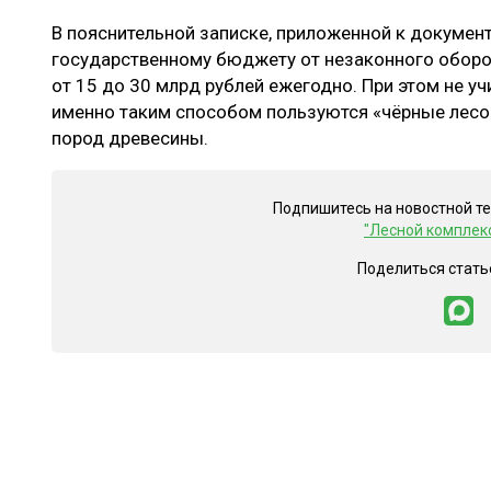
В пояснительной записке, приложенной к документ
государственному бюджету от незаконного оборо
от 15 до 30 млрд рублей ежегодно. При этом не 
именно таким способом пользуются «чёрные лесо
пород древесины.
Подпишитесь на новостной т
"Лесной комплек
Поделиться стать