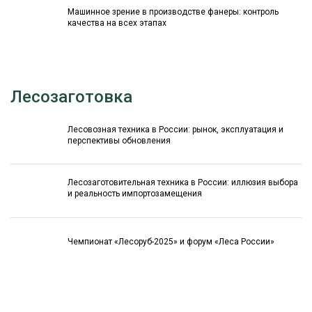
Машинное зрение в производстве фанеры: контроль
качества на всех этапах
Лесозаготовка
Лесовозная техника в России: рынок, эксплуатация и
перспективы обновления
Лесозаготовительная техника в России: иллюзия выбора
и реальность импортозамещения
Чемпионат «Лесоруб-2025» и форум «Леса России»