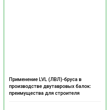
Применение LVL (ЛВЛ)-бруса в
производстве двутавровых балок:
преимущества для строителя