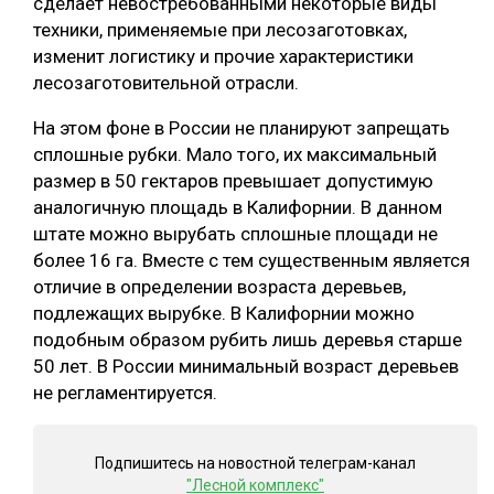
сделает невостребованными некоторые виды
техники, применяемые при лесозаготовках,
изменит логистику и прочие характеристики
лесозаготовительной отрасли.
На этом фоне в России не планируют запрещать
сплошные рубки. Мало того, их максимальный
размер в 50 гектаров превышает допустимую
аналогичную площадь в Калифорнии. В данном
штате можно вырубать сплошные площади не
более 16 га. Вместе с тем существенным является
отличие в определении возраста деревьев,
подлежащих вырубке. В Калифорнии можно
подобным образом рубить лишь деревья старше
50 лет. В России минимальный возраст деревьев
не регламентируется.
Подпишитесь на новостной телеграм-канал
"Лесной комплекс"