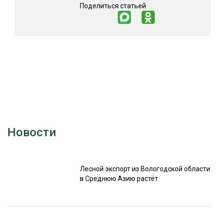
Поделиться статьей
Новости
Лесной экспорт из Вологодской области
в Среднюю Азию растёт