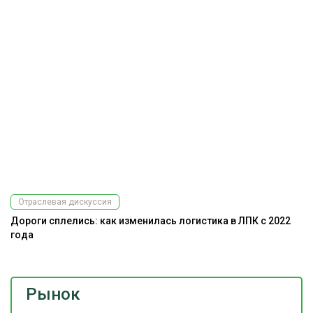
Отраслевая дискуссия
Дороги сплелись: как изменилась логистика в ЛПК с 2022
года
Рынок