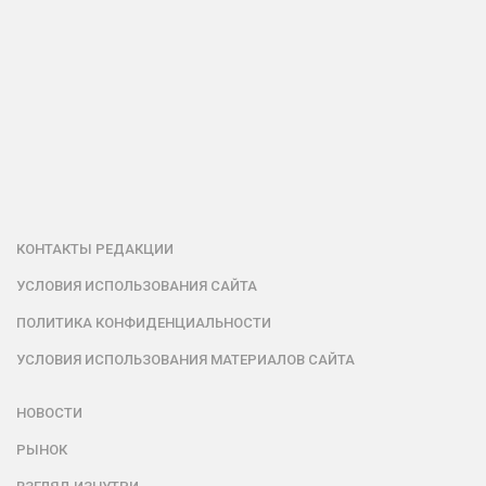
КОНТАКТЫ РЕДАКЦИИ
УСЛОВИЯ ИСПОЛЬЗОВАНИЯ САЙТА
ПОЛИТИКА КОНФИДЕНЦИАЛЬНОСТИ
УСЛОВИЯ ИСПОЛЬЗОВАНИЯ МАТЕРИАЛОВ САЙТА
НОВОСТИ
РЫНОК