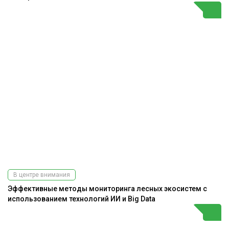
В центре внимания
Эффективные методы мониторинга лесных экосистем с
использованием технологий ИИ и Big Data