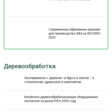
Современные абразивные решения
для производства: БАЗ на WOODEX
2025
Деревообработка
Эксперименты с деревом: от бруса и опилок — к
«стеклянной» древесине и композитам
Китайское деревообрабатывающее оборудование:
экспансия на рынок РФ в 2026 году