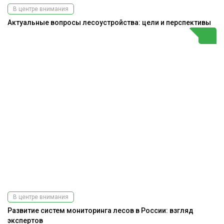
В центре внимания
Актуальные вопросы лесоустройства: цели и перспективы
В центре внимания
Развитие систем мониторинга лесов в России: взгляд
экспертов