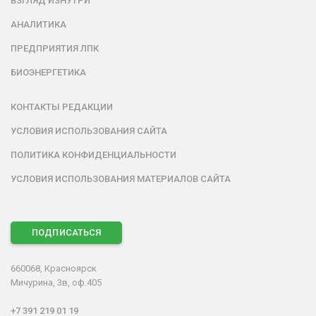
ВЗГЛЯД ИЗНУТРИ
АНАЛИТИКА
ПРЕДПРИЯТИЯ ЛПК
БИОЭНЕРГЕТИКА
КОНТАКТЫ РЕДАКЦИИ
УСЛОВИЯ ИСПОЛЬЗОВАНИЯ САЙТА
ПОЛИТИКА КОНФИДЕНЦИАЛЬНОСТИ
УСЛОВИЯ ИСПОЛЬЗОВАНИЯ МАТЕРИАЛОВ САЙТА
ПОДПИСАТЬСЯ
660068, Красноярск
Мичурина, 3в, оф.405
+7 391 219 01 19