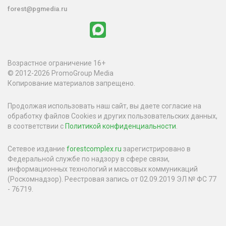
forest@pgmedia.ru
Возрастное ограничение 16+
© 2012-2026 PromoGroup Media
Копирование материалов запрещено.
Продолжая использовать наш сайт, вы даете согласие на
обработку файлов Cookies и других пользовательских данных,
в соответствии с
Политикой конфиденциальности
.
Сетевое издание
forestcomplex.ru
зарегистрировано в
Федеральной службе по надзору в сфере связи,
информационных технологий и массовых коммуникаций
(Роскомнадзор). Реестровая запись от 02.09.2019 ЭЛ № ФС 77
- 76719.