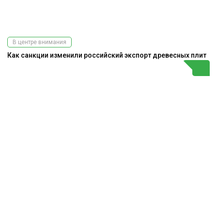
В центре внимания
Как санкции изменили российский экспорт древесных плит