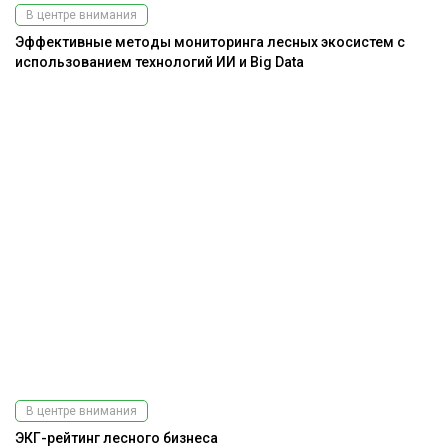
В центре внимания
Эффективные методы мониторинга лесных экосистем с
использованием технологий ИИ и Big Data
В центре внимания
ЭКГ-рейтинг лесного бизнеса