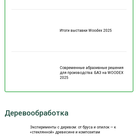
Итоги выставки Woodex 2025
Современные абразивные решения
для производства: БАЗ на WOODEX
2025
Деревообработка
Эксперименты с деревом: от бруса и опилок — к
«стеклянной» древесине и композитам