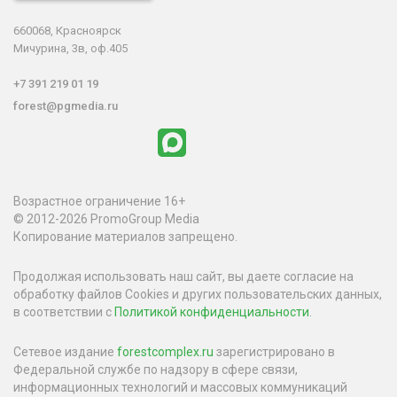
660068, Красноярск
Мичурина, 3в, оф.405
+7 391 219 01 19
forest@pgmedia.ru
Возрастное ограничение 16+
© 2012-2026 PromoGroup Media
Копирование материалов запрещено.
Продолжая использовать наш сайт, вы даете согласие на
обработку файлов Cookies и других пользовательских данных,
в соответствии с
Политикой конфиденциальности
.
Сетевое издание
forestcomplex.ru
зарегистрировано в
Федеральной службе по надзору в сфере связи,
информационных технологий и массовых коммуникаций