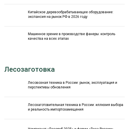
Китайское деревообрабатывающее оборудование:
экспансия на рынок РФ в 2026 году
Машинное зрение в производстве фанеры: контроль
качества на всех этапах
Лесозаготовка
Лесовозная техника в России: рынок, эксплуатация и
перспективы обновления
Лесозаготовительная техника в России: иллюзия выбора
и реальность импортозамещения