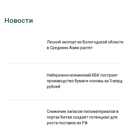
Новости
Лесной экспорт из Вологодской области
в Среднюю Азию растёт
Набережночелнинский КБК построит
производство бумаги-основы за 3 млрд
рублей
Снижение запасов пиломатериалов в
портах Китая создаёт потенциал для
роста поставок из РФ