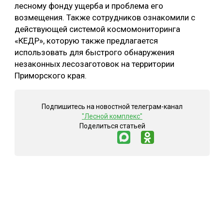
лесному фонду ущерба и проблема его
возмещения. Также сотрудников ознакомили с
действующей системой космомониторинга
«КЕДР», которую также предлагается
использовать для быстрого обнаружения
незаконных лесозаготовок на территории
Приморского края.
Подпишитесь на новостной телеграм-канал
"Лесной комплекс"
Поделиться статьей