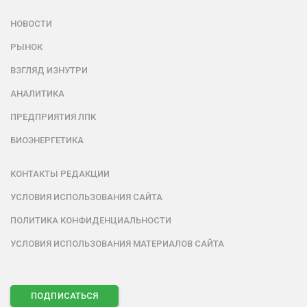
НОВОСТИ
РЫНОК
ВЗГЛЯД ИЗНУТРИ
АНАЛИТИКА
ПРЕДПРИЯТИЯ ЛПК
БИОЭНЕРГЕТИКА
КОНТАКТЫ РЕДАКЦИИ
УСЛОВИЯ ИСПОЛЬЗОВАНИЯ САЙТА
ПОЛИТИКА КОНФИДЕНЦИАЛЬНОСТИ
УСЛОВИЯ ИСПОЛЬЗОВАНИЯ МАТЕРИАЛОВ САЙТА
ПОДПИСАТЬСЯ