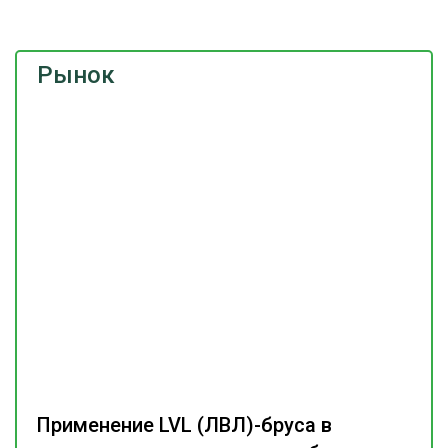
Рынок
Применение LVL (ЛВЛ)-бруса в