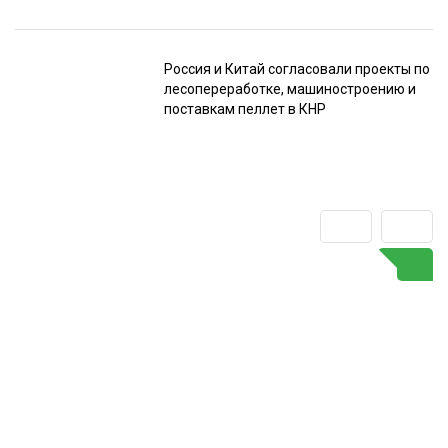
Россия и Китай согласовали проекты по
лесопереработке, машиностроению и
поставкам пеллет в КНР