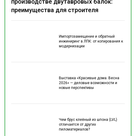
производстве двутавровых балок:
преимущества для строителя
Импортозамещение и обратный
инжиниринг в ЛПК: от копирования к
модернизации
Выставка «Красивые дома. Весна
2026» — деловые возможности и
новые перспективы
Чем брус клеёный из шпона (LVL)
отличается от других
пиломатериалов?