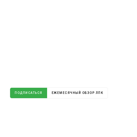
ПОДПИСАТЬСЯ
ЕЖЕМЕСЯЧНЫЙ ОБЗОР ЛПК