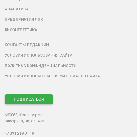
АНАЛИТИКА
ПРЕДПРИЯТИЯ ЛПК
БИОЭНЕРГЕТИКА
КОНТАКТЫ РЕДАКЦИИ
УСЛОВИЯ ИСПОЛЬЗОВАНИЯ САЙТА
ПОЛИТИКА КОНФИДЕНЦИАЛЬНОСТИ
УСЛОВИЯ ИСПОЛЬЗОВАНИЯ МАТЕРИАЛОВ САЙТА
ПОДПИСАТЬСЯ
660068, Красноярск
Мичурина, 3в, оф.405
+7 391 219 01 19