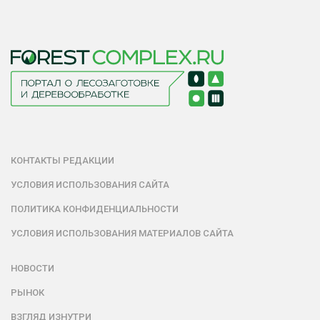
КОНТАКТЫ РЕДАКЦИИ
УСЛОВИЯ ИСПОЛЬЗОВАНИЯ САЙТА
ПОЛИТИКА КОНФИДЕНЦИАЛЬНОСТИ
УСЛОВИЯ ИСПОЛЬЗОВАНИЯ МАТЕРИАЛОВ САЙТА
НОВОСТИ
РЫНОК
ВЗГЛЯД ИЗНУТРИ