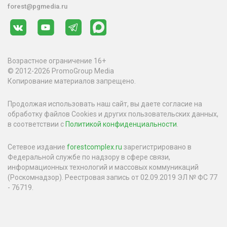
forest@pgmedia.ru
Возрастное ограничение 16+
© 2012-2026 PromoGroup Media
Копирование материалов запрещено.
Продолжая использовать наш сайт, вы даете согласие на
обработку файлов Cookies и других пользовательских данных,
в соответствии с
Политикой конфиденциальности
.
Сетевое издание
forestcomplex.ru
зарегистрировано в
Федеральной службе по надзору в сфере связи,
информационных технологий и массовых коммуникаций
(Роскомнадзор). Реестровая запись от 02.09.2019 ЭЛ № ФС 77
- 76719.