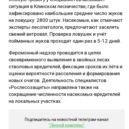
ситуация в Клинском лесничестве, где было
зафиксировано наибольшее среднее число жуков
на ловушку: 2800 штук. Насекомые, как отмечают
эксперты-лесопатологи, предпочитают заселять
свежий ветровал. Проверка ловушек и учёт
пойманных жуков проходит один раз в 5-12 дней.
Феромонный надзор проводится в целях
своевременного выявления в хвойных лесах
стволовых вредителей, фиксации сроков их лёта и
оценки вероятности расселения и формирования
новых очагов. Деятельность специалистов
«Рослесозащиты» направлена также на
сокращение численности насекомых-вредителей
на локальных участках.
Подпишитесь на новостной телеграм-канал
"Лесной комплекс"