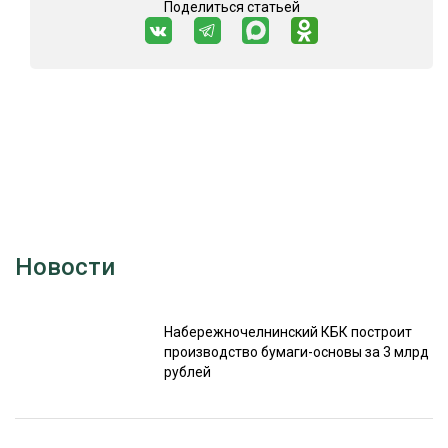
Поделиться статьей
Новости
Набережночелнинский КБК построит
производство бумаги-основы за 3 млрд
рублей