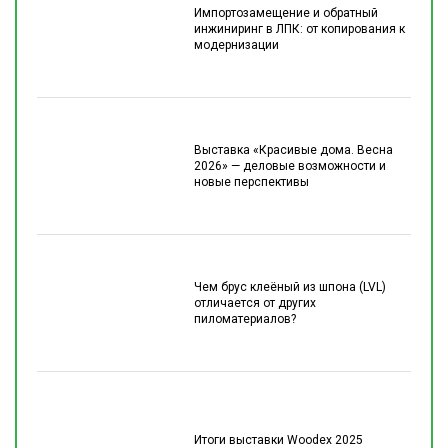
Импортозамещение и обратный
инжиниринг в ЛПК: от копирования к
модернизации
Выставка «Красивые дома. Весна
2026» — деловые возможности и
новые перспективы
Чем брус клеёный из шпона (LVL)
отличается от других
пиломатериалов?
Итоги выставки Woodex 2025