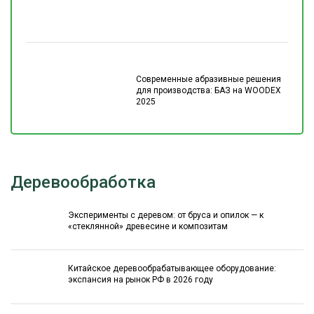
Современные абразивные решения
для производства: БАЗ на WOODEX
2025
Деревообработка
Эксперименты с деревом: от бруса и опилок — к
«стеклянной» древесине и композитам
Китайское деревообрабатывающее оборудование:
экспансия на рынок РФ в 2026 году