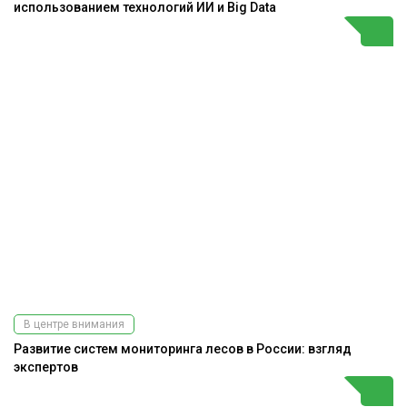
использованием технологий ИИ и Big Data
В центре внимания
Развитие систем мониторинга лесов в России: взгляд
экспертов