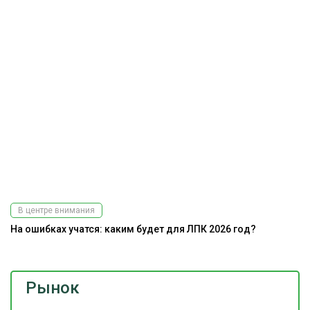
В центре внимания
На ошибках учатся: каким будет для ЛПК 2026 год?
Рынок