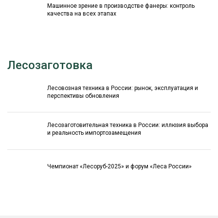
Машинное зрение в производстве фанеры: контроль
качества на всех этапах
Лесозаготовка
Лесовозная техника в России: рынок, эксплуатация и
перспективы обновления
Лесозаготовительная техника в России: иллюзия выбора
и реальность импортозамещения
Чемпионат «Лесоруб-2025» и форум «Леса России»