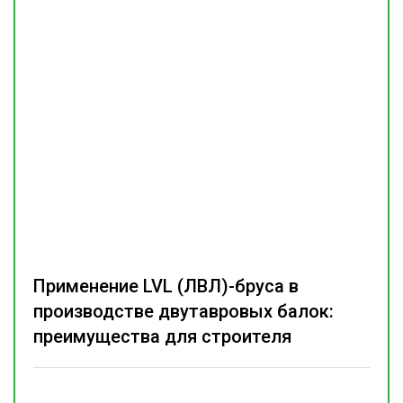
Применение LVL (ЛВЛ)-бруса в
производстве двутавровых балок:
преимущества для строителя