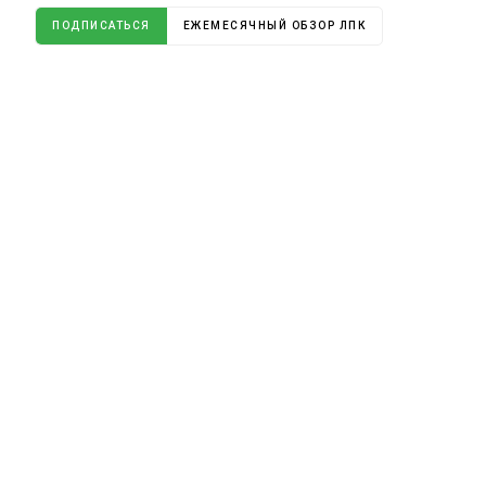
ПОДПИСАТЬСЯ
ЕЖЕМЕСЯЧНЫЙ ОБЗОР ЛПК