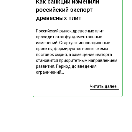
Как санкции изменили
российский экспорт
древесных плит
Российский рынок древесных плит
проходит этап фундаментальных
изменений. Стартуют инновационные
проекты, формируются новые схемы
поставок сырья, а замещение импорта
становится приоритетным направлением
развития. Период до введения
ограничений...
Читать далее...