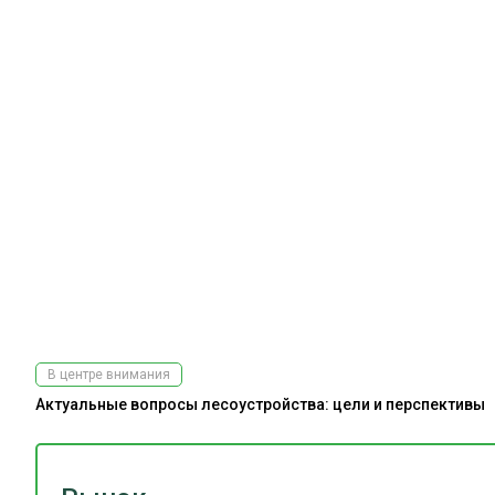
В центре внимания
Актуальные вопросы лесоустройства: цели и перспективы