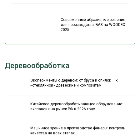
Современные абразивные решения
для производства: БАЗ на WOODEX
2025
Деревообработка
Эксперименты с деревом: от бруса и опилок — к
«стеклянной» древесине и композитам
Китайское деревообрабатывающее оборудование:
экспансия на рынок РФ в 2026 году
Машинное зрение в производстве фанеры: контроль
качества на всех этапах