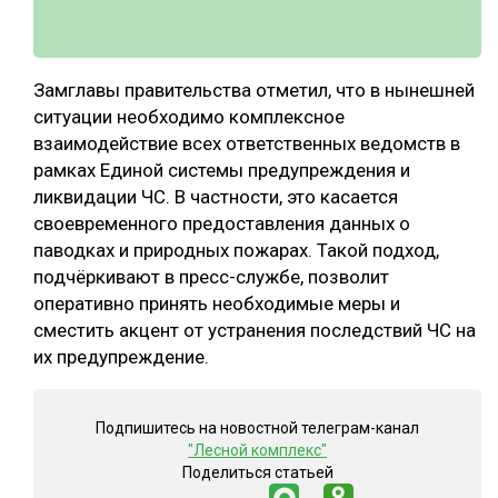
Замглавы правительства отметил, что в нынешней
ситуации необходимо комплексное
взаимодействие всех ответственных ведомств в
рамках Единой системы предупреждения и
ликвидации ЧС. В частности, это касается
своевременного предоставления данных о
паводках и природных пожарах. Такой подход,
подчёркивают в пресс-службе, позволит
оперативно принять необходимые меры и
сместить акцент от устранения последствий ЧС на
их предупреждение.
Подпишитесь на новостной телеграм-канал
"Лесной комплекс"
Поделиться статьей