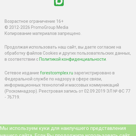
Возрастное ограничение 16+
© 2012-2026 PromoGroup Media
Копирование материалов запрещено.
Продолжая использовать наш сайт, вы даете согласие на
обработку файлов Cookies и других пользовательских данных,
в соответствии с
Политикой конфиденциальности
.
Сетевое издание
forestcomplex.ru
зарегистрировано в
Федеральной службе по надзору в сфере связи,
информационных технологий и массовых коммуникаций
(Роскомнадзор). Реестровая запись от 02.09.2019 ЭЛ № ФС 77
- 76719.
Мы используем куки для наилучшего представления
нашего сайта. Если Вы продолжите использовать сайт,