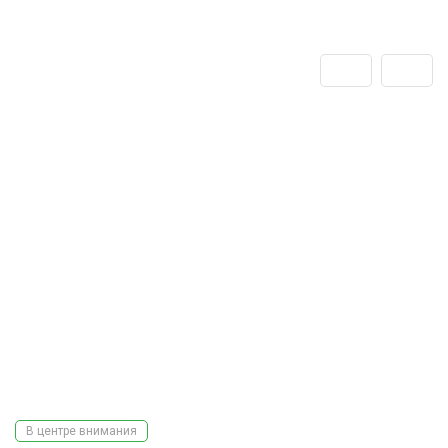
В центре внимания