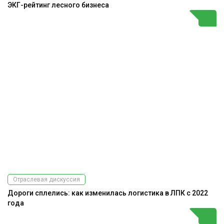
ЭКГ-рейтинг лесного бизнеса
Отраслевая дискуссия
Дороги сплелись: как изменилась логистика в ЛПК с 2022
года