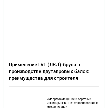
Применение LVL (ЛВЛ)-бруса в
производстве двутавровых балок:
преимущества для строителя
Импортозамещение и обратный
инжиниринг в ЛПК: от копирования к
модернизации