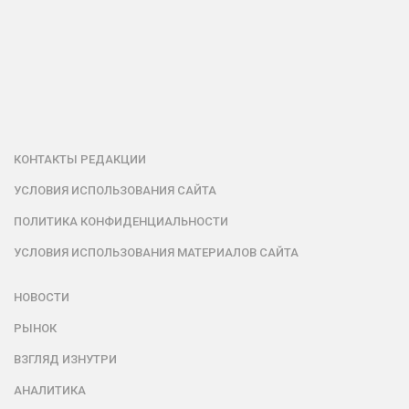
КОНТАКТЫ РЕДАКЦИИ
УСЛОВИЯ ИСПОЛЬЗОВАНИЯ САЙТА
ПОЛИТИКА КОНФИДЕНЦИАЛЬНОСТИ
УСЛОВИЯ ИСПОЛЬЗОВАНИЯ МАТЕРИАЛОВ САЙТА
НОВОСТИ
РЫНОК
ВЗГЛЯД ИЗНУТРИ
АНАЛИТИКА