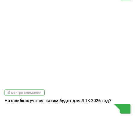
В центре внимания
На ошибках учатся: каким будет для ЛПК 2026 год?