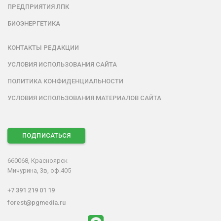
ПРЕДПРИЯТИЯ ЛПК
БИОЭНЕРГЕТИКА
КОНТАКТЫ РЕДАКЦИИ
УСЛОВИЯ ИСПОЛЬЗОВАНИЯ САЙТА
ПОЛИТИКА КОНФИДЕНЦИАЛЬНОСТИ
УСЛОВИЯ ИСПОЛЬЗОВАНИЯ МАТЕРИАЛОВ САЙТА
ПОДПИСАТЬСЯ
660068, Красноярск
Мичурина, 3в, оф.405
+7 391 219 01 19
forest@pgmedia.ru