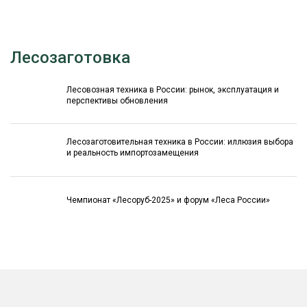
Лесозаготовка
Лесовозная техника в России: рынок, эксплуатация и
перспективы обновления
Лесозаготовительная техника в России: иллюзия выбора
и реальность импортозамещения
Чемпионат «Лесоруб-2025» и форум «Леса России»