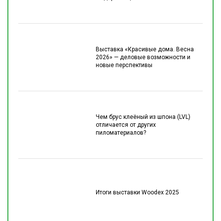
Выставка «Красивые дома. Весна
2026» — деловые возможности и
новые перспективы
Чем брус клеёный из шпона (LVL)
отличается от других
пиломатериалов?
Итоги выставки Woodex 2025