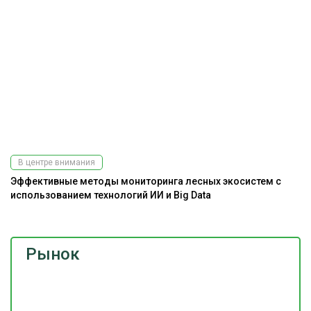
В центре внимания
Эффективные методы мониторинга лесных экосистем с
использованием технологий ИИ и Big Data
Рынок