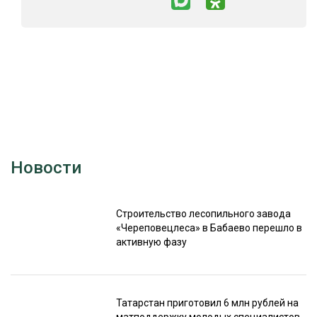
Новости
Строительство лесопильного завода
«Череповецлеса» в Бабаево перешло в
активную фазу
Татарстан приготовил 6 млн рублей на