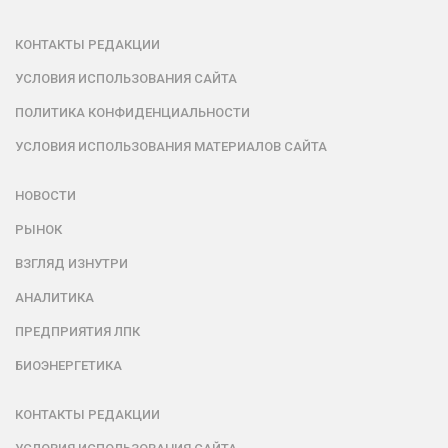
КОНТАКТЫ РЕДАКЦИИ
УСЛОВИЯ ИСПОЛЬЗОВАНИЯ САЙТА
ПОЛИТИКА КОНФИДЕНЦИАЛЬНОСТИ
УСЛОВИЯ ИСПОЛЬЗОВАНИЯ МАТЕРИАЛОВ САЙТА
НОВОСТИ
РЫНОК
ВЗГЛЯД ИЗНУТРИ
АНАЛИТИКА
ПРЕДПРИЯТИЯ ЛПК
БИОЭНЕРГЕТИКА
КОНТАКТЫ РЕДАКЦИИ