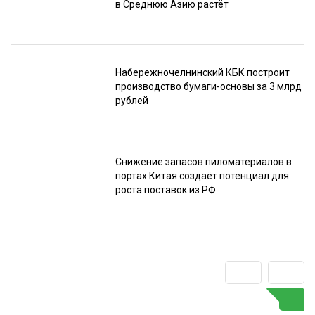
в Среднюю Азию растёт
Набережночелнинский КБК построит
производство бумаги-основы за 3 млрд
рублей
Снижение запасов пиломатериалов в
портах Китая создаёт потенциал для
роста поставок из РФ