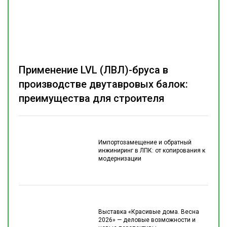
Применение LVL (ЛВЛ)-бруса в
производстве двутавровых балок:
преимущества для строителя
Импортозамещение и обратный
инжиниринг в ЛПК: от копирования к
модернизации
Выставка «Красивые дома. Весна
2026» — деловые возможности и