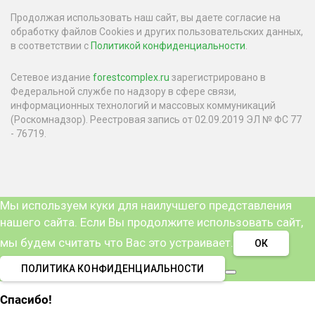
Продолжая использовать наш сайт, вы даете согласие на
обработку файлов Cookies и других пользовательских данных,
в соответствии с
Политикой конфиденциальности
.
Сетевое издание
forestcomplex.ru
зарегистрировано в
Федеральной службе по надзору в сфере связи,
информационных технологий и массовых коммуникаций
(Роскомнадзор). Реестровая запись от 02.09.2019 ЭЛ № ФС 77
- 76719.
Мы используем куки для наилучшего представления
нашего сайта. Если Вы продолжите использовать сайт,
мы будем считать что Вас это устраивает.
ОК
ПОЛИТИКА КОНФИДЕНЦИАЛЬНОСТИ
Спасибо!