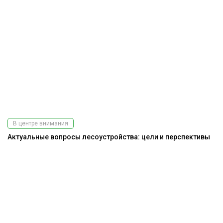
В центре внимания
Актуальные вопросы лесоустройства: цели и перспективы