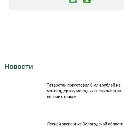
Новости
Татарстан приготовил 6 млн рублей на
матподдержку молодых специалистов
лесной отрасли
Лесной экспорт из Вологодской области