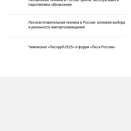
перспективы обновления
Лесозаготовительная техника в России: иллюзия выбора
и реальность импортозамещения
Чемпионат «Лесоруб-2025» и форум «Леса России»