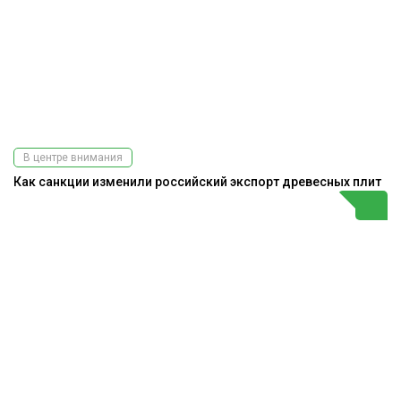
В центре внимания
Как санкции изменили российский экспорт древесных плит