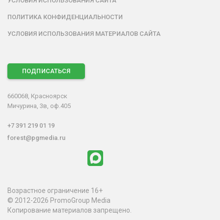
УСЛОВИЯ ИСПОЛЬЗОВАНИЯ САЙТА
ПОЛИТИКА КОНФИДЕНЦИАЛЬНОСТИ
УСЛОВИЯ ИСПОЛЬЗОВАНИЯ МАТЕРИАЛОВ САЙТА
ПОДПИСАТЬСЯ
660068, Красноярск
Мичурина, 3в, оф.405
+7 391 219 01 19
forest@pgmedia.ru
Возрастное ограничение 16+
© 2012-2026 PromoGroup Media
Копирование материалов запрещено.