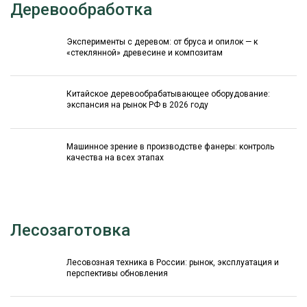
Деревообработка
Эксперименты с деревом: от бруса и опилок — к
«стеклянной» древесине и композитам
Китайское деревообрабатывающее оборудование:
экспансия на рынок РФ в 2026 году
Машинное зрение в производстве фанеры: контроль
качества на всех этапах
Лесозаготовка
Лесовозная техника в России: рынок, эксплуатация и
перспективы обновления