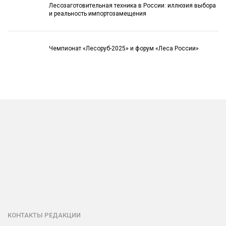
Лесозаготовительная техника в России: иллюзия выбора
и реальность импортозамещения
Чемпионат «Лесоруб-2025» и форум «Леса России»
КОНТАКТЫ РЕДАКЦИИ