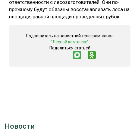
ответственности с лесозаготовителей. Они по-
прежнему будут обязаны восстанавливать леса на
СУШКА ДРЕВЕСИНЫ
площади, равной площади проведённых рубок.
МЕБЕЛЬНОЕ ПРОИЗВОДСТВО
Подпишитесь на новостной телеграм-канал
"Лесной комплекс"
Поделиться статьей
Новости