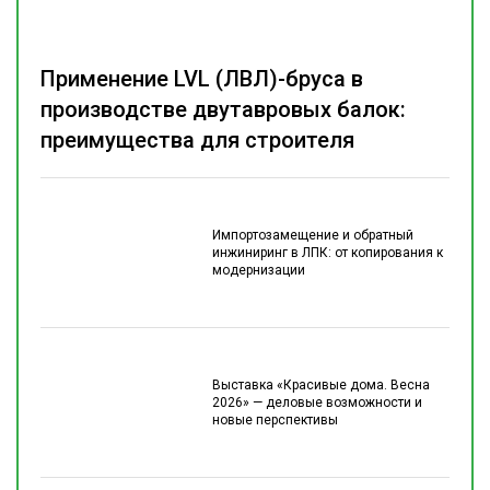
Применение LVL (ЛВЛ)-бруса в
производстве двутавровых балок:
преимущества для строителя
Импортозамещение и обратный
инжиниринг в ЛПК: от копирования к
модернизации
Выставка «Красивые дома. Весна
2026» — деловые возможности и
новые перспективы