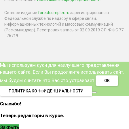
Сетевое издание
forestcomplex.ru
зарегистрировано в
Федеральной службе по надзору в сфере связи,
информационных технологий и массовых коммуникаций
(Роскомнадзор). Реестровая запись от 02.09.2019 ЭЛ № ФС 77
- 76719.
Мы используем куки для наилучшего представления
нашего сайта. Если Вы продолжите использовать сайт,
мы будем считать что Вас это устраивает.
ОК
ПОЛИТИКА КОНФИДЕНЦИАЛЬНОСТИ
Спасибо!
Теперь редакторы в курсе.
Закрыть