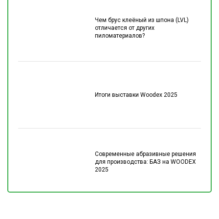
Чем брус клеёный из шпона (LVL)
отличается от других
пиломатериалов?
Итоги выставки Woodex 2025
Современные абразивные решения
для производства: БАЗ на WOODEX
2025