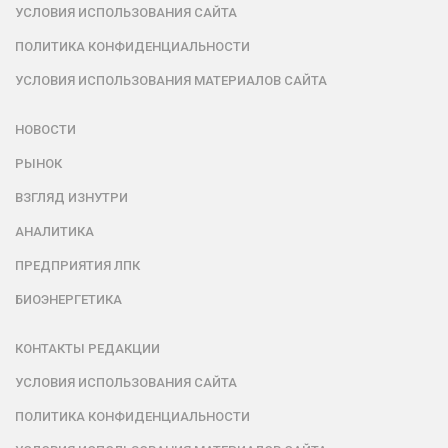
УСЛОВИЯ ИСПОЛЬЗОВАНИЯ САЙТА
ПОЛИТИКА КОНФИДЕНЦИАЛЬНОСТИ
УСЛОВИЯ ИСПОЛЬЗОВАНИЯ МАТЕРИАЛОВ САЙТА
НОВОСТИ
РЫНОК
ВЗГЛЯД ИЗНУТРИ
АНАЛИТИКА
ПРЕДПРИЯТИЯ ЛПК
БИОЭНЕРГЕТИКА
КОНТАКТЫ РЕДАКЦИИ
УСЛОВИЯ ИСПОЛЬЗОВАНИЯ САЙТА
ПОЛИТИКА КОНФИДЕНЦИАЛЬНОСТИ