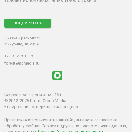
УСЛОВИЯ ИСПОЛЬЗОВАНИЯ МАТЕРИАЛОВ САЙТА
ПОДПИСАТЬСЯ
660068, Красноярск
Мичурина, 3в, оф.405
+7 391 219 01 19
forest@pgmedia.ru
Возрастное ограничение 16+
© 2012-2026 PromoGroup Media
Копирование материалов запрещено.
Продолжая использовать наш сайт, вы даете согласие на
обработку файлов Cookies и других пользовательских данных,
в соответствии с
Политикой конфиденциальности
.