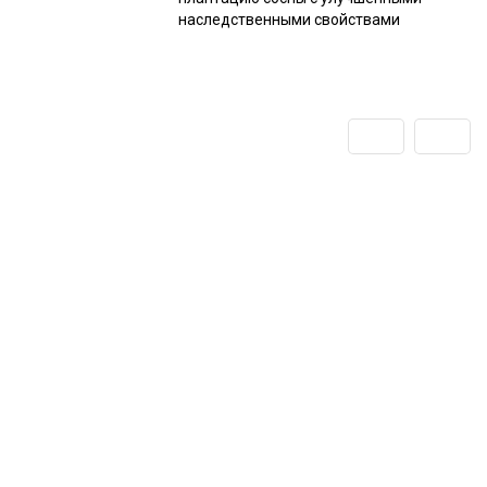
наследственными свойствами