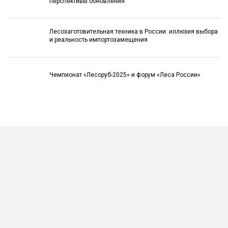
перспективы обновления
Лесозаготовительная техника в России: иллюзия выбора
и реальность импортозамещения
Чемпионат «Лесоруб-2025» и форум «Леса России»