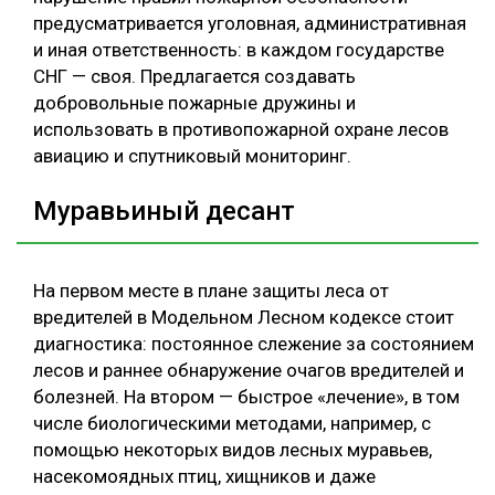
предусматривается уголовная, административная
и иная ответственность: в каждом государстве
СНГ — своя. Предлагается создавать
добровольные пожарные дружины и
использовать в противопожарной охране лесов
авиацию и спутниковый мониторинг.
Муравьиный десант
На первом месте в плане защиты леса от
вредителей в Модельном Лесном кодексе стоит
диагностика: постоянное слежение за состоянием
лесов и раннее обнаружение очагов вредителей и
болезней. На втором — быстрое «лечение», в том
числе биологическими методами, например, с
помощью некоторых видов лесных муравьев,
насекомоядных птиц, хищников и даже