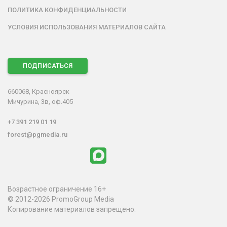
ПОЛИТИКА КОНФИДЕНЦИАЛЬНОСТИ
УСЛОВИЯ ИСПОЛЬЗОВАНИЯ МАТЕРИАЛОВ САЙТА
ПОДПИСАТЬСЯ
660068, Красноярск
Мичурина, 3в, оф.405
+7 391 219 01 19
forest@pgmedia.ru
Возрастное ограничение 16+
© 2012-2026 PromoGroup Media
Копирование материалов запрещено.