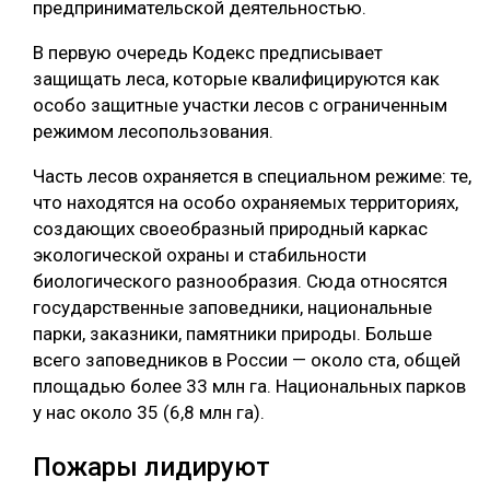
предпринимательской деятельностью.
В первую очередь Кодекс предписывает
защищать леса, которые квалифицируются как
особо защитные участки лесов с ограниченным
режимом лесопользования.
Часть лесов охраняется в специальном режиме: те,
что находятся на особо охраняемых территориях,
создающих своеобразный природный каркас
экологической охраны и стабильности
биологического разнообразия. Сюда относятся
государственные заповедники, национальные
парки, заказники, памятники природы. Больше
всего заповедников в России — около ста, общей
площадью более 33 млн га. Национальных парков
у нас около 35 (6,8 млн га).
Пожары лидируют