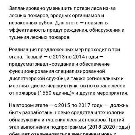
Запланировано уменьшить потери леса из-за
лесных пожаров, вредных организмов и
незаконных рубок. Для этого — повысить
эффективность предупреждения, обнаружения и
тушения лесных пожаров.
Реализация предложенных мер проходит в три
этапа. Первый — с 2013 по 2014 годы —
предусматривал «создание и обеспечение
функционирования специализированной
диспетчерской службы, а также региональных и
местных диспетчерских пунктов по охране лесов
от пожаров (1550 единиц)» и другие мероприятия.
На втором этапе — с 2015 по 2017 годы — должны
быть разработаны новые средства и технологии
обнаружения и тушения лесных пожаров. Третий
этап выполнения подпрограммы (2018-2020 годы)
обещает ознаменоваться внедрением новых