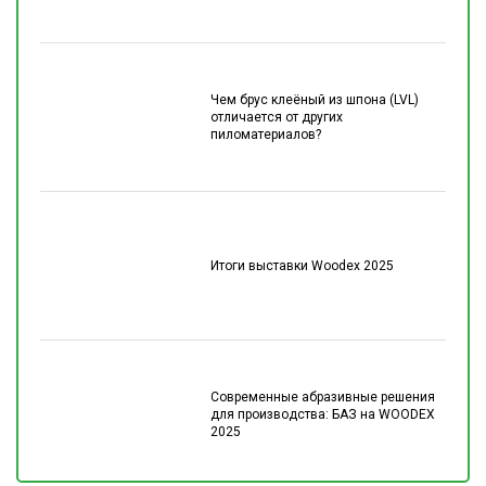
Чем брус клеёный из шпона (LVL)
отличается от других
пиломатериалов?
Итоги выставки Woodex 2025
Современные абразивные решения
для производства: БАЗ на WOODEX
2025