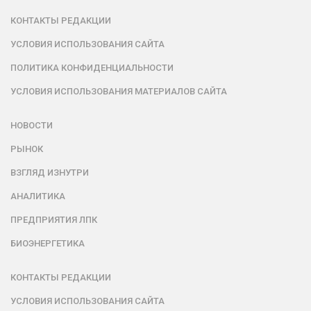
КОНТАКТЫ РЕДАКЦИИ
УСЛОВИЯ ИСПОЛЬЗОВАНИЯ САЙТА
ПОЛИТИКА КОНФИДЕНЦИАЛЬНОСТИ
УСЛОВИЯ ИСПОЛЬЗОВАНИЯ МАТЕРИАЛОВ САЙТА
НОВОСТИ
РЫНОК
ВЗГЛЯД ИЗНУТРИ
АНАЛИТИКА
ПРЕДПРИЯТИЯ ЛПК
БИОЭНЕРГЕТИКА
КОНТАКТЫ РЕДАКЦИИ
УСЛОВИЯ ИСПОЛЬЗОВАНИЯ САЙТА