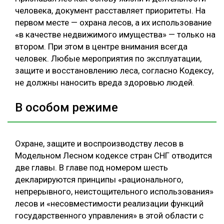
человека, документ расставляет приоритеты. На
первом месте — охрана лесов, а их использование
«в качестве недвижимого имущества» — только на
втором. При этом в центре внимания всегда
человек. Любые мероприятия по эксплуатации,
защите и восстановлению леса, согласно Кодексу,
не должны наносить вреда здоровью людей.
В особом режиме
Охране, защите и воспроизводству лесов в
Модельном Лесном кодексе стран СНГ отводится
две главы. В главе под номером шесть
декларируются принципы «рационального,
непрерывного, неистощительного использования»
лесов и «несовместимости реализации функций
государственного управления» в этой области с