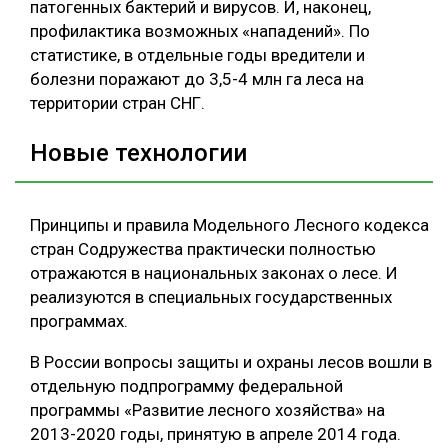
патогенных бактерий и вирусов. И, наконец,
профилактика возможных «нападений». По
статистике, в отдельные годы вредители и
болезни поражают до 3,5-4 млн га леса на
территории стран СНГ.
Новые технологии
Принципы и правила Модельного Лесного кодекса
стран Содружества практически полностью
отражаются в национальных законах о лесе. И
реализуются в специальных государственных
программах.
В России вопросы защиты и охраны лесов вошли в
отдельную подпрограмму федеральной
программы «Развитие лесного хозяйства» на
2013-2020 годы, принятую в апреле 2014 года.