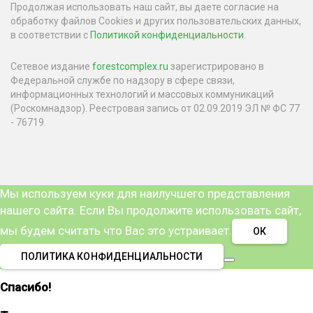
Продолжая использовать наш сайт, вы даете согласие на
обработку файлов Cookies и других пользовательских данных,
в соответствии с
Политикой конфиденциальности
.
Сетевое издание
forestcomplex.ru
зарегистрировано в
Федеральной службе по надзору в сфере связи,
информационных технологий и массовых коммуникаций
(Роскомнадзор). Реестровая запись от 02.09.2019 ЭЛ № ФС 77
- 76719.
Мы используем куки для наилучшего представления
нашего сайта. Если Вы продолжите использовать сайт,
мы будем считать что Вас это устраивает.
ОК
ПОЛИТИКА КОНФИДЕНЦИАЛЬНОСТИ
Спасибо!