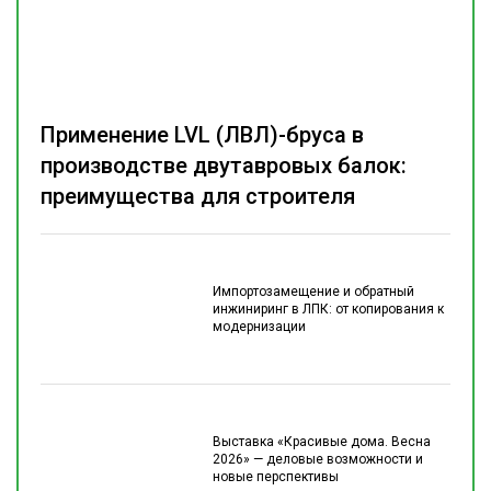
Применение LVL (ЛВЛ)-бруса в
производстве двутавровых балок:
преимущества для строителя
Импортозамещение и обратный
инжиниринг в ЛПК: от копирования к
модернизации
Выставка «Красивые дома. Весна
2026» — деловые возможности и
новые перспективы