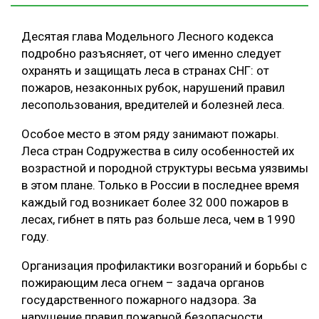
Десятая глава Модельного Лесного кодекса
подробно разъясняет, от чего именно следует
охранять и защищать леса в странах СНГ: от
пожаров, незаконных рубок, нарушений правил
лесопользования, вредителей и болезней леса.
Особое место в этом ряду занимают пожары.
Леса стран Содружества в силу особенностей их
возрастной и породной структуры весьма уязвимы
в этом плане. Только в России в последнее время
каждый год возникает более 32 000 пожаров в
лесах, гибнет в пять раз больше леса, чем в 1990
году.
Организация профилактики возгораний и борьбы с
пожирающим леса огнем – задача органов
государственного пожарного надзора. За
нарушение правил пожарной безопасности