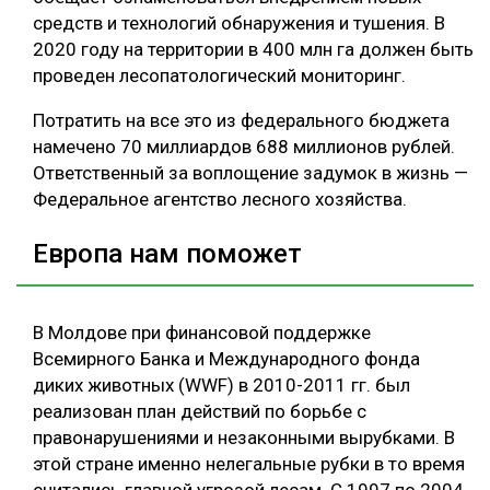
средств и технологий обнаружения и тушения. В
2020 году на территории в 400 млн га должен быть
проведен лесопатологический мониторинг.
Потратить на все это из федерального бюджета
намечено 70 миллиардов 688 миллионов рублей.
Ответственный за воплощение задумок в жизнь —
Федеральное агентство лесного хозяйства.
Европа нам поможет
В Молдове при финансовой поддержке
Всемирного Банка и Международного фонда
диких животных (WWF) в 2010-2011 гг. был
реализован план действий по борьбе с
правонарушениями и незаконными вырубками. В
этой стране именно нелегальные рубки в то время
считались главной угрозой лесам. С 1997 по 2004