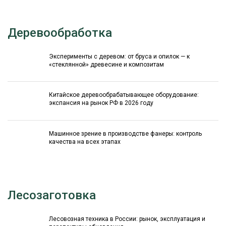
Деревообработка
Эксперименты с деревом: от бруса и опилок — к
«стеклянной» древесине и композитам
Китайское деревообрабатывающее оборудование:
экспансия на рынок РФ в 2026 году
Машинное зрение в производстве фанеры: контроль
качества на всех этапах
Лесозаготовка
Лесовозная техника в России: рынок, эксплуатация и