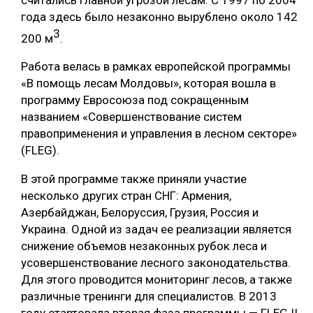
года здесь было незаконно вырублено около 142
3
200 м
.
Работа велась в рамках европейской программы
«В помощь лесам Молдовы», которая вошла в
программу Евросоюза под сокращенным
названием «Совершенствование систем
правоприменения и управления в лесном секторе»
(FLEG).
В этой программе также приняли участие
несколько других стран СНГ: Армения,
Азербайджан, Белоруссия, Грузия, Россия и
Украина. Одной из задач ее реализации является
снижение объемов незаконных рубок леса и
усовершенствование лесного законодательства.
Для этого проводится мониторинг лесов, а также
различные тренинги для специалистов. В 2013