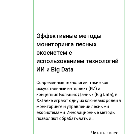
Эффективные методы
мониторинга лесных
экосистем с
использованием технологий
ИИ и Big Data
Современные технологии, такие как
искусственный интеллект (ИИ) и
концепция Больших Данных (Big Data), в
XXI веке играют одну из ключевых ролей в
мониторинге и управлении лесными
экосистемами. Инновационные методы
позволяют обрабатывать и...
Читать далее...