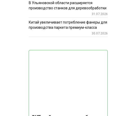
В Ульяновской области расширяется
производство станков для деревообработки
31.07.2026
Китай увеличивает потребление фанеры для
производства паркета премиум-класса
30.07.2026