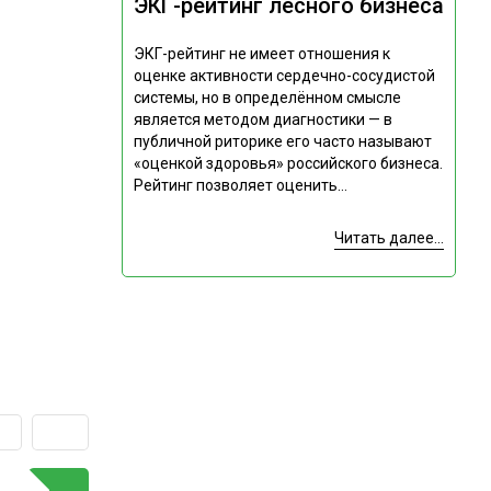
ЭКГ-рейтинг лесного бизнеса
ЭКГ-рейтинг не имеет отношения к
оценке активности сердечно-сосудистой
системы, но в определённом смысле
является методом диагностики — в
публичной риторике его часто называют
«оценкой здоровья» российского бизнеса.
Рейтинг позволяет оценить...
Читать далее...
ГОРЯЧАЯ ТЕМА