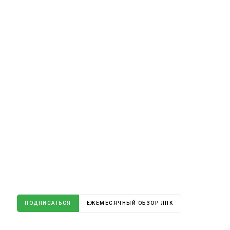
ПОДПИСАТЬСЯ
ЕЖЕМЕСЯЧНЫЙ ОБЗОР ЛПК