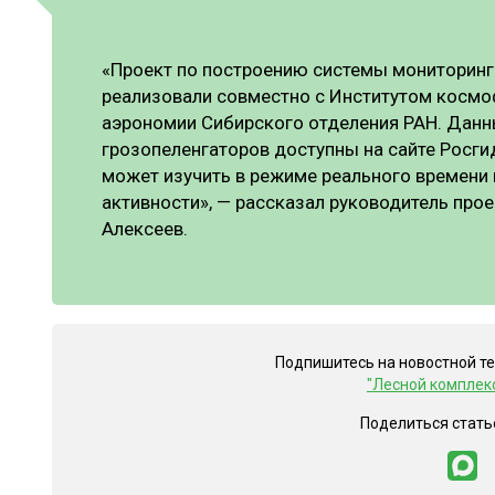
«Проект по построению системы мониторинг
реализовали совместно с Институтом космо
аэрономии Сибирского отделения РАН. Данн
грозопеленгаторов доступны на сайте Росг
может изучить в режиме реального времени
активности», — рассказал руководитель прое
Алексеев.
Подпишитесь на новостной т
"Лесной комплек
Поделиться стать