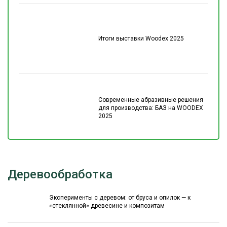
Итоги выставки Woodex 2025
Современные абразивные решения
для производства: БАЗ на WOODEX
2025
Деревообработка
Эксперименты с деревом: от бруса и опилок — к
«стеклянной» древесине и композитам