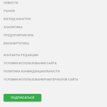
НОВОСТИ
РЫНОК
ВЗГЛЯД ИЗНУТРИ
АНАЛИТИКА
ПРЕДПРИЯТИЯ ЛПК
БИОЭНЕРГЕТИКА
КОНТАКТЫ РЕДАКЦИИ
УСЛОВИЯ ИСПОЛЬЗОВАНИЯ САЙТА
ПОЛИТИКА КОНФИДЕНЦИАЛЬНОСТИ
УСЛОВИЯ ИСПОЛЬЗОВАНИЯ МАТЕРИАЛОВ САЙТА
ПОДПИСАТЬСЯ