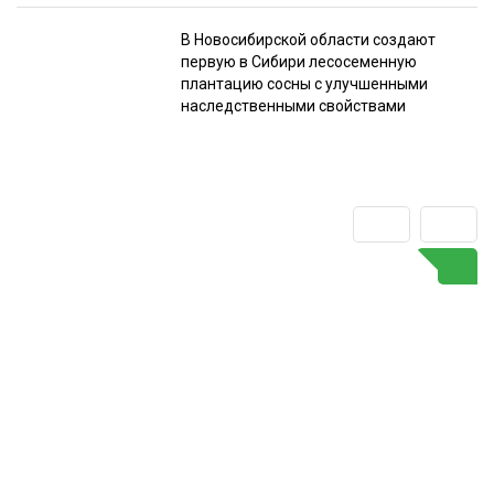
В Новосибирской области создают
первую в Сибири лесосеменную
плантацию сосны с улучшенными
наследственными свойствами