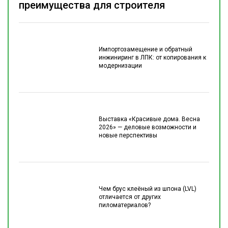
преимущества для строителя
Импортозамещение и обратный
инжиниринг в ЛПК: от копирования к
модернизации
Выставка «Красивые дома. Весна
2026» — деловые возможности и
новые перспективы
Чем брус клеёный из шпона (LVL)
отличается от других
пиломатериалов?