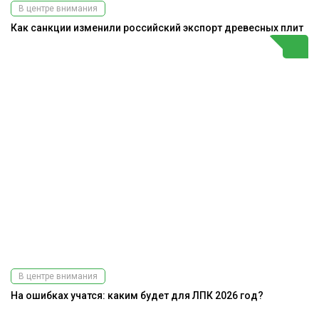
В центре внимания
Как санкции изменили российский экспорт древесных плит
В центре внимания
На ошибках учатся: каким будет для ЛПК 2026 год?