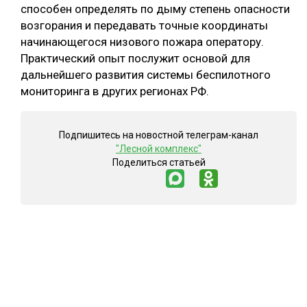
способен определять по дыму степень опасности
возгорания и передавать точные координаты
начинающегося низового пожара оператору.
Практический опыт послужит основой для
дальнейшего развития системы беспилотного
мониторинга в других регионах РФ.
Подпишитесь на новостной телеграм-канал
"Лесной комплекс"
Поделиться статьей