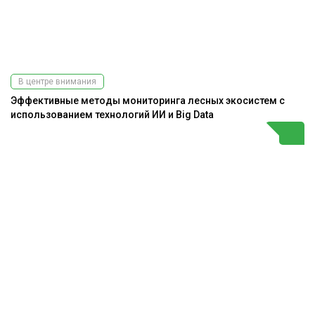
В центре внимания
Эффективные методы мониторинга лесных экосистем с
использованием технологий ИИ и Big Data