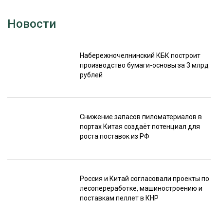
Новости
Набережночелнинский КБК построит
производство бумаги-основы за 3 млрд
рублей
Снижение запасов пиломатериалов в
портах Китая создаёт потенциал для
роста поставок из РФ
Россия и Китай согласовали проекты по
лесопереработке, машиностроению и
поставкам пеллет в КНР