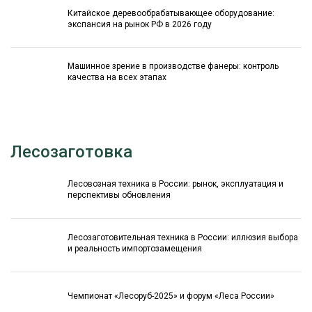
Китайское деревообрабатывающее оборудование:
экспансия на рынок РФ в 2026 году
Машинное зрение в производстве фанеры: контроль
качества на всех этапах
Лесозаготовка
Лесовозная техника в России: рынок, эксплуатация и
перспективы обновления
Лесозаготовительная техника в России: иллюзия выбора
и реальность импортозамещения
Чемпионат «Лесоруб-2025» и форум «Леса России»