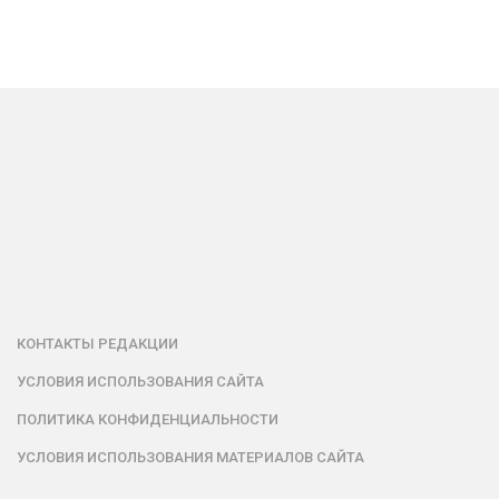
КОНТАКТЫ РЕДАКЦИИ
УСЛОВИЯ ИСПОЛЬЗОВАНИЯ САЙТА
ПОЛИТИКА КОНФИДЕНЦИАЛЬНОСТИ
УСЛОВИЯ ИСПОЛЬЗОВАНИЯ МАТЕРИАЛОВ САЙТА