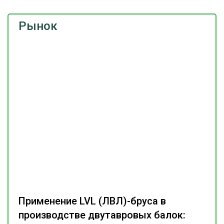
Рынок
Применение LVL (ЛВЛ)-бруса в
производстве двутавровых балок: