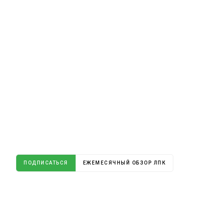
ПОДПИСАТЬСЯ
ЕЖЕМЕСЯЧНЫЙ ОБЗОР ЛПК