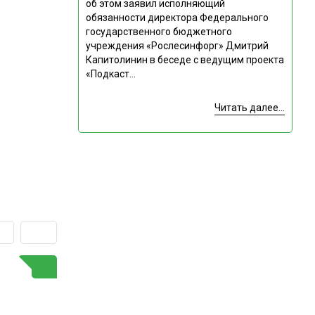
об этом заявил исполняющий
обязанности директора Федерального
государственного бюджетного
учреждения «Рослесинфорг» Дмитрий
Капитолинин в беседе с ведущим проекта
«Подкаст...
Читать далее...
ГОРЯЧАЯ ТЕМА