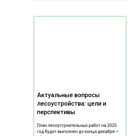
Актуальные вопросы
лесоустройства: цели и
перспективы
План лесоустроительных работ на 2025
год будет выполнен до конца декабря —