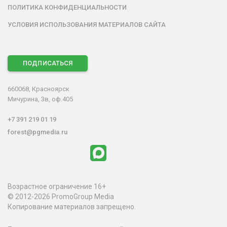
ПОЛИТИКА КОНФИДЕНЦИАЛЬНОСТИ
УСЛОВИЯ ИСПОЛЬЗОВАНИЯ МАТЕРИАЛОВ САЙТА
ПОДПИСАТЬСЯ
660068, Красноярск
Мичурина, 3в, оф.405
+7 391 219 01 19
forest@pgmedia.ru
Возрастное ограничение 16+
© 2012-2026 PromoGroup Media
Копирование материалов запрещено.