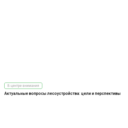
В центре внимания
Актуальные вопросы лесоустройства: цели и перспективы