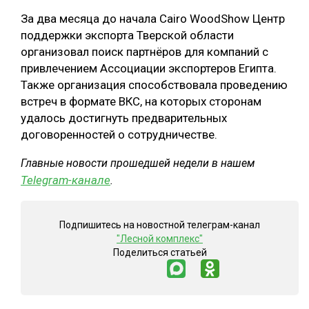
За два месяца до начала Cairo WoodShow Центр
поддержки экспорта Тверской области
организовал поиск партнёров для компаний с
привлечением Ассоциации экспортеров Египта.
Также организация способствовала проведению
встреч в формате ВКС, на которых сторонам
удалось достигнуть предварительных
договоренностей о сотрудничестве.
Главные новости прошедшей недели в нашем
Telegram-канале
.
Подпишитесь на новостной телеграм-канал
"Лесной комплекс"
Поделиться статьей