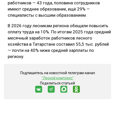
работников — 43 года, половина сотрудников
имеют среднее образование, ещё 29% —
специалисты с высшим образованием.
В 2026 году лесникам региона обещали повысить
оплату труда на 10%. По итогам 2025 года средний
месячный заработок работников лесного
хозяйства в Татарстане составил 55,5 тыс. рублей
— почти на 40% ниже средней зарплаты по
региону.
Подпишитесь на новостной телеграм-канал
"Лесной комплекс"
Поделиться статьей