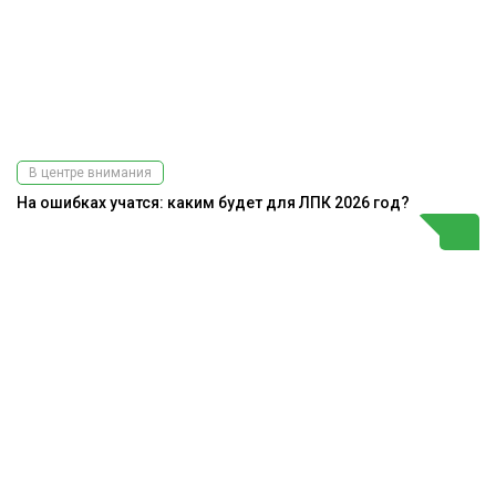
В центре внимания
На ошибках учатся: каким будет для ЛПК 2026 год?