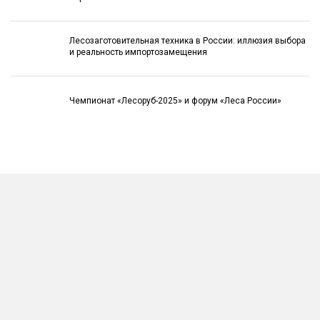
Лесозаготовительная техника в России: иллюзия выбора
и реальность импортозамещения
Чемпионат «Лесоруб-2025» и форум «Леса России»