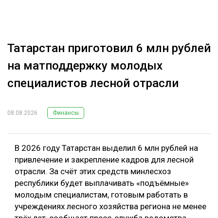
Татарстан приготовил 6 млн рублей
на матподдержку молодых
специалистов лесной отрасли
08.08.2026
Финансы
В 2026 году Татарстан выделил 6 млн рублей на
привлечение и закрепление кадров для лесной
отрасли. За счёт этих средств минлесхоз
республики будет выплачивать «подъёмные»
молодым специалистам, готовым работать в
учреждениях лесного хозяйства региона не менее