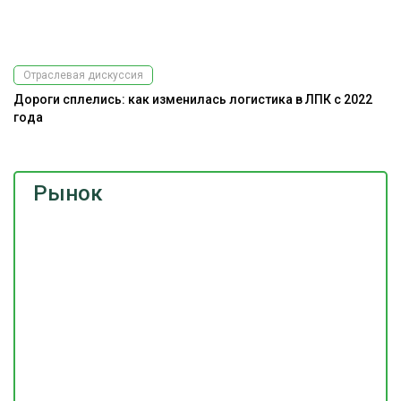
Отраслевая дискуссия
Дороги сплелись: как изменилась логистика в ЛПК с 2022
года
Рынок