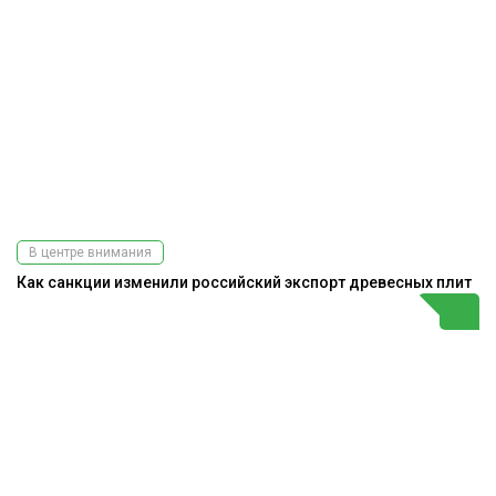
В центре внимания
Как санкции изменили российский экспорт древесных плит