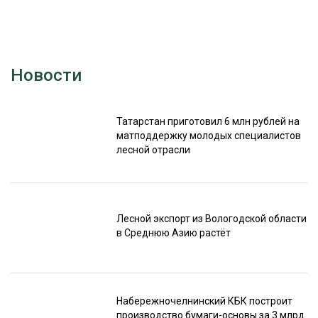
Новости
Татарстан приготовил 6 млн рублей на
матподдержку молодых специалистов
лесной отрасли
Лесной экспорт из Вологодской области
в Среднюю Азию растёт
Набережночелнинский КБК построит
производство бумаги-основы за 3 млрд