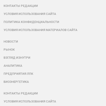
КОНТАКТЫ РЕДАКЦИИ
УСЛОВИЯ ИСПОЛЬЗОВАНИЯ САЙТА
ПОЛИТИКА КОНФИДЕНЦИАЛЬНОСТИ
УСЛОВИЯ ИСПОЛЬЗОВАНИЯ МАТЕРИАЛОВ САЙТА
НОВОСТИ
РЫНОК
ВЗГЛЯД ИЗНУТРИ
АНАЛИТИКА
ПРЕДПРИЯТИЯ ЛПК
БИОЭНЕРГЕТИКА
КОНТАКТЫ РЕДАКЦИИ
УСЛОВИЯ ИСПОЛЬЗОВАНИЯ САЙТА