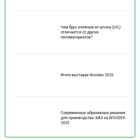
Чем брус клеёный из шпона (LVL)
отличается от других
пиломатериалов?
Итоги выставки Woodex 2025
Современные абразивные решения
для производства: БАЗ на WOODEX
2025