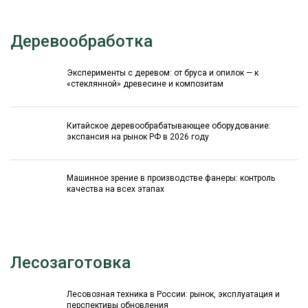
Деревообработка
Эксперименты с деревом: от бруса и опилок — к
«стеклянной» древесине и композитам
Китайское деревообрабатывающее оборудование:
экспансия на рынок РФ в 2026 году
Машинное зрение в производстве фанеры: контроль
качества на всех этапах
Лесозаготовка
Лесовозная техника в России: рынок, эксплуатация и
перспективы обновления