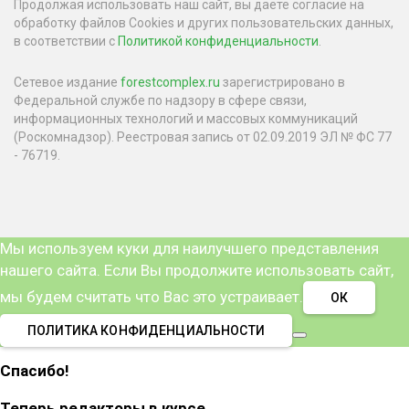
Продолжая использовать наш сайт, вы даете согласие на
обработку файлов Cookies и других пользовательских данных,
в соответствии с
Политикой конфиденциальности
.
Сетевое издание
forestcomplex.ru
зарегистрировано в
Федеральной службе по надзору в сфере связи,
информационных технологий и массовых коммуникаций
(Роскомнадзор). Реестровая запись от 02.09.2019 ЭЛ № ФС 77
- 76719.
Мы используем куки для наилучшего представления
нашего сайта. Если Вы продолжите использовать сайт,
мы будем считать что Вас это устраивает.
ОК
ПОЛИТИКА КОНФИДЕНЦИАЛЬНОСТИ
Спасибо!
Теперь редакторы в курсе.