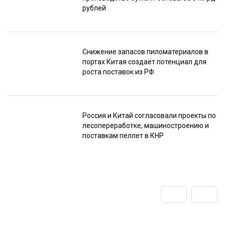
рублей
Снижение запасов пиломатериалов в
портах Китая создаёт потенциал для
роста поставок из РФ
Россия и Китай согласовали проекты по
лесопереработке, машиностроению и
поставкам пеллет в КНР