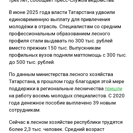
трёх лет, сообщает пресс-служба ведомства.
В июне 2025 года власти Татарстана удвоили
единовременную выплату для привлечения
молодёжи в отрасль. Специалистам со средним
профессиональным образованием лесного
профиля стали выдавать по 300 тыс. рублей
вместо прежних 150 тыс. Выпускникам
профильных вузов подняли матпомощь с 300 тыс.
до 500 тыс. рублей.
По данным министерства лесного хозяйства
Татарстана, в прошлом году благодаря этой мере
поддержки в региональные лесничества
пришли
на работу восемь молодых специалистов. С 2020
года денежное пособие выплачено 39 новым
сотрудникам.
Сейчас в лесном хозяйстве республики трудятся
более 2,3 тыс. человек. Средний возраст