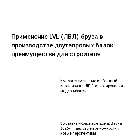
Применение LVL (ЛВЛ)-бруса в
производстве двутавровых балок:
преимущества для строителя
Импортозамещение и обратный
инжиниринг в ЛПК: от копирования к
модернизации
Выставка «Красивые дома. Весна
2026» — деловые возможности и
новые перспективы