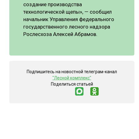
создание производства
технологической щепы», — сообщил
начальник Управления федерального
государственного лесного надзора
Рослесхоза Алексей Абрамов.
Подпишитесь на новостной телеграм-канал
"Лесной комплекс"
Поделиться статьей