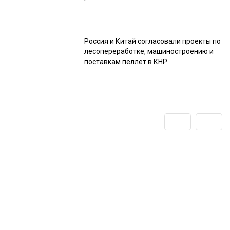
Россия и Китай согласовали проекты по
лесопереработке, машиностроению и
поставкам пеллет в КНР