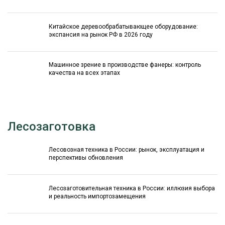
Китайское деревообрабатывающее оборудование:
экспансия на рынок РФ в 2026 году
Машинное зрение в производстве фанеры: контроль
качества на всех этапах
Лесозаготовка
Лесовозная техника в России: рынок, эксплуатация и
перспективы обновления
Лесозаготовительная техника в России: иллюзия выбора
и реальность импортозамещения