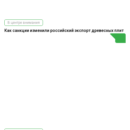
В центре внимания
Как санкции изменили российский экспорт древесных плит