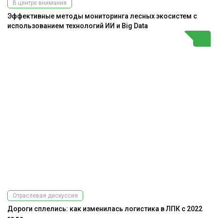
В центре внимания
Эффективные методы мониторинга лесных экосистем с
использованием технологий ИИ и Big Data
Отраслевая дискуссия
Дороги сплелись: как изменилась логистика в ЛПК с 2022