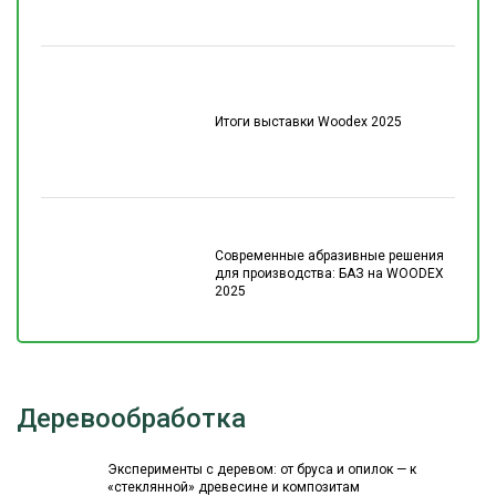
Итоги выставки Woodex 2025
Современные абразивные решения
для производства: БАЗ на WOODEX
2025
Деревообработка
Эксперименты с деревом: от бруса и опилок — к
«стеклянной» древесине и композитам