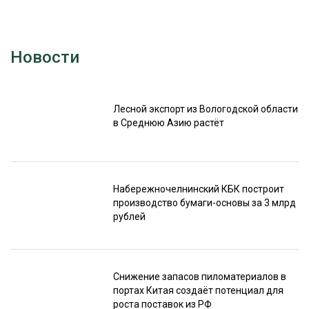
Новости
Лесной экспорт из Вологодской области
в Среднюю Азию растёт
Набережночелнинский КБК построит
производство бумаги-основы за 3 млрд
рублей
Снижение запасов пиломатериалов в
портах Китая создаёт потенциал для
роста поставок из РФ