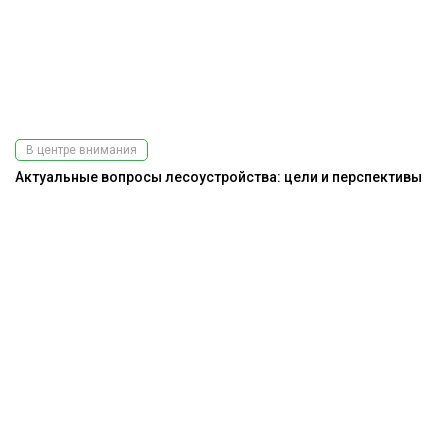
В центре внимания
Актуальные вопросы лесоустройства: цели и перспективы