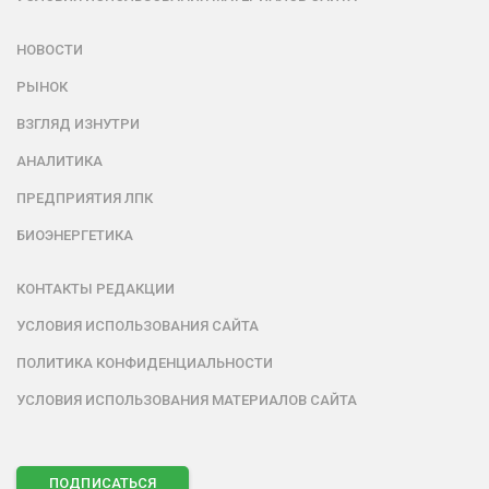
НОВОСТИ
РЫНОК
ВЗГЛЯД ИЗНУТРИ
АНАЛИТИКА
ПРЕДПРИЯТИЯ ЛПК
БИОЭНЕРГЕТИКА
КОНТАКТЫ РЕДАКЦИИ
УСЛОВИЯ ИСПОЛЬЗОВАНИЯ САЙТА
ПОЛИТИКА КОНФИДЕНЦИАЛЬНОСТИ
УСЛОВИЯ ИСПОЛЬЗОВАНИЯ МАТЕРИАЛОВ САЙТА
ПОДПИСАТЬСЯ