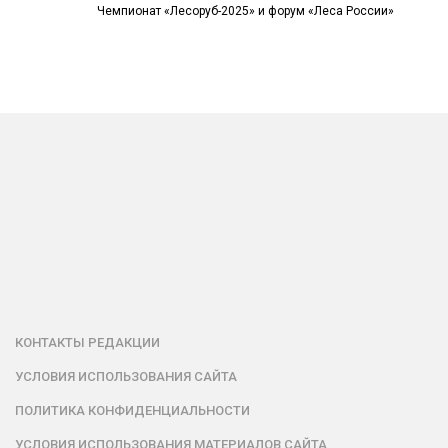
Чемпионат «Лесоруб-2025» и форум «Леса России»
КОНТАКТЫ РЕДАКЦИИ
УСЛОВИЯ ИСПОЛЬЗОВАНИЯ САЙТА
ПОЛИТИКА КОНФИДЕНЦИАЛЬНОСТИ
УСЛОВИЯ ИСПОЛЬЗОВАНИЯ МАТЕРИАЛОВ САЙТА