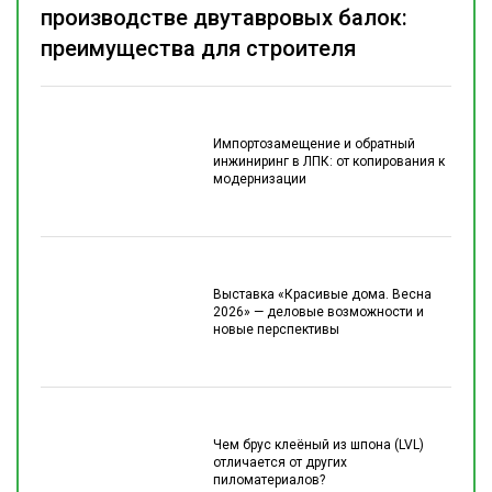
производстве двутавровых балок:
преимущества для строителя
Импортозамещение и обратный
инжиниринг в ЛПК: от копирования к
модернизации
Выставка «Красивые дома. Весна
2026» — деловые возможности и
новые перспективы
Чем брус клеёный из шпона (LVL)
отличается от других
пиломатериалов?