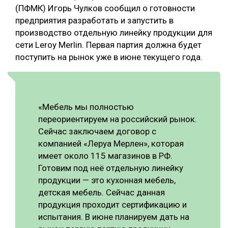
(ПФМК) Игорь Чулков сообщил о готовности
СУШКА ДРЕВЕСИНЫ
предприятия разработать и запустить в
производство отдельную линейку продукции для
МЕБЕЛЬНОЕ ПРОИЗВОДСТВО
сети Leroy Merlin. Первая партия должна будет
поступить на рынок уже в июне текущего года.
«Мебель мы полностью
переориентируем на российский рынок.
Сейчас заключаем договор с
компанией «Леруа Мерлен», которая
имеет около 115 магазинов в РФ.
Готовим под неё отдельную линейку
продукции — это кухонная мебель,
детская мебель. Сейчас данная
продукция проходит сертификацию и
испытания. В июне планируем дать на