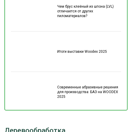
Чем брус клеёный из шпона (LVL)
отличается от других
пиломатериалов?
Итоги выставки Woodex 2025
Современные абразивные решения
для производства: БАЗ на WOODEX
2025
Деревообработка