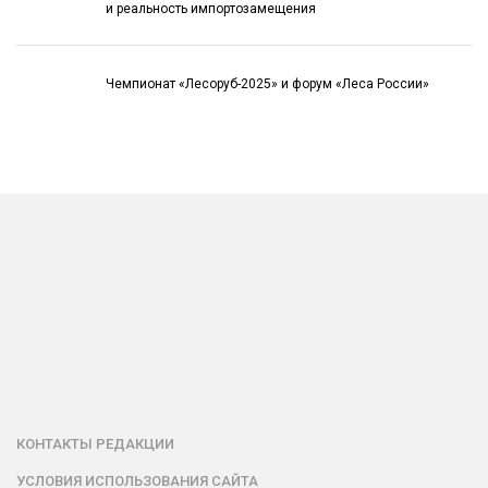
и реальность импортозамещения
Чемпионат «Лесоруб-2025» и форум «Леса России»
КОНТАКТЫ РЕДАКЦИИ
УСЛОВИЯ ИСПОЛЬЗОВАНИЯ САЙТА