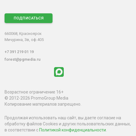
ПОДПИСАТЬСЯ
660068, Красноярск
Мичурина, 3в, оф.405
+7 391 219 01 19
forest@pgmedia.ru
Возрастное ограничение 16+
© 2012-2026 PromoGroup Media
Копирование материалов запрещено.
Продолжая использовать наш сайт, вы даете согласие на
обработку файлов Cookies и других пользовательских данных,
в соответствии с
Политикой конфиденциальности
.