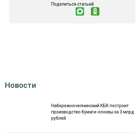
Поделиться статьей
Новости
Набережночелнинский КБК построит
производство бумаги-основы за 3 млрд
рублей