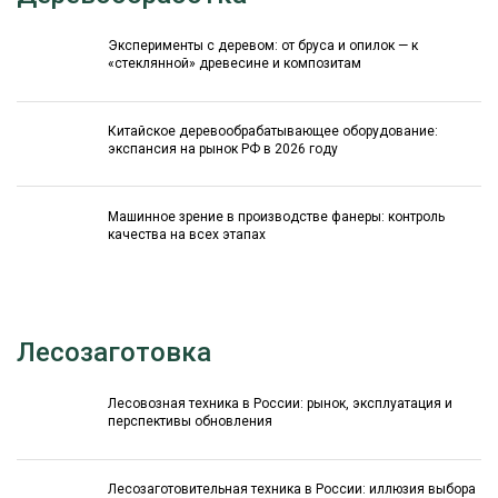
Эксперименты с деревом: от бруса и опилок — к
«стеклянной» древесине и композитам
Китайское деревообрабатывающее оборудование:
экспансия на рынок РФ в 2026 году
Машинное зрение в производстве фанеры: контроль
качества на всех этапах
Лесозаготовка
Лесовозная техника в России: рынок, эксплуатация и
перспективы обновления
Лесозаготовительная техника в России: иллюзия выбора