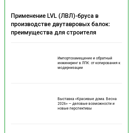
Применение LVL (ЛВЛ)-бруса в
производстве двутавровых балок:
преимущества для строителя
Импортозамещение и обратный
инжиниринг в ЛПК: от копирования к
модернизации
Выставка «Красивые дома. Весна
2026» — деловые возможности и
новые перспективы