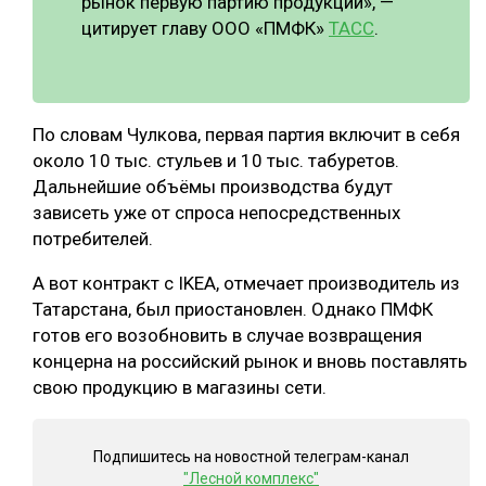
рынок первую партию продукции», —
цитирует главу ООО «ПМФК»
ТАСС
.
По словам Чулкова, первая партия включит в себя
около 10 тыс. стульев и 10 тыс. табуретов.
Дальнейшие объёмы производства будут
зависеть уже от спроса непосредственных
потребителей.
А вот контракт с IKEA, отмечает производитель из
Татарстана, был приостановлен. Однако ПМФК
готов его возобновить в случае возвращения
концерна на российский рынок и вновь поставлять
свою продукцию в магазины сети.
Подпишитесь на новостной телеграм-канал
"Лесной комплекс"