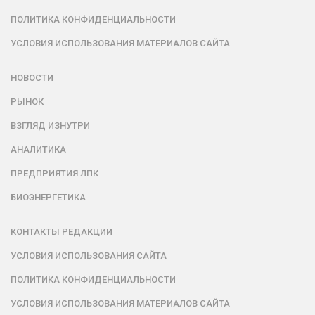
ПОЛИТИКА КОНФИДЕНЦИАЛЬНОСТИ
УСЛОВИЯ ИСПОЛЬЗОВАНИЯ МАТЕРИАЛОВ САЙТА
НОВОСТИ
РЫНОК
ВЗГЛЯД ИЗНУТРИ
АНАЛИТИКА
ПРЕДПРИЯТИЯ ЛПК
БИОЭНЕРГЕТИКА
КОНТАКТЫ РЕДАКЦИИ
УСЛОВИЯ ИСПОЛЬЗОВАНИЯ САЙТА
ПОЛИТИКА КОНФИДЕНЦИАЛЬНОСТИ
УСЛОВИЯ ИСПОЛЬЗОВАНИЯ МАТЕРИАЛОВ САЙТА