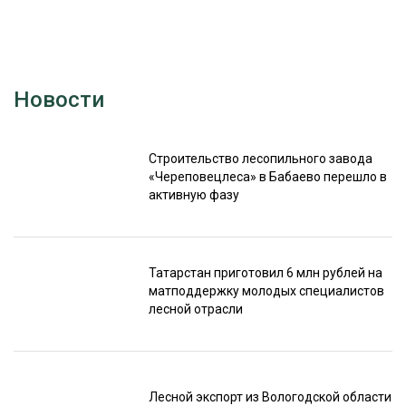
Новости
Строительство лесопильного завода
«Череповецлеса» в Бабаево перешло в
активную фазу
Татарстан приготовил 6 млн рублей на
матподдержку молодых специалистов
лесной отрасли
Лесной экспорт из Вологодской области