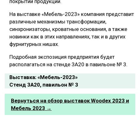
покрытий продукции.
На выставке «Мебель-2023» компания представит
различные механизмы трансформации,
синхронизаторы, кроватные основания, а также
новинки как в этих направлениях, так и в других
фурнитурных нишах.
Подробная экспозиция предприятия будет
располагаться на стенде 3А20 в павильоне № 3.
Выставка: «Мебель-2023»
Стенд 3А20, павильон № 3
Вернуться на обзор выставок Woodex 2023 и
Мебель 2023 →