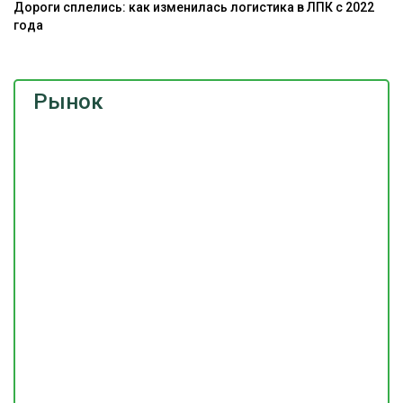
Дороги сплелись: как изменилась логистика в ЛПК с 2022
года
Рынок