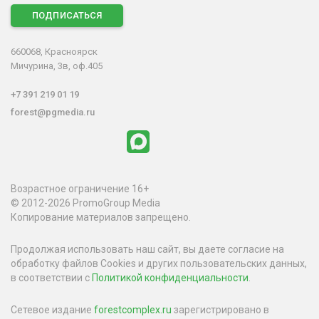
ПОДПИСАТЬСЯ
660068, Красноярск
Мичурина, 3в, оф.405
+7 391 219 01 19
forest@pgmedia.ru
Возрастное ограничение 16+
© 2012-2026 PromoGroup Media
Копирование материалов запрещено.
Продолжая использовать наш сайт, вы даете согласие на
обработку файлов Cookies и других пользовательских данных,
в соответствии с
Политикой конфиденциальности
.
Сетевое издание
forestcomplex.ru
зарегистрировано в