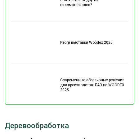
пиломатериалов?
Итоги выставки Woodex 2025
Современные абразивные решения
для производства: БАЗ на WOODEX
2025
Деревообработка