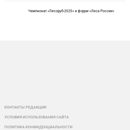
Чемпионат «Лесоруб-2025» и форум «Леса России»
КОНТАКТЫ РЕДАКЦИИ
УСЛОВИЯ ИСПОЛЬЗОВАНИЯ САЙТА
ПОЛИТИКА КОНФИДЕНЦИАЛЬНОСТИ