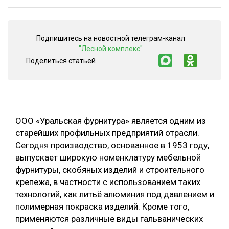
СУШКА ДРЕВЕСИНЫ
МЕБЕЛЬНОЕ ПРОИЗВОДСТВО
Подпишитесь на новостной телеграм-канал
"Лесной комплекс"
Поделиться статьей
ООО «Уральская фурнитура» является одним из
старейших профильных предприятий отрасли.
Сегодня производство, основанное в 1953 году,
выпускает широкую номенклатуру мебельной
фурнитуры, скобяных изделий и строительного
крепежа, в частности с использованием таких
технологий, как литьё алюминия под давлением и
полимерная покраска изделий. Кроме того,
применяются различные виды гальванических