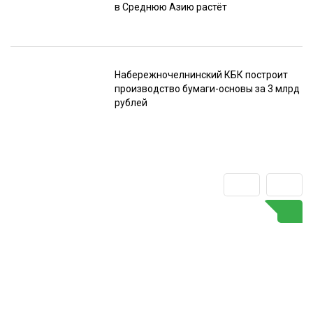
в Среднюю Азию растёт
Набережночелнинский КБК построит
производство бумаги-основы за 3 млрд
рублей