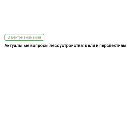
В центре внимания
Актуальные вопросы лесоустройства: цели и перспективы