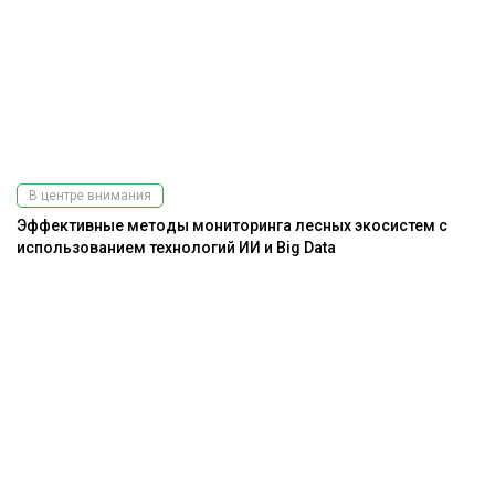
В центре внимания
Эффективные методы мониторинга лесных экосистем с
использованием технологий ИИ и Big Data