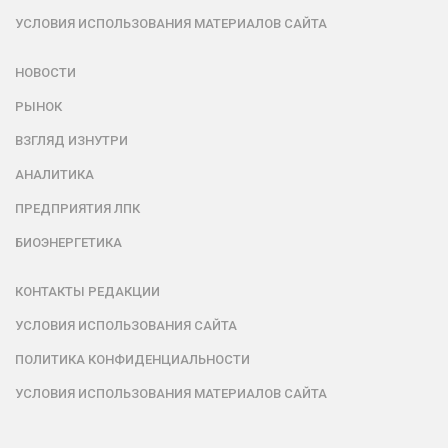
УСЛОВИЯ ИСПОЛЬЗОВАНИЯ МАТЕРИАЛОВ САЙТА
НОВОСТИ
РЫНОК
ВЗГЛЯД ИЗНУТРИ
АНАЛИТИКА
ПРЕДПРИЯТИЯ ЛПК
БИОЭНЕРГЕТИКА
КОНТАКТЫ РЕДАКЦИИ
УСЛОВИЯ ИСПОЛЬЗОВАНИЯ САЙТА
ПОЛИТИКА КОНФИДЕНЦИАЛЬНОСТИ
УСЛОВИЯ ИСПОЛЬЗОВАНИЯ МАТЕРИАЛОВ САЙТА