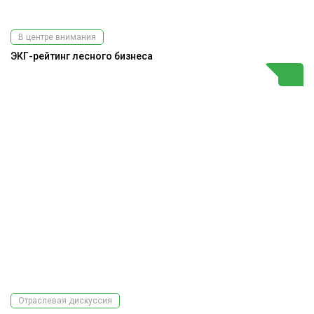
В центре внимания
ЭКГ-рейтинг лесного бизнеса
Отраслевая дискуссия