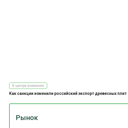
В центре внимания
Как санкции изменили российский экспорт древесных плит
Рынок