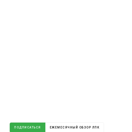
ПОДПИСАТЬСЯ
ЕЖЕМЕСЯЧНЫЙ ОБЗОР ЛПК