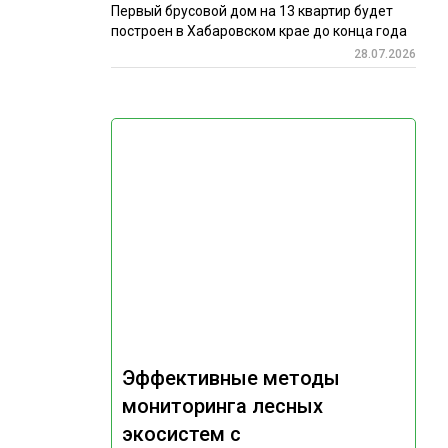
Первый брусовой дом на 13 квартир будет
построен в Хабаровском крае до конца года
28.07.2026
Эффективные методы
мониторинга лесных
экосистем с