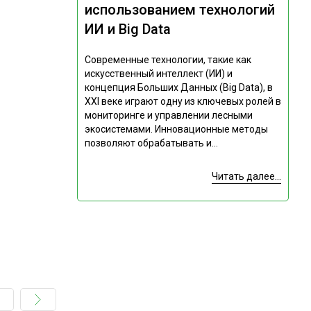
использованием технологий
ИИ и Big Data
Современные технологии, такие как
искусственный интеллект (ИИ) и
концепция Больших Данных (Big Data), в
XXI веке играют одну из ключевых ролей в
мониторинге и управлении лесными
экосистемами. Инновационные методы
позволяют обрабатывать и...
Читать далее...