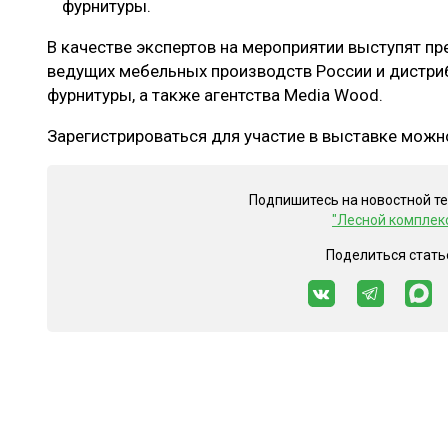
фурнитуры.
В качестве экспертов на мероприятии выступят п
ведущих мебельных производств России и дистр
фурнитуры, а также агентства Media Wood.
Зарегистрироваться для участие в выставке можн
Подпишитесь на новостной т
"Лесной комплек
Поделиться стать