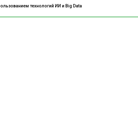
льзованием технологий ИИ и Big Data