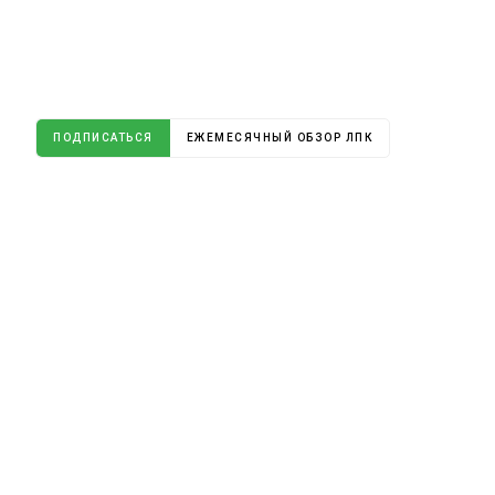
ПОДПИСАТЬСЯ
ЕЖЕМЕСЯЧНЫЙ ОБЗОР ЛПК