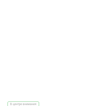
В центре внимания