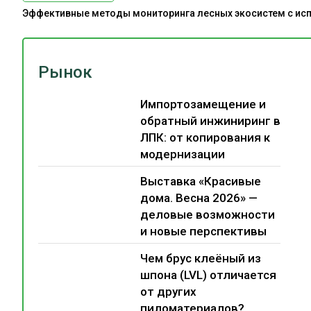
Эффективные методы мониторинга лесных экосистем с испо
Рынок
Импортозамещение и
обратный инжиниринг в
ЛПК: от копирования к
модернизации
Выставка «Красивые
дома. Весна 2026» —
деловые возможности
и новые перспективы
Чем брус клеёный из
шпона (LVL) отличается
от других
пиломатериалов?