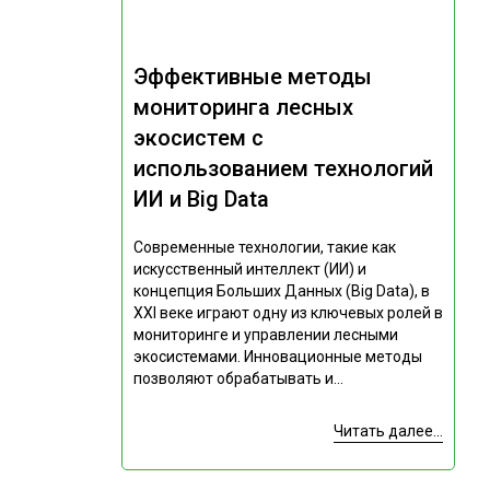
Эффективные методы
мониторинга лесных
экосистем с
использованием технологий
ИИ и Big Data
Современные технологии, такие как
искусственный интеллект (ИИ) и
концепция Больших Данных (Big Data), в
XXI веке играют одну из ключевых ролей в
мониторинге и управлении лесными
экосистемами. Инновационные методы
позволяют обрабатывать и...
Читать далее...
Подпишитесь