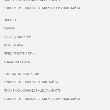
УСЛОВИЯ ИСПОЛЬЗОВАНИЯ МАТЕРИАЛОВ САЙТА
НОВОСТИ
РЫНОК
ВЗГЛЯД ИЗНУТРИ
АНАЛИТИКА
ПРЕДПРИЯТИЯ ЛПК
БИОЭНЕРГЕТИКА
КОНТАКТЫ РЕДАКЦИИ
УСЛОВИЯ ИСПОЛЬЗОВАНИЯ САЙТА
ПОЛИТИКА КОНФИДЕНЦИАЛЬНОСТИ
УСЛОВИЯ ИСПОЛЬЗОВАНИЯ МАТЕРИАЛОВ САЙТА