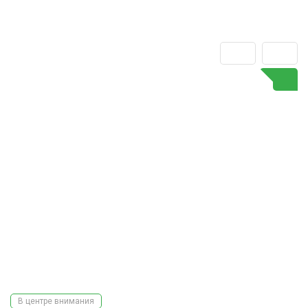
В центре внимания