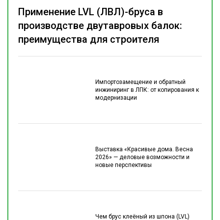
Применение LVL (ЛВЛ)-бруса в
производстве двутавровых балок:
преимущества для строителя
Импортозамещение и обратный
инжиниринг в ЛПК: от копирования к
модернизации
Выставка «Красивые дома. Весна
2026» — деловые возможности и
новые перспективы
Чем брус клеёный из шпона (LVL)