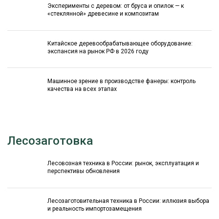
Эксперименты с деревом: от бруса и опилок — к
«стеклянной» древесине и композитам
Китайское деревообрабатывающее оборудование:
экспансия на рынок РФ в 2026 году
Машинное зрение в производстве фанеры: контроль
качества на всех этапах
Лесозаготовка
Лесовозная техника в России: рынок, эксплуатация и
перспективы обновления
Лесозаготовительная техника в России: иллюзия выбора
и реальность импортозамещения