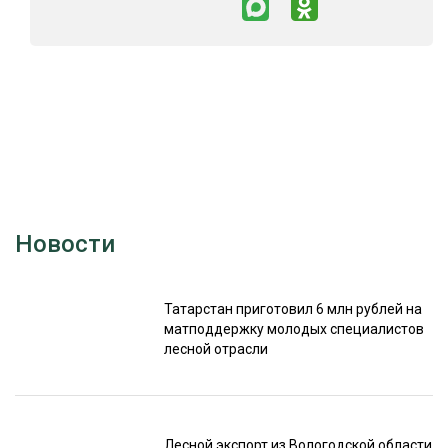
Новости
Татарстан приготовил 6 млн рублей на
матподдержку молодых специалистов
лесной отрасли
Лесной экспорт из Вологодской области