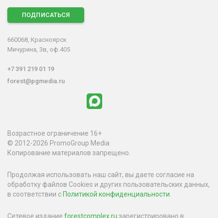
ПОДПИСАТЬСЯ
660068, Красноярск
Мичурина, 3в, оф.405
+7 391 219 01 19
forest@pgmedia.ru
Возрастное ограничение 16+
© 2012-2026 PromoGroup Media
Копирование материалов запрещено.
Продолжая использовать наш сайт, вы даете согласие на
обработку файлов Cookies и других пользовательских данных,
в соответствии с
Политикой конфиденциальности
.
Сетевое издание
forestcomplex.ru
зарегистрировано в