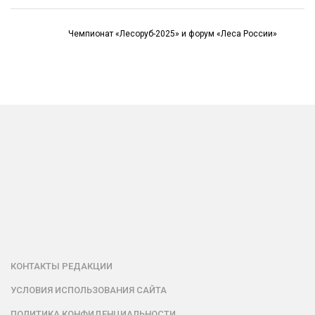
Чемпионат «Лесоруб-2025» и форум «Леса России»
КОНТАКТЫ РЕДАКЦИИ
УСЛОВИЯ ИСПОЛЬЗОВАНИЯ САЙТА
ПОЛИТИКА КОНФИДЕНЦИАЛЬНОСТИ