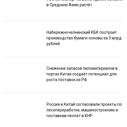
в Среднюю Азию растёт
Набережночелнинский КБК построит
производство бумаги-основы за 3 млрд
рублей
Снижение запасов пиломатериалов в
портах Китая создаёт потенциал для
роста поставок из РФ
Россия и Китай согласовали проекты по
лесопереработке, машиностроению и
поставкам пеллет в КНР