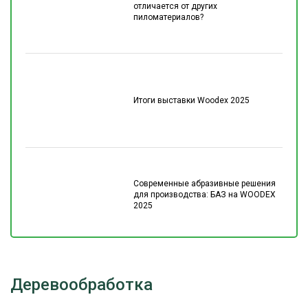
отличается от других
пиломатериалов?
Итоги выставки Woodex 2025
Современные абразивные решения
для производства: БАЗ на WOODEX
2025
Деревообработка