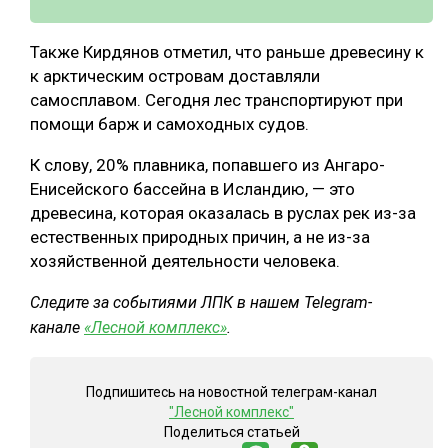
Также Кирдянов отметил, что раньше древесину к
к арктическим островам доставляли
самосплавом. Сегодня лес транспортируют при
помощи барж и самоходных судов.
К слову, 20% плавника, попавшего из Ангаро-
Енисейского бассейна в Исландию, — это
древесина, которая оказалась в руслах рек из-за
естественных природных причин, а не из-за
хозяйственной деятельности человека.
Следите за событиями ЛПК в нашем Telegram-
канале
«Лесной комплекс»
.
Подпишитесь на новостной телеграм-канал
"Лесной комплекс"
Поделиться статьей