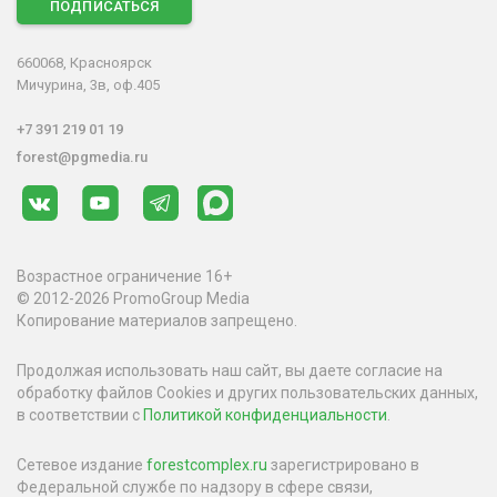
ПОДПИСАТЬСЯ
660068, Красноярск
Мичурина, 3в, оф.405
+7 391 219 01 19
forest@pgmedia.ru
Возрастное ограничение 16+
© 2012-2026 PromoGroup Media
Копирование материалов запрещено.
Продолжая использовать наш сайт, вы даете согласие на
обработку файлов Cookies и других пользовательских данных,
в соответствии с
Политикой конфиденциальности
.
Сетевое издание
forestcomplex.ru
зарегистрировано в
Федеральной службе по надзору в сфере связи,