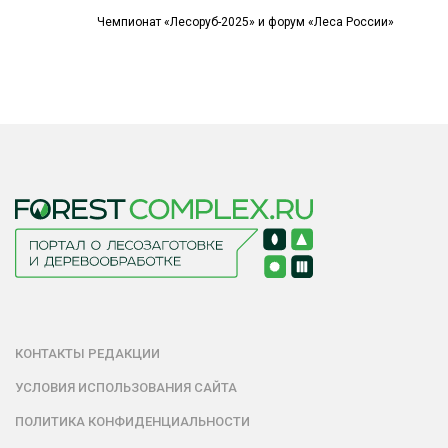
Чемпионат «Лесоруб-2025» и форум «Леса России»
КОНТАКТЫ РЕДАКЦИИ
УСЛОВИЯ ИСПОЛЬЗОВАНИЯ САЙТА
ПОЛИТИКА КОНФИДЕНЦИАЛЬНОСТИ