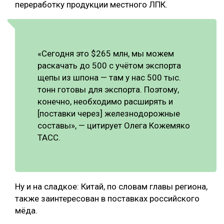
переработку продукции местного ЛПК.
СУШКА ДРЕВЕСИНЫ
МЕБЕЛЬНОЕ ПРОИЗВОДСТВО
«Сегодня это $265 млн, мы можем
раскачать до 500 с учётом экспорта
щепы из шпона — там у нас 500 тыс.
тонн готовы для экспорта. Поэтому,
конечно, необходимо расширять и
[поставки через] железнодорожные
составы», — цитирует Олега Кожемяко
ТАСС.
Ну и на сладкое: Китай, по словам главы региона,
также заинтересован в поставках российского
мёда.