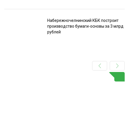
Набережночелнинский КБК построит
производство бумаги-основы за 3 млрд
рублей