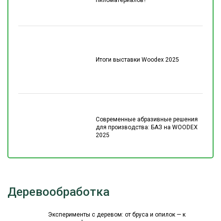
Итоги выставки Woodex 2025
Современные абразивные решения
для производства: БАЗ на WOODEX
2025
Деревообработка
Эксперименты с деревом: от бруса и опилок — к