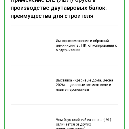
производстве двутавровых балок:
преимущества для строителя
Импортозамещение и обратный
инжиниринг в ЛПК: от копирования к
модернизации
Выставка «Красивые дома. Весна
2026» — деловые возможности и
новые перспективы
Чем брус клеёный из шпона (LVL)
отличается от других
пиломатериалов?