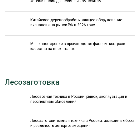
«стеклянной» древесине и композитам
Китайское деревообрабатывающее оборудование:
экспансия на рынок РФ в 2026 году
Машинное зрение в производстве фанеры: контроль
качества на всех этапах
Лесозаготовка
Лесовозная техника в России: рынок, эксплуатация и
перспективы обновления
Лесозаготовительная техника в России: иллюзия выбора
и реальность импортозамещения