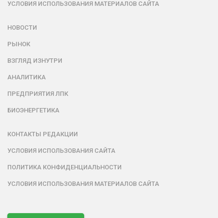
УСЛОВИЯ ИСПОЛЬЗОВАНИЯ МАТЕРИАЛОВ САЙТА
НОВОСТИ
РЫНОК
ВЗГЛЯД ИЗНУТРИ
АНАЛИТИКА
ПРЕДПРИЯТИЯ ЛПК
БИОЭНЕРГЕТИКА
КОНТАКТЫ РЕДАКЦИИ
УСЛОВИЯ ИСПОЛЬЗОВАНИЯ САЙТА
ПОЛИТИКА КОНФИДЕНЦИАЛЬНОСТИ
УСЛОВИЯ ИСПОЛЬЗОВАНИЯ МАТЕРИАЛОВ САЙТА