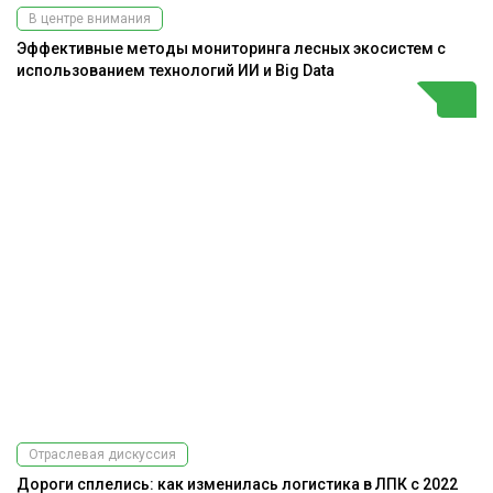
В центре внимания
Эффективные методы мониторинга лесных экосистем с
использованием технологий ИИ и Big Data
Отраслевая дискуссия
Дороги сплелись: как изменилась логистика в ЛПК с 2022