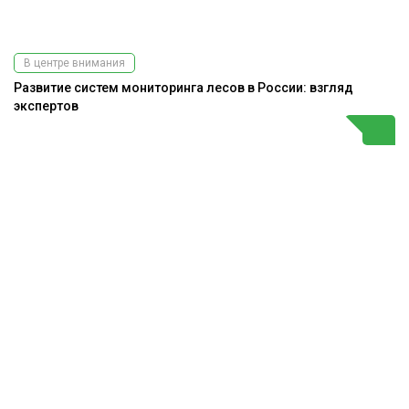
В центре внимания
Развитие систем мониторинга лесов в России: взгляд
экспертов