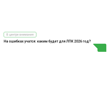
В центре внимания
На ошибках учатся: каким будет для ЛПК 2026 год?