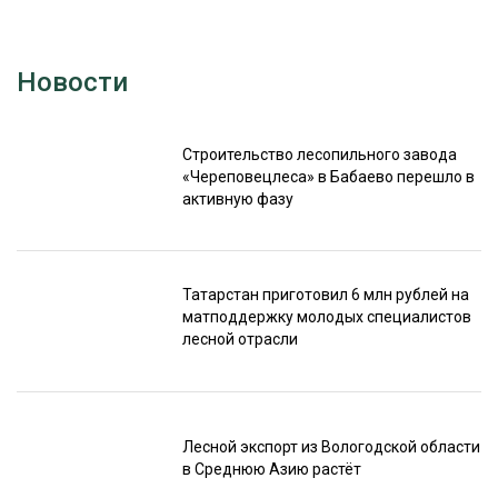
Новости
Строительство лесопильного завода
«Череповецлеса» в Бабаево перешло в
активную фазу
Татарстан приготовил 6 млн рублей на
матподдержку молодых специалистов
лесной отрасли
Лесной экспорт из Вологодской области
в Среднюю Азию растёт