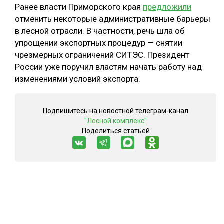
Ранее власти Приморского края
предложили
отменить некоторые административные барьеры
в лесной отрасли. В частности, речь шла об
упрощении экспортных процедур — снятии
чрезмерных ограничений СИТЭС. Президент
России уже поручил властям начать работу над
изменениями условий экспорта.
Подпишитесь на новостной телеграм-канал
"Лесной комплекс"
Поделиться статьей