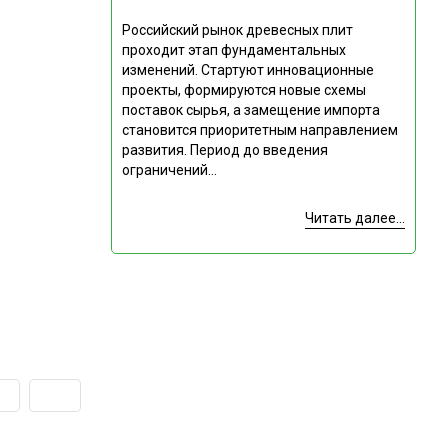
Российский рынок древесных плит
проходит этап фундаментальных
изменений. Стартуют инновационные
проекты, формируются новые схемы
поставок сырья, а замещение импорта
становится приоритетным направлением
развития. Период до введения
ограничений...
Читать далее...