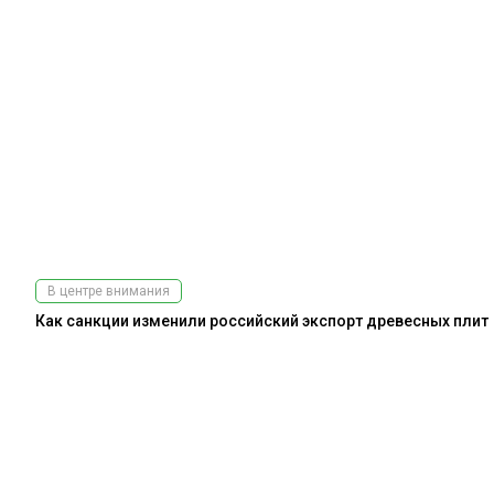
В центре внимания
Как санкции изменили российский экспорт древесных плит