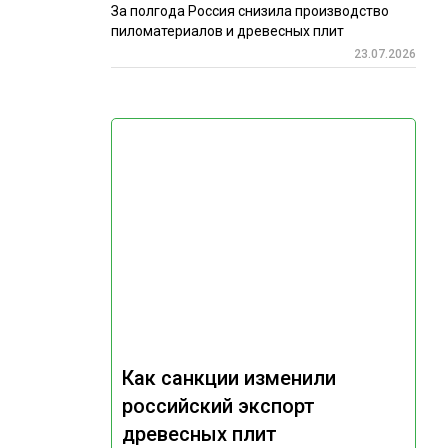
За полгода Россия снизила производство
пиломатериалов и древесных плит
23.07.2026
Как санкции изменили
российский экспорт
древесных плит