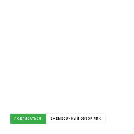
ПОДПИСАТЬСЯ
ЕЖЕМЕСЯЧНЫЙ ОБЗОР ЛПК