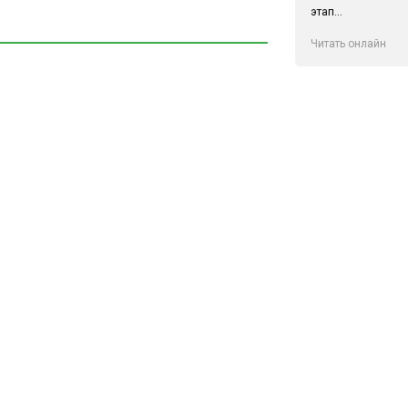
этап...
Читать онлайн