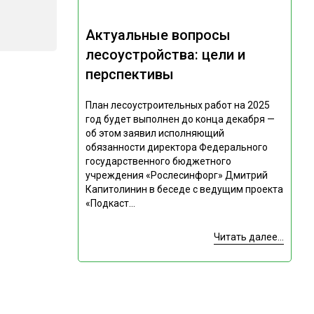
Актуальные вопросы
лесоустройства: цели и
перспективы
План лесоустроительных работ на 2025
год будет выполнен до конца декабря —
об этом заявил исполняющий
обязанности директора Федерального
государственного бюджетного
учреждения «Рослесинфорг» Дмитрий
Капитолинин в беседе с ведущим проекта
«Подкаст...
Читать далее...