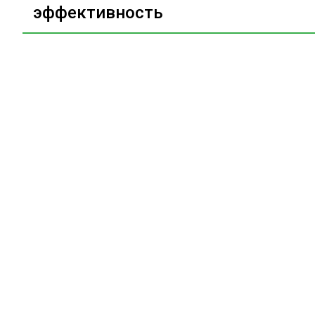
эффективность