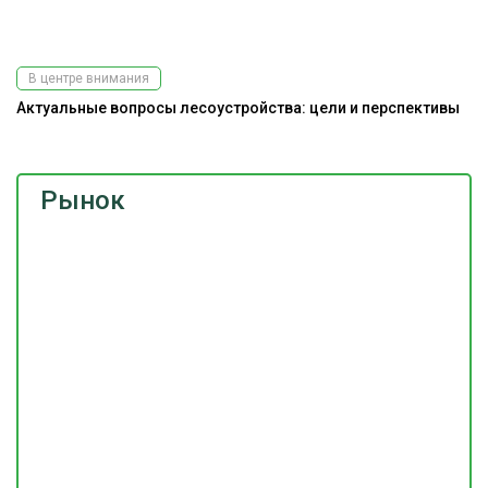
В центре внимания
Актуальные вопросы лесоустройства: цели и перспективы
Рынок