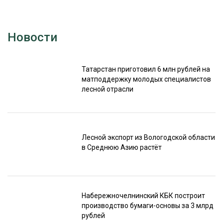
Новости
Татарстан приготовил 6 млн рублей на
матподдержку молодых специалистов
лесной отрасли
Лесной экспорт из Вологодской области
в Среднюю Азию растёт
Набережночелнинский КБК построит
производство бумаги-основы за 3 млрд
рублей