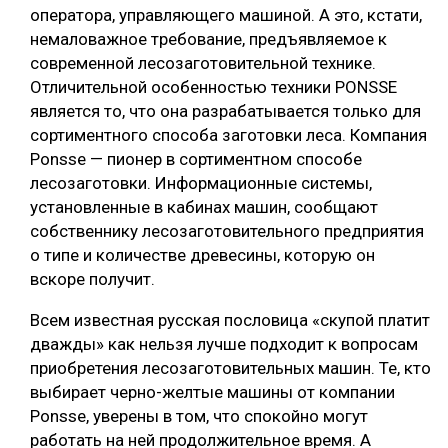
оператора, управляющего машиной. А это, кстати,
немаловажное требование, предъявляемое к
современной лесозаготовительной технике.
Отличительной особенностью техники PONSSE
является то, что она разрабатывается только для
сортиментного способа заготовки леса. Компания
Ponsse — пионер в сортиментном способе
лесозаготовки. Информационные системы,
установленные в кабинах машин, сообщают
собственнику лесозаготовительного предприятия
о типе и количестве древесины, которую он
вскоре получит.
Всем известная русская пословица «скупой платит
дважды» как нельзя лучше подходит к вопросам
приобретения лесозаготовительных машин. Те, кто
выбирает черно-желтые машины от компании
Ponsse, уверены в том, что спокойно могут
работать на ней продолжительное время. А