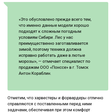
«Это обусловлено прежде всего тем,
что именно данные модели хорошо
подходят к сложным погодным
условиям Сибири. Лес у нас
преимущественно заготавливается
зимой, поэтому техника должна
исправно работать даже в лютые
морозы», — отмечает специалист по
продажам ООО «Понссе» в г. Томск
Антон Кораблин.
Отметим, что харвестеры и форвардеры отлично
справляются с поставленными перед ними
задачами, обеспечивая при этом комфорт