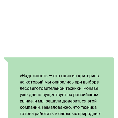
«Надежность — это один из критериев,
на который мы опирались при выборе
лесозаготовительной техники. Ponsse
уже давно существует на российском
рынке, и мы решили довериться этой
компании. Немаловажно, что техника
готова работать в сложных природных