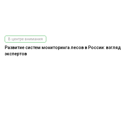
В центре внимания
Развитие систем мониторинга лесов в России: взгляд
экспертов