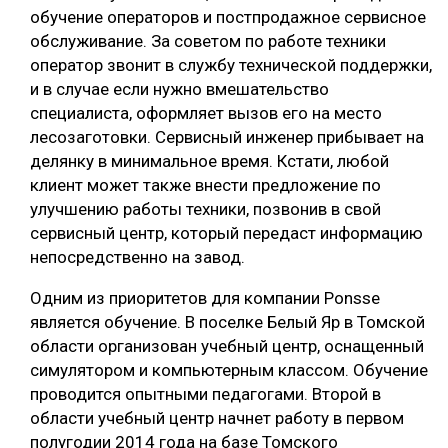
обучение операторов и постпродажное сервисное
обслуживание. За советом по работе техники
оператор звонит в службу технической поддержки,
и в случае если нужно вмешательство
специалиста, оформляет вызов его на место
лесозаготовки. Сервисный инженер прибывает на
делянку в минимальное время. Кстати, любой
клиент может также внести предложение по
улучшению работы техники, позвонив в свой
сервисный центр, который передаст информацию
непосредственно на завод.
Одним из приоритетов для компании Ponsse
является обучение. В поселке Белый Яр в Томской
области организован учебный центр, оснащенный
симулятором и компьютерным классом. Обучение
проводится опытными педагогами. Второй в
области учебный центр начнет работу в первом
полугодии 2014 года на базе Томского