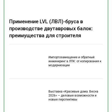
Применение LVL (ЛВЛ)-бруса в
производстве двутавровых балок:
преимущества для строителя
Импортозамещение и обратный
инжиниринг в ЛПК: от копирования к
модернизации
Выставка «Красивые дома. Весна
2026» — деловые возможности и
новые перспективы