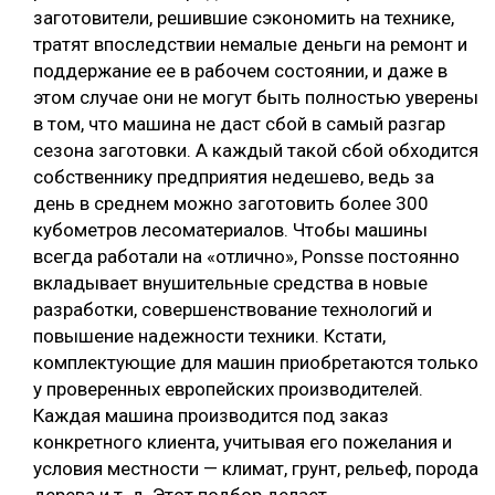
заготовители, решившие сэкономить на технике,
тратят впоследствии немалые деньги на ремонт и
поддержание ее в рабочем состоянии, и даже в
этом случае они не могут быть полностью уверены
в том, что машина не даст сбой в самый разгар
сезона заготовки. А каждый такой сбой обходится
собственнику предприятия недешево, ведь за
день в среднем можно заготовить более 300
кубометров лесоматериалов. Чтобы машины
всегда работали на «отлично», Ponsse постоянно
вкладывает внушительные средства в новые
разработки, совершенствование технологий и
повышение надежности техники. Кстати,
комплектующие для машин приобретаются только
у проверенных европейских производителей.
Каждая машина производится под заказ
конкретного клиента, учитывая его пожелания и
условия местности — климат, грунт, рельеф, порода