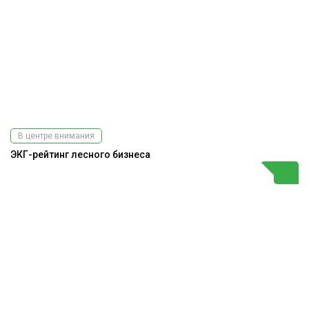
В центре внимания
ЭКГ-рейтинг лесного бизнеса