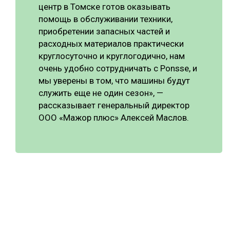
центр в Томске готов оказывать
помощь в обслуживании техники,
приобретении запасных частей и
расходных материалов практически
круглосуточно и круглогодично, нам
очень удобно сотрудничать с Ponsse, и
мы уверены в том, что машины будут
служить еще не один сезон», —
рассказывает генеральный директор
ООО «Мажор плюс» Алексей Маслов.