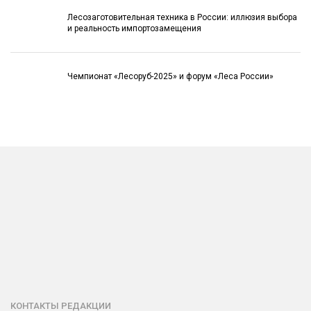
Лесозаготовительная техника в России: иллюзия выбора
и реальность импортозамещения
Чемпионат «Лесоруб-2025» и форум «Леса России»
КОНТАКТЫ РЕДАКЦИИ