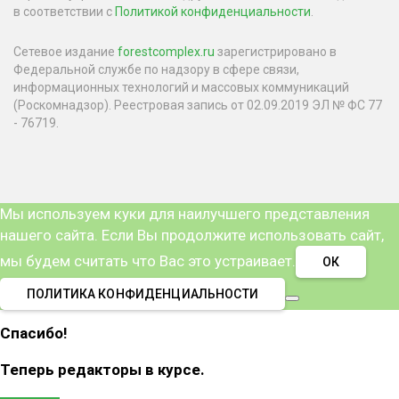
в соответствии с
Политикой конфиденциальности
.
Сетевое издание
forestcomplex.ru
зарегистрировано в
Федеральной службе по надзору в сфере связи,
информационных технологий и массовых коммуникаций
(Роскомнадзор). Реестровая запись от 02.09.2019 ЭЛ № ФС 77
- 76719.
Мы используем куки для наилучшего представления
нашего сайта. Если Вы продолжите использовать сайт,
мы будем считать что Вас это устраивает.
ОК
ПОЛИТИКА КОНФИДЕНЦИАЛЬНОСТИ
Спасибо!
Теперь редакторы в курсе.