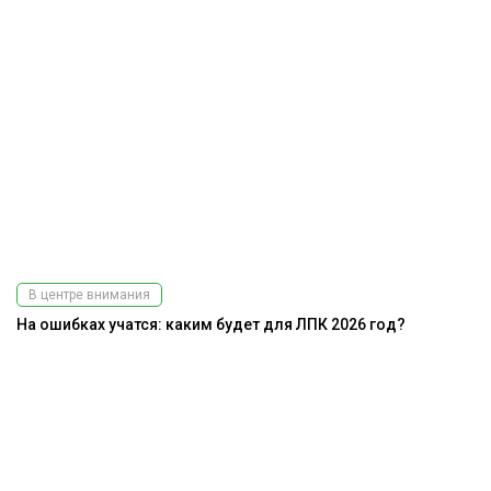
В центре внимания
На ошибках учатся: каким будет для ЛПК 2026 год?