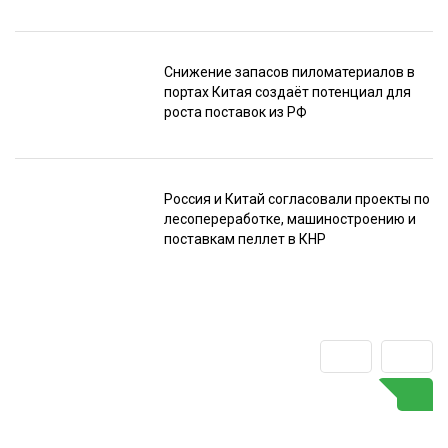
Снижение запасов пиломатериалов в
портах Китая создаёт потенциал для
роста поставок из РФ
Россия и Китай согласовали проекты по
лесопереработке, машиностроению и
поставкам пеллет в КНР