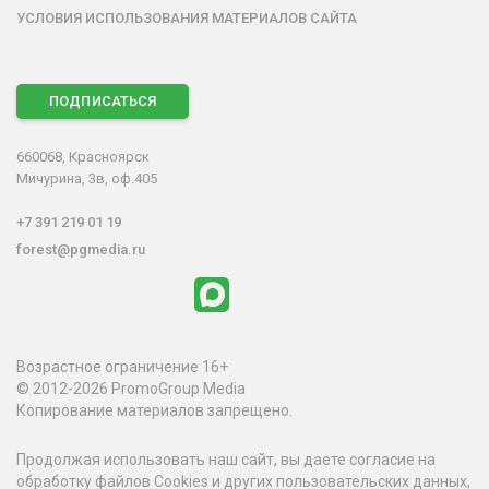
УСЛОВИЯ ИСПОЛЬЗОВАНИЯ МАТЕРИАЛОВ САЙТА
ПОДПИСАТЬСЯ
660068, Красноярск
Мичурина, 3в, оф.405
+7 391 219 01 19
forest@pgmedia.ru
Возрастное ограничение 16+
© 2012-2026 PromoGroup Media
Копирование материалов запрещено.
Продолжая использовать наш сайт, вы даете согласие на
обработку файлов Cookies и других пользовательских данных,