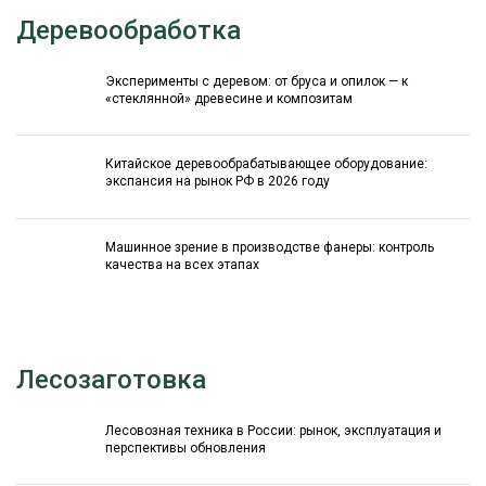
Деревообработка
Эксперименты с деревом: от бруса и опилок — к
«стеклянной» древесине и композитам
Китайское деревообрабатывающее оборудование:
экспансия на рынок РФ в 2026 году
Машинное зрение в производстве фанеры: контроль
качества на всех этапах
Лесозаготовка
Лесовозная техника в России: рынок, эксплуатация и
перспективы обновления