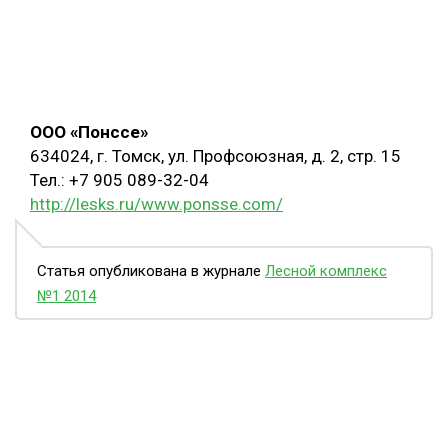
OOO «Понссе»
634024, г. Томск, ул. Профсоюзная, д. 2, стр. 15
Тел.: +7 905 089-32-04
http://lesks.ru/www.ponsse.com/
Статья опубликована в журнале
Лесной комплекс
№1 2014