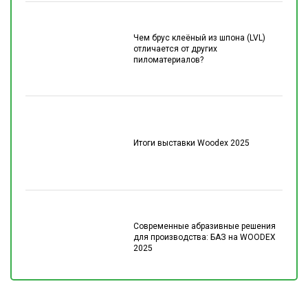
Чем брус клеёный из шпона (LVL)
отличается от других
пиломатериалов?
Итоги выставки Woodex 2025
Современные абразивные решения
для производства: БАЗ на WOODEX
2025