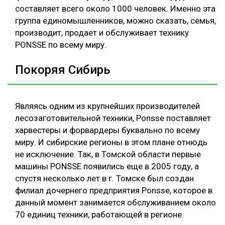
составляет всего около 1000 человек. Именно эта
группа единомышленников, можно сказать, семья,
производит, продает и обслуживает технику
PONSSE по всему миру.
Покоряя Сибирь
Являясь одним из крупнейших производителей
лесозаготовительной техники, Ponsse поставляет
харвестеры и форвардеры буквально по всему
миру. И сибирские регионы в этом плане отнюдь
не исключение. Так, в Томской области первые
машины PONSSE появились еще в 2005 году, а
спустя несколько лет в г. Томске был создан
филиал дочернего предприятия Ponsse, которое в
данный момент занимается обслуживанием около
70 единиц техники, работающей в регионе.