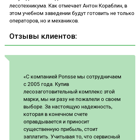
лесотехникума. Как отмечает Антон Кораблин, в
этом учебном заведении будут готовить не только
операторов, но и механиков.
Отзывы клиентов:
«С компанией Ponsse мы сотрудничаем
с 2005 года. Купив
лесозаготовительный комплекс этой
марки, мы ни разу не пожалели о своем
выборе. За настоящую надежность,
которая в конечном счете
оправдывается и приносит
существенную прибыль, стоит
заплатить. Учитывая то, что сервисный