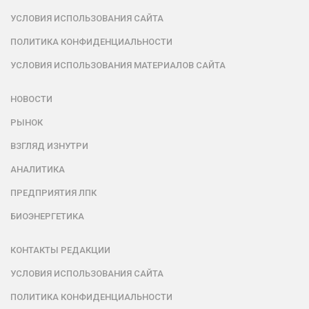
УСЛОВИЯ ИСПОЛЬЗОВАНИЯ САЙТА
ПОЛИТИКА КОНФИДЕНЦИАЛЬНОСТИ
УСЛОВИЯ ИСПОЛЬЗОВАНИЯ МАТЕРИАЛОВ САЙТА
НОВОСТИ
РЫНОК
ВЗГЛЯД ИЗНУТРИ
АНАЛИТИКА
ПРЕДПРИЯТИЯ ЛПК
БИОЭНЕРГЕТИКА
КОНТАКТЫ РЕДАКЦИИ
УСЛОВИЯ ИСПОЛЬЗОВАНИЯ САЙТА
ПОЛИТИКА КОНФИДЕНЦИАЛЬНОСТИ