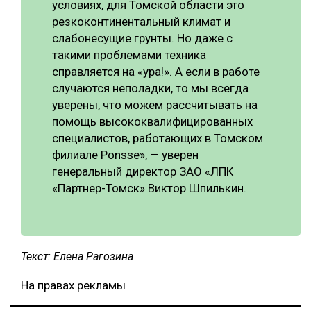
условиях, для Томской области это
резкоконтинентальный климат и
слабонесущие грунты. Но даже с
такими проблемами техника
справляется на «ура!». А если в работе
случаются неполадки, то мы всегда
уверены, что можем рассчитывать на
помощь высококвалифицированных
специалистов, работающих в Томском
филиале Ponsse», — уверен
генеральный директор ЗАО «ЛПК
«Партнер-Томск» Виктор Шпилькин.
Текст: Елена Рагозина
На правах рекламы