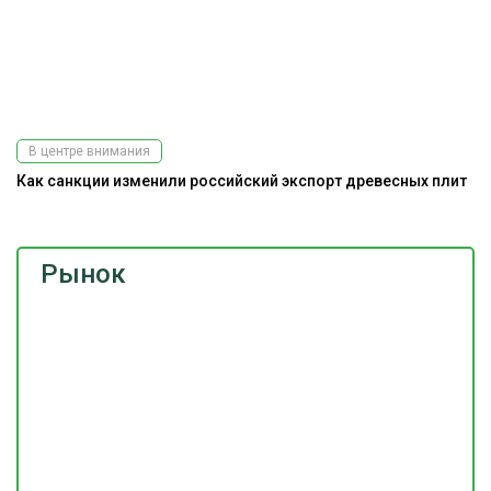
В центре внимания
Как санкции изменили российский экспорт древесных плит
Рынок