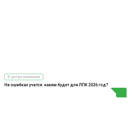
В центре внимания
На ошибках учатся: каким будет для ЛПК 2026 год?