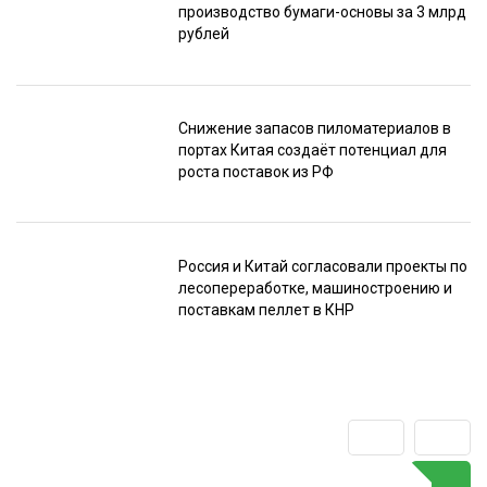
производство бумаги-основы за 3 млрд
рублей
Снижение запасов пиломатериалов в
портах Китая создаёт потенциал для
роста поставок из РФ
Россия и Китай согласовали проекты по
лесопереработке, машиностроению и
поставкам пеллет в КНР