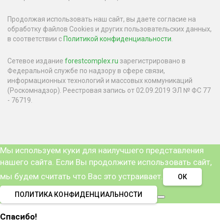
Продолжая использовать наш сайт, вы даете согласие на
обработку файлов Cookies и других пользовательских данных,
в соответствии с
Политикой конфиденциальности
.
Сетевое издание
forestcomplex.ru
зарегистрировано в
Федеральной службе по надзору в сфере связи,
информационных технологий и массовых коммуникаций
(Роскомнадзор). Реестровая запись от 02.09.2019 ЭЛ № ФС 77
- 76719.
Мы используем куки для наилучшего представления
нашего сайта. Если Вы продолжите использовать сайт,
мы будем считать что Вас это устраивает.
ОК
ПОЛИТИКА КОНФИДЕНЦИАЛЬНОСТИ
Спасибо!