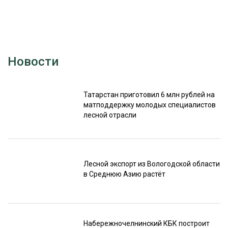
Новости
Татарстан приготовил 6 млн рублей на
матподдержку молодых специалистов
лесной отрасли
Лесной экспорт из Вологодской области
в Среднюю Азию растёт
Набережночелнинский КБК построит