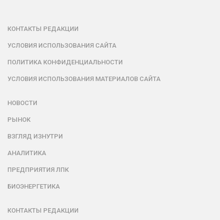
КОНТАКТЫ РЕДАКЦИИ
УСЛОВИЯ ИСПОЛЬЗОВАНИЯ САЙТА
ПОЛИТИКА КОНФИДЕНЦИАЛЬНОСТИ
УСЛОВИЯ ИСПОЛЬЗОВАНИЯ МАТЕРИАЛОВ САЙТА
НОВОСТИ
РЫНОК
ВЗГЛЯД ИЗНУТРИ
АНАЛИТИКА
ПРЕДПРИЯТИЯ ЛПК
БИОЭНЕРГЕТИКА
КОНТАКТЫ РЕДАКЦИИ