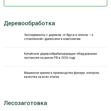
Деревообработка
Эксперименты с деревом: от бруса и опилок — к
«стеклянной» древесине и композитам
Китайское деревообрабатывающее оборудование:
экспансия на рынок РФ в 2026 году
Машинное зрение в производстве фанеры: контроль
качества на всех этапах
Лесозаготовка