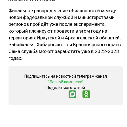
Финальное распределение обязанностей между
новой федеральной службой и министерствами
регионов пройдёт уже после эксперимента,
который планируют провести в этом году на
территориях Иркутской и Архангельской областей,
Забайкалья, Хабаровского и Красноярского краёв.
Сама служба может заработать уже в 2022-2023
годах.
Подпишитесь на новостной телеграм-канал
"Лесной комплекс"
Поделиться статьей