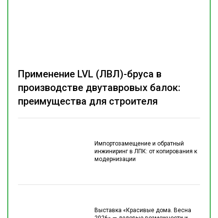
Применение LVL (ЛВЛ)-бруса в
производстве двутавровых балок:
преимущества для строителя
Импортозамещение и обратный
инжиниринг в ЛПК: от копирования к
модернизации
Выставка «Красивые дома. Весна