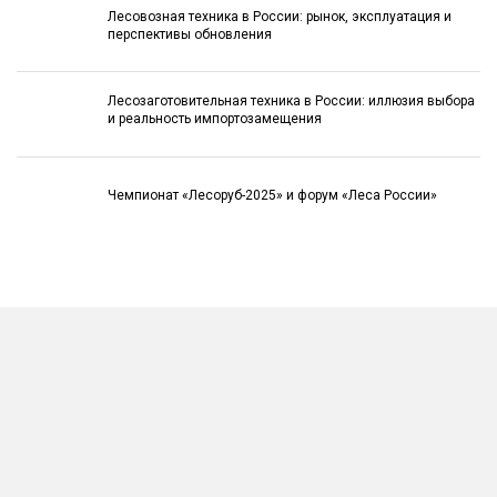
Лесовозная техника в России: рынок, эксплуатация и
перспективы обновления
Лесозаготовительная техника в России: иллюзия выбора
и реальность импортозамещения
Чемпионат «Лесоруб-2025» и форум «Леса России»