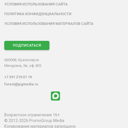
УСЛОВИЯ ИСПОЛЬЗОВАНИЯ САЙТА
ПОЛИТИКА КОНФИДЕНЦИАЛЬНОСТИ
УСЛОВИЯ ИСПОЛЬЗОВАНИЯ МАТЕРИАЛОВ САЙТА
ПОДПИСАТЬСЯ
660068, Красноярск
Мичурина, 3в, оф.405
+7 391 219 01 19
forest@pgmedia.ru
Возрастное ограничение 16+
© 2012-2026 PromoGroup Media
Копирование материалов запрещено.