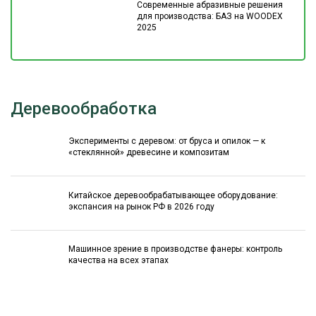
Современные абразивные решения
для производства: БАЗ на WOODEX
2025
Деревообработка
Эксперименты с деревом: от бруса и опилок — к
«стеклянной» древесине и композитам
Китайское деревообрабатывающее оборудование:
экспансия на рынок РФ в 2026 году
Машинное зрение в производстве фанеры: контроль
качества на всех этапах