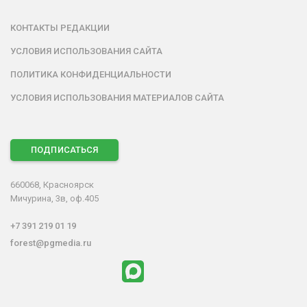
КОНТАКТЫ РЕДАКЦИИ
УСЛОВИЯ ИСПОЛЬЗОВАНИЯ САЙТА
ПОЛИТИКА КОНФИДЕНЦИАЛЬНОСТИ
УСЛОВИЯ ИСПОЛЬЗОВАНИЯ МАТЕРИАЛОВ САЙТА
ПОДПИСАТЬСЯ
660068, Красноярск
Мичурина, 3в, оф.405
+7 391 219 01 19
forest@pgmedia.ru