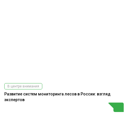
В центре внимания
Развитие систем мониторинга лесов в России: взгляд
экспертов