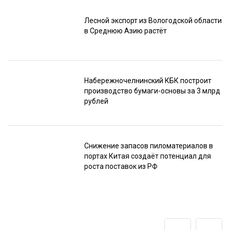
Лесной экспорт из Вологодской области
в Среднюю Азию растёт
Набережночелнинский КБК построит
производство бумаги-основы за 3 млрд
рублей
Снижение запасов пиломатериалов в
портах Китая создаёт потенциал для
роста поставок из РФ