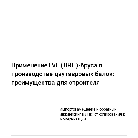
Применение LVL (ЛВЛ)-бруса в
производстве двутавровых балок:
преимущества для строителя
Импортозамещение и обратный
инжиниринг в ЛПК: от копирования к
модернизации