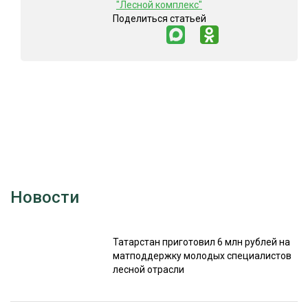
"Лесной комплекс"
Поделиться статьей
СУШКА ДРЕВЕСИНЫ
МЕБЕЛЬНОЕ ПРОИЗВОДСТВО
Новости
Татарстан приготовил 6 млн рублей на
матподдержку молодых специалистов
лесной отрасли