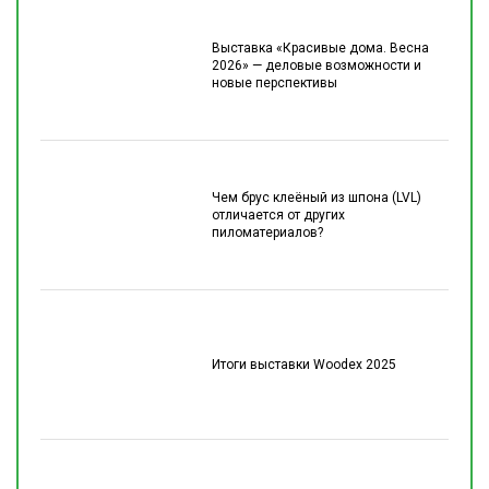
Выставка «Красивые дома. Весна
2026» — деловые возможности и
новые перспективы
Чем брус клеёный из шпона (LVL)
отличается от других
пиломатериалов?
Итоги выставки Woodex 2025