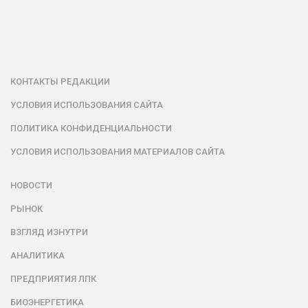
КОНТАКТЫ РЕДАКЦИИ
УСЛОВИЯ ИСПОЛЬЗОВАНИЯ САЙТА
ПОЛИТИКА КОНФИДЕНЦИАЛЬНОСТИ
УСЛОВИЯ ИСПОЛЬЗОВАНИЯ МАТЕРИАЛОВ САЙТА
НОВОСТИ
РЫНОК
ВЗГЛЯД ИЗНУТРИ
АНАЛИТИКА
ПРЕДПРИЯТИЯ ЛПК
БИОЭНЕРГЕТИКА