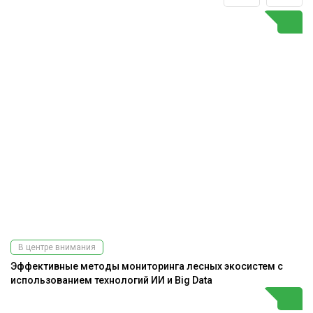
В центре внимания
Эффективные методы мониторинга лесных экосистем с
использованием технологий ИИ и Big Data