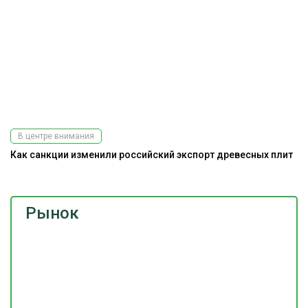
В центре внимания
Как санкции изменили российский экспорт древесных плит
Рынок