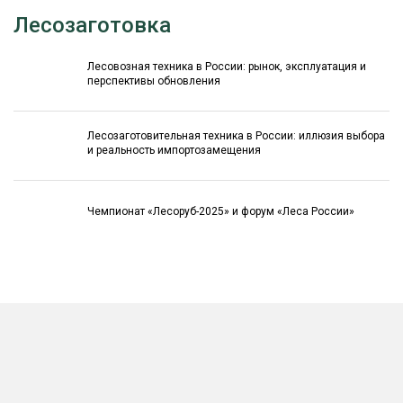
Лесозаготовка
Лесовозная техника в России: рынок, эксплуатация и
перспективы обновления
Лесозаготовительная техника в России: иллюзия выбора
и реальность импортозамещения
Чемпионат «Лесоруб-2025» и форум «Леса России»