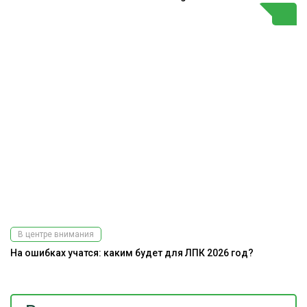
В центре внимания
На ошибках учатся: каким будет для ЛПК 2026 год?