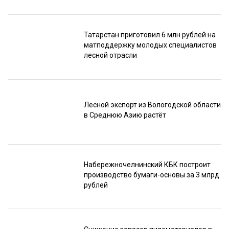
Татарстан приготовил 6 млн рублей на
матподдержку молодых специалистов
лесной отрасли
Лесной экспорт из Вологодской области
в Среднюю Азию растёт
Набережночелнинский КБК построит
производство бумаги-основы за 3 млрд
рублей