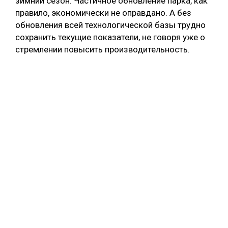
зимний сезон. Частичное обновление парка, как
правило, экономически не оправдано. А без
обновления всей технологической базы трудно
сохранить текущие показатели, не говоря уже о
стремлении повысить производительность.