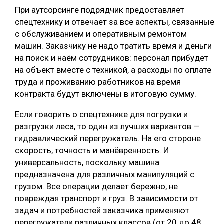
При аутсорсинге подрядчик предоставляет
спецтехнику и отвечает за все аспекты, связанные
с обслуживанием и оперативным ремонтом
машин. Заказчику не надо тратить время и деньги
на поиск и наём сотрудников: персонал прибудет
на объект вместе с техникой, а расходы по оплате
труда и проживанию работников на время
контракта будут включены в итоговую сумму.
Если говорить о спецтехнике для погрузки и
разгрузки леса, то один из лучших вариантов —
гидравлический перегружатель. На его стороне
скорость, точность и манёвренность. И
универсальность, поскольку машина
предназначена для различных манипуляций с
грузом. Все операции делает бережно, не
повреждая транспорт и груз. В зависимости от
задач и потребностей заказчика применяют
перегружатели различных классов (от 20 до 48