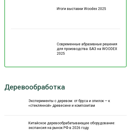
Итоги выставки Woodex 2025
Современные абразивные решения
для производства: БАЗ на WOODEX
2025
Деревообработка
Эксперименты с деревом: от бруса и опилок — к
«стеклянной» древесине и композитам
Китайское деревообрабатывающее оборудование:
экспансия на рынок РФ в 2026 году