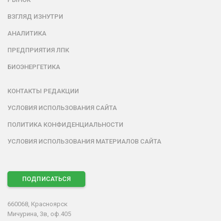
ВЗГЛЯД ИЗНУТРИ
АНАЛИТИКА
ПРЕДПРИЯТИЯ ЛПК
БИОЭНЕРГЕТИКА
КОНТАКТЫ РЕДАКЦИИ
УСЛОВИЯ ИСПОЛЬЗОВАНИЯ САЙТА
ПОЛИТИКА КОНФИДЕНЦИАЛЬНОСТИ
УСЛОВИЯ ИСПОЛЬЗОВАНИЯ МАТЕРИАЛОВ САЙТА
ПОДПИСАТЬСЯ
660068, Красноярск
Мичурина, 3в, оф.405