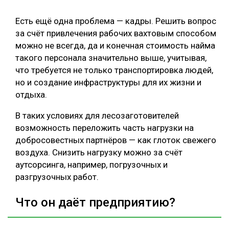
Есть ещё одна проблема — кадры. Решить вопрос
за счёт привлечения рабочих вахтовым способом
можно не всегда, да и конечная стоимость найма
такого персонала значительно выше, учитывая,
что требуется не только транспортировка людей,
но и создание инфраструктуры для их жизни и
отдыха.
В таких условиях для лесозаготовителей
возможность переложить часть нагрузки на
добросовестных партнёров — как глоток свежего
воздуха. Снизить нагрузку можно за счёт
аутсорсинга, например, погрузочных и
разгрузочных работ.
Что он даёт предприятию?