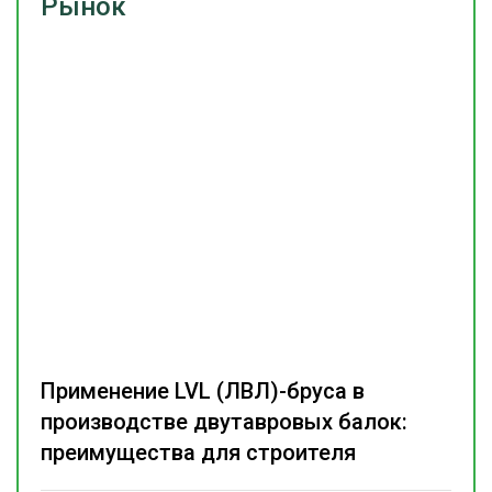
Рынок
Применение LVL (ЛВЛ)-бруса в
производстве двутавровых балок:
преимущества для строителя