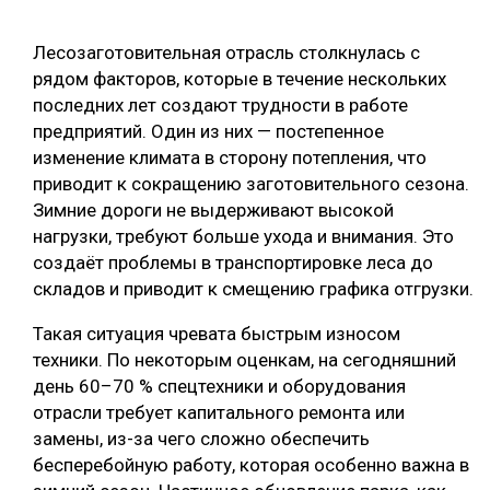
СУШКА ДРЕВЕСИНЫ
Лесозаготовительная отрасль столкнулась с
МЕБЕЛЬНОЕ ПРОИЗВОДСТВО
рядом факторов, которые в течение нескольких
последних лет создают трудности в работе
предприятий. Один из них — постепенное
изменение климата в сторону потепления, что
приводит к сокращению заготовительного сезона.
Зимние дороги не выдерживают высокой
нагрузки, требуют больше ухода и внимания. Это
создаёт проблемы в транспортировке леса до
складов и приводит к смещению графика отгрузки.
Такая ситуация чревата быстрым износом
техники. По некоторым оценкам, на сегодняшний
день 60–70 % спецтехники и оборудования
отрасли требует капитального ремонта или
замены, из-за чего сложно обеспечить
бесперебойную работу, которая особенно важна в