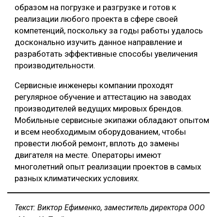
образом на погрузке и разгрузке и готов к
реализации любого проекта в сфере своей
компетенций, поскольку за годы работы удалось
досконально изучить данное направление и
разработать эффективные способы увеличения
производительности.
Сервисные инженеры компании проходят
регулярное обучение и аттестацию на заводах
производителей ведущих мировых брендов.
Мобильные сервисные экипажи обладают опытом
и всем необходимым оборудованием, чтобы
провести любой ремонт, вплоть до замены
двигателя на месте. Операторы имеют
многолетний опыт реализации проектов в самых
разных климатических условиях.
Текст: Виктор Ефименко, заместитель директора ООО