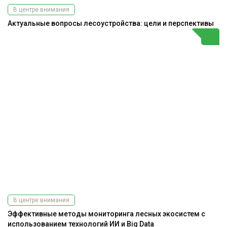
В центре внимания
Актуальные вопросы лесоустройства: цели и перспективы
В центре внимания
Эффективные методы мониторинга лесных экосистем с
использованием технологий ИИ и Big Data