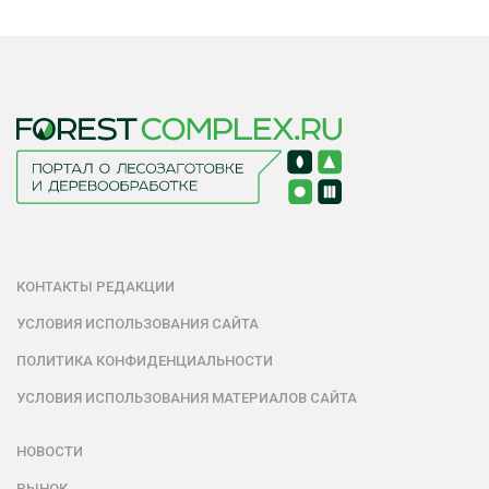
КОНТАКТЫ РЕДАКЦИИ
УСЛОВИЯ ИСПОЛЬЗОВАНИЯ САЙТА
ПОЛИТИКА КОНФИДЕНЦИАЛЬНОСТИ
УСЛОВИЯ ИСПОЛЬЗОВАНИЯ МАТЕРИАЛОВ САЙТА
НОВОСТИ
РЫНОК