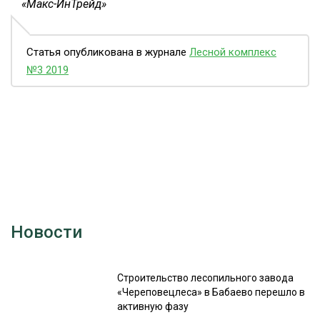
«Mакс-ИнТрейд»
Статья опубликована в журнале
Лесной комплекс
№3 2019
Новости
Строительство лесопильного завода
«Череповецлеса» в Бабаево перешло в
активную фазу