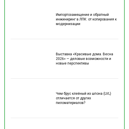
Импортозамещение и обратный
инжиниринг в ЛПК: от копирования к
модернизации
Выставка «Красивые дома. Весна
2026» — деловые возможности и
новые перспективы
Чем брус клеёный из шпона (LVL)
отличается от других
пиломатериалов?