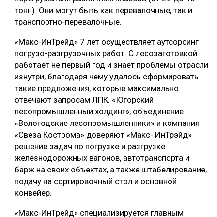
тонн). Они могут быть как перевалочные, так и
транспортно-перевалочные.
«Макс-ИнТрейд» 7 лет осуществляет аутсорсинг
погрузо-разгрузочных работ. С лесозаготовкой
работает не первый год и знает проблемы отрасли
изнутри, благодаря чему удалось сформировать
такие предложения, которые максимально
отвечают запросам ЛПК. «Югорский
лесопромышленный холдинг», объединение
«Вологодские лесопромышленники» и компания
«Свеза Кострома» доверяют «Макс- ИнТрэйд»
решение задач по погрузке и разгрузке
железнодорожных вагонов, автотранспорта и
барж на своих объектах, а также штабелирование,
подачу на сортировочный стол и основной
конвейер.
«Макс-ИнТрейд» специализируется главным