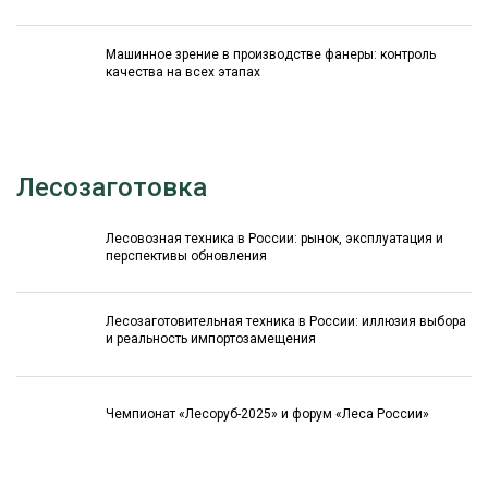
Машинное зрение в производстве фанеры: контроль
качества на всех этапах
Лесозаготовка
Лесовозная техника в России: рынок, эксплуатация и
перспективы обновления
Лесозаготовительная техника в России: иллюзия выбора
и реальность импортозамещения
Чемпионат «Лесоруб-2025» и форум «Леса России»