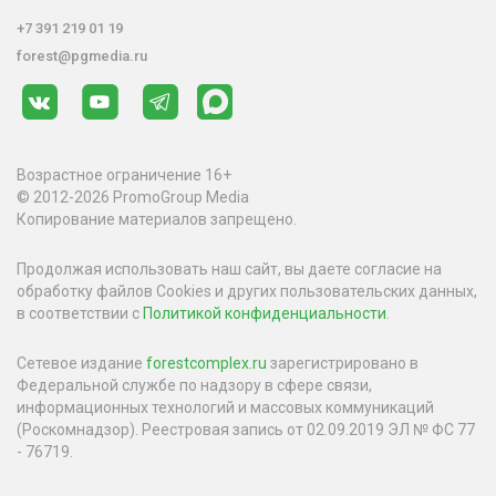
+7 391 219 01 19
forest@pgmedia.ru
Возрастное ограничение 16+
© 2012-2026 PromoGroup Media
Копирование материалов запрещено.
Продолжая использовать наш сайт, вы даете согласие на
обработку файлов Cookies и других пользовательских данных,
в соответствии с
Политикой конфиденциальности
.
Сетевое издание
forestcomplex.ru
зарегистрировано в
Федеральной службе по надзору в сфере связи,
информационных технологий и массовых коммуникаций
(Роскомнадзор). Реестровая запись от 02.09.2019 ЭЛ № ФС 77
- 76719.