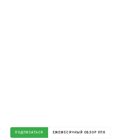
ПОДПИСАТЬСЯ
ЕЖЕМЕСЯЧНЫЙ ОБЗОР ЛПК