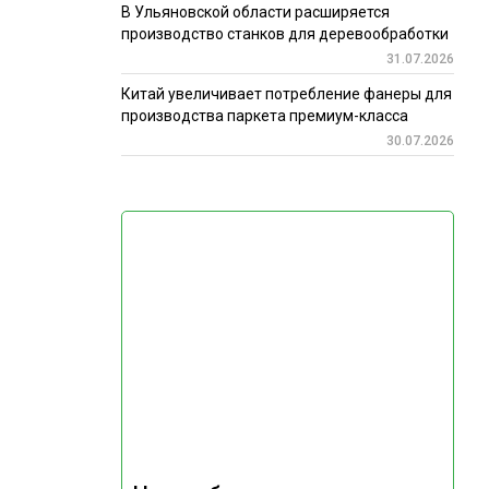
В Ульяновской области расширяется
производство станков для деревообработки
31.07.2026
Китай увеличивает потребление фанеры для
производства паркета премиум-класса
30.07.2026