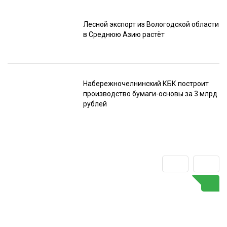
Лесной экспорт из Вологодской области
в Среднюю Азию растёт
Набережночелнинский КБК построит
производство бумаги-основы за 3 млрд
рублей