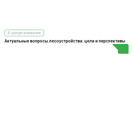
В центре внимания
Актуальные вопросы лесоустройства: цели и перспективы