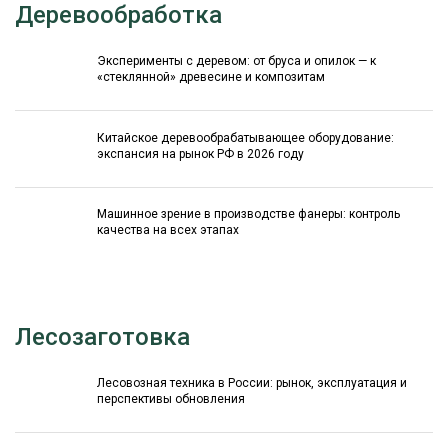
Деревообработка
Эксперименты с деревом: от бруса и опилок — к
«стеклянной» древесине и композитам
Китайское деревообрабатывающее оборудование:
экспансия на рынок РФ в 2026 году
Машинное зрение в производстве фанеры: контроль
качества на всех этапах
Лесозаготовка
Лесовозная техника в России: рынок, эксплуатация и
перспективы обновления