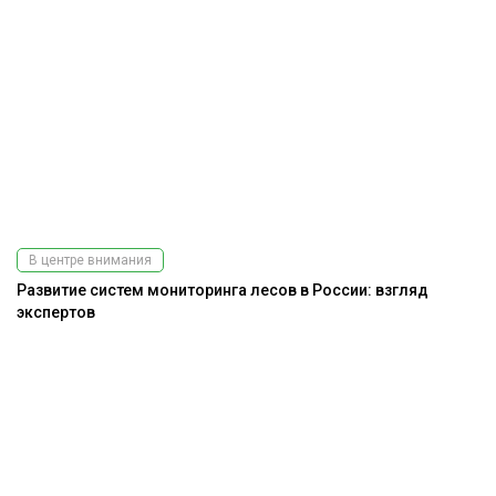
В центре внимания
Развитие систем мониторинга лесов в России: взгляд
экспертов