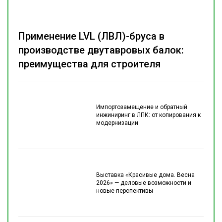
Применение LVL (ЛВЛ)-бруса в
производстве двутавровых балок:
преимущества для строителя
Импортозамещение и обратный
инжиниринг в ЛПК: от копирования к
модернизации
Выставка «Красивые дома. Весна
2026» — деловые возможности и
новые перспективы