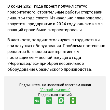
В конце 2021 года проект получил статус
приоритетного, строительные работы стартовали
лишь три года спустя. Изначально планировалось
запустить предприятие в 2024 году, однако из-за
санкций сроки были скорректированы.
В частности, холдинг столкнулся с трудностями
при закупках оборудования. Проблема постепенно
решается благодаря альтернативным
поставщикам — весной текущего года
«Череповецлес» приобрёл лесопильное
оборудование бразильского производства.
Подпишитесь на новостной телеграм-канал
"Лесной комплекс"
Поделиться статьей