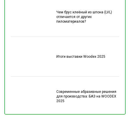
Чем брус клеёный из шпона (LVL)
отличается от других
пиломатериалов?
Итоги выставки Woodex 2025
Современные абразивные решения
для производства: БАЗ на WOODEX
2025