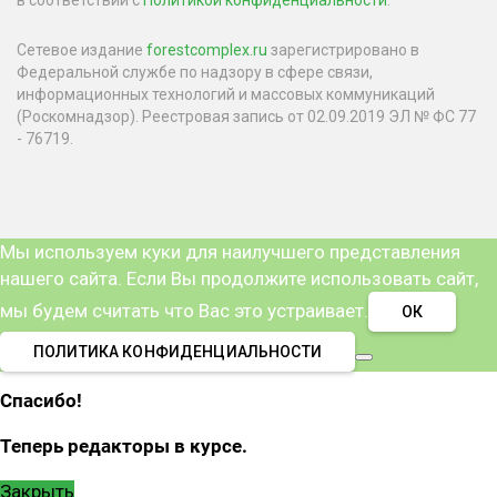
Сетевое издание
forestcomplex.ru
зарегистрировано в
Федеральной службе по надзору в сфере связи,
информационных технологий и массовых коммуникаций
(Роскомнадзор). Реестровая запись от 02.09.2019 ЭЛ № ФС 77
- 76719.
Мы используем куки для наилучшего представления
нашего сайта. Если Вы продолжите использовать сайт,
мы будем считать что Вас это устраивает.
ОК
ПОЛИТИКА КОНФИДЕНЦИАЛЬНОСТИ
Спасибо!
Теперь редакторы в курсе.
Закрыть