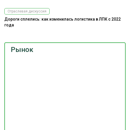
Отраслевая дискуссия
Дороги сплелись: как изменилась логистика в ЛПК с 2022
года
Рынок