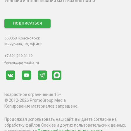
УСЛОВИЯ ИСПОЛЬЗОВАНИЯ МАТЕРИАЛОВ САЙТА
ПОДПИСАТЬСЯ
660068, Красноярск
Мичурина, 3в, оф.405
+7 391 219 01 19
forest@pgmedia.ru
Возрастное ограничение 16+
© 2012-2026 PromoGroup Media
Копирование материалов запрещено.
Продолжая использовать наш сайт, вы даете согласие на
обработку файлов Cookies и других пользовательских данных,
в соответствии с
Политикой конфиденциальности
.