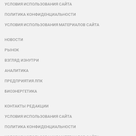
УСЛОВИЯ ИСПОЛЬЗОВАНИЯ САЙТА
ПОЛИТИКА КОНФИДЕНЦИАЛЬНОСТИ
УСЛОВИЯ ИСПОЛЬЗОВАНИЯ МАТЕРИАЛОВ САЙТА
НОВОСТИ
РЫНОК
ВЗГЛЯД ИЗНУТРИ
АНАЛИТИКА
ПРЕДПРИЯТИЯ ЛПК
БИОЭНЕРГЕТИКА
КОНТАКТЫ РЕДАКЦИИ
УСЛОВИЯ ИСПОЛЬЗОВАНИЯ САЙТА
ПОЛИТИКА КОНФИДЕНЦИАЛЬНОСТИ