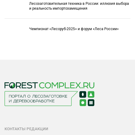
Лесозаготовительная техника в России: иллюзия выбора
и реальность импортозамещения
Чемпионат «Лесоруб-2025» и форум «Леса России»
КОНТАКТЫ РЕДАКЦИИ