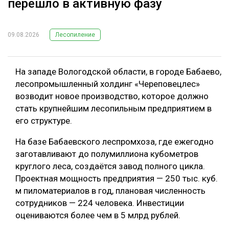
перешло в активную фазу
09.08.2026
Лесопиление
На западе Вологодской области, в городе Бабаево,
лесопромышленный холдинг «Череповецлес»
возводит новое производство, которое должно
стать крупнейшим лесопильным предприятием в
его структуре.
На базе Бабаевского леспромхоза, где ежегодно
заготавливают до полумиллиона кубометров
круглого леса, создаётся завод полного цикла.
Проектная мощность предприятия — 250 тыс. куб.
м пиломатериалов в год, плановая численность
сотрудников — 224 человека. Инвестиции
оцениваются более чем в 5 млрд рублей.