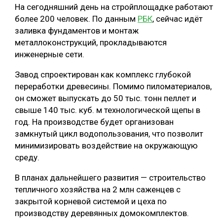
На сегодняшний день на стройплощадке работают
более 200 человек. По данным
РБК
, сейчас идёт
заливка фундаментов и монтаж
металлоконструкций, прокладываются
инженерные сети.
Завод спроектирован как комплекс глубокой
переработки древесины. Помимо пиломатериалов,
он сможет выпускать до 50 тыс. тонн пеллет и
свыше 140 тыс. куб. м технологической щепы в
год. На производстве будет организован
замкнутый цикл водопользования, что позволит
минимизировать воздействие на окружающую
среду.
В планах дальнейшего развития — строительство
тепличного хозяйства на 2 млн саженцев с
закрытой корневой системой и цеха по
производству деревянных домокомплектов.