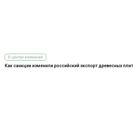
В центре внимания
Как санкции изменили российский экспорт древесных плит