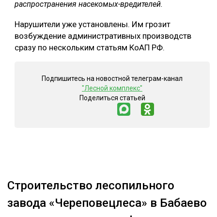
распространения насекомых-вредителей.
Нарушители уже установлены. Им грозит
возбуждение административных производств
сразу по нескольким статьям КоАП РФ.
Подпишитесь на новостной телеграм-канал
"Лесной комплекс"
Поделиться статьей
Строительство лесопильного
завода «Череповецлеса» в Бабаево