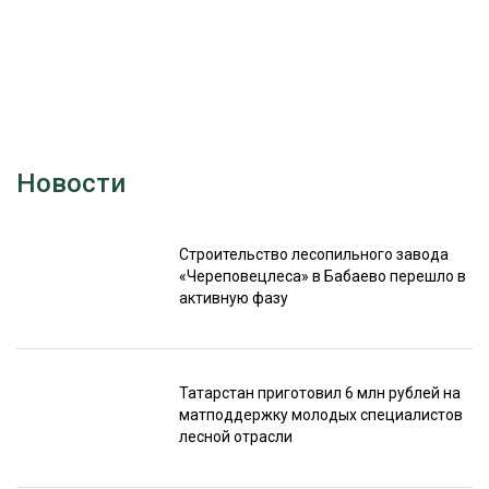
Новости
Строительство лесопильного завода
«Череповецлеса» в Бабаево перешло в
активную фазу
Татарстан приготовил 6 млн рублей на
матподдержку молодых специалистов
лесной отрасли