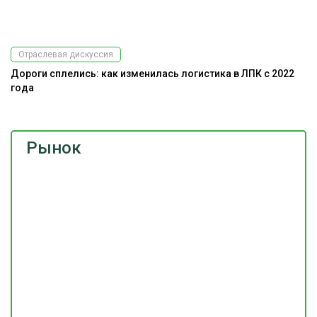
Отраслевая дискуссия
Дороги сплелись: как изменилась логистика в ЛПК с 2022
года
Рынок