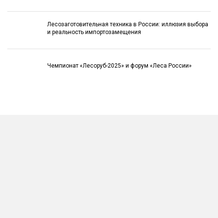
Лесозаготовительная техника в России: иллюзия выбора
и реальность импортозамещения
Чемпионат «Лесоруб-2025» и форум «Леса России»