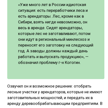
«Уже много лет в России идиотская
ситуация: есть переработчики леса и
есть арендаторы. Лес, кроме как в
Сибири, взять нигде невозможно, он
весь в аренде. Сидят арендаторы,
которые лес не заготавливают, потом
они идут в региональный минлесхоз и
переносят его заготовку на следующий
год. А заводы должны каждый день
работать и выпускать продукцию», —
обозначил проблему г-н Когогин.
Озвучил он и возможное решение: отобрать
лесные участки у арендаторов, которые не имеют
заготовительных мощностей, и передать их в
аренду деревообрабатывающим предприятиям. В