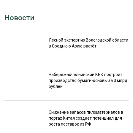
Новости
Лесной экспорт из Вологодской области
в Среднюю Азию растёт
Набережночелнинский КБК построит
производство бумаги-основы за 3 млрд
рублей
Снижение запасов пиломатериалов в
портах Китая создаёт потенциал для
роста поставок из РФ