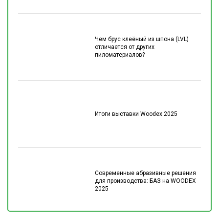
Чем брус клеёный из шпона (LVL)
отличается от других
пиломатериалов?
Итоги выставки Woodex 2025
Современные абразивные решения
для производства: БАЗ на WOODEX
2025