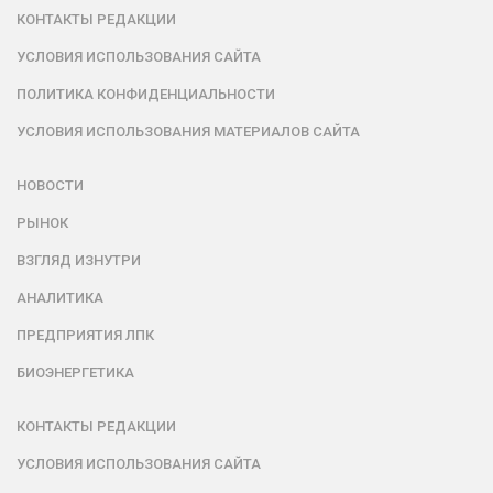
КОНТАКТЫ РЕДАКЦИИ
УСЛОВИЯ ИСПОЛЬЗОВАНИЯ САЙТА
ПОЛИТИКА КОНФИДЕНЦИАЛЬНОСТИ
УСЛОВИЯ ИСПОЛЬЗОВАНИЯ МАТЕРИАЛОВ САЙТА
НОВОСТИ
РЫНОК
ВЗГЛЯД ИЗНУТРИ
АНАЛИТИКА
ПРЕДПРИЯТИЯ ЛПК
БИОЭНЕРГЕТИКА
КОНТАКТЫ РЕДАКЦИИ
УСЛОВИЯ ИСПОЛЬЗОВАНИЯ САЙТА