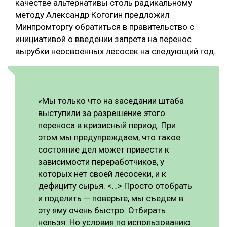
качестве альтернативы столь радикальному
методу Александр Когогин предложил
Минпромторгу обратиться в правительство с
инициативой о введении запрета на перенос
вырубки неосвоенных лесосек на следующий год.
«Мы только что на заседании штаба
выступили за разрешение этого
переноса в кризисный период. При
этом мы предупреждаем, что такое
состояние дел может привести к
зависимости переработчиков, у
которых нет своей лесосеки, и к
дефициту сырья. <…> Просто отобрать
и поделить — поверьте, мы съедем в
эту яму очень быстро. Отбирать
нельзя. Но условия по использованию