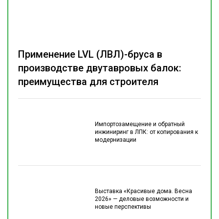
Применение LVL (ЛВЛ)-бруса в
производстве двутавровых балок:
преимущества для строителя
Импортозамещение и обратный
инжиниринг в ЛПК: от копирования к
модернизации
Выставка «Красивые дома. Весна
2026» — деловые возможности и
новые перспективы