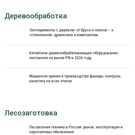
Деревообработка
Эксперименты с деревом: от бруса и опилок — к
«стеклянной» древесине и композитам
Китайское деревообрабатывающее оборудование:
экспансия на рынок РФ в 2026 году
Машинное зрение в производстве фанеры: контроль
качества на всех этапах
Лесозаготовка
Лесовозная техника в России: рынок, эксплуатация и
перспективы обновления