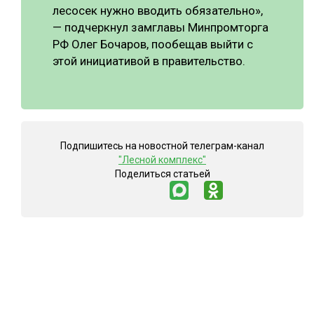
лесосек нужно вводить обязательно»,
— подчеркнул замглавы Минпромторга
РФ Олег Бочаров, пообещав выйти с
этой инициативой в правительство.
Подпишитесь на новостной телеграм-канал
"Лесной комплекс"
Поделиться статьей