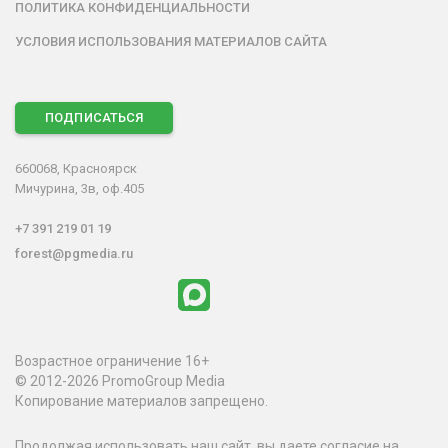
ПОЛИТИКА КОНФИДЕНЦИАЛЬНОСТИ
УСЛОВИЯ ИСПОЛЬЗОВАНИЯ МАТЕРИАЛОВ САЙТА
ПОДПИСАТЬСЯ
660068, Красноярск
Мичурина, 3в, оф.405
+7 391 219 01 19
forest@pgmedia.ru
Возрастное ограничение 16+
© 2012-2026 PromoGroup Media
Копирование материалов запрещено.
Продолжая использовать наш сайт, вы даете согласие на