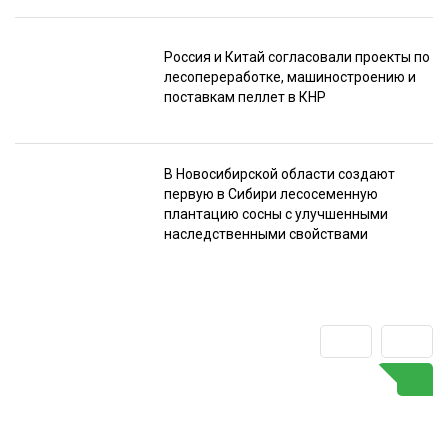
Россия и Китай согласовали проекты по
лесопереработке, машиностроению и
поставкам пеллет в КНР
В Новосибирской области создают
первую в Сибири лесосеменную
плантацию сосны с улучшенными
наследственными свойствами