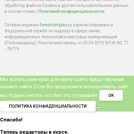
обработку файлов Cookies и других пользовательских данных,
в соответствии с
Политикой конфиденциальности
.
Сетевое издание
forestcomplex.ru
зарегистрировано в
Федеральной службе по надзору в сфере связи,
информационных технологий и массовых коммуникаций
(Роскомнадзор). Реестровая запись от 02.09.2019 ЭЛ № ФС 77
- 76719.
Мы используем куки для наилучшего представления
нашего сайта. Если Вы продолжите использовать сайт,
мы будем считать что Вас это устраивает.
ОК
ПОЛИТИКА КОНФИДЕНЦИАЛЬНОСТИ
Спасибо!
Теперь редакторы в курсе.