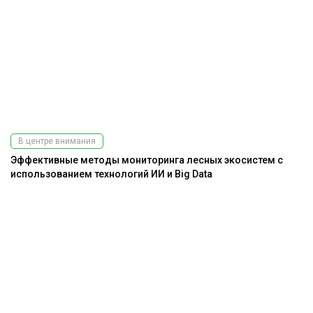
В центре внимания
Эффективные методы мониторинга лесных экосистем с
использованием технологий ИИ и Big Data