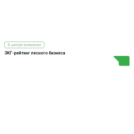
В центре внимания
ЭКГ-рейтинг лесного бизнеса