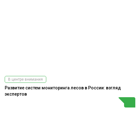
В центре внимания
Развитие систем мониторинга лесов в России: взгляд
экспертов