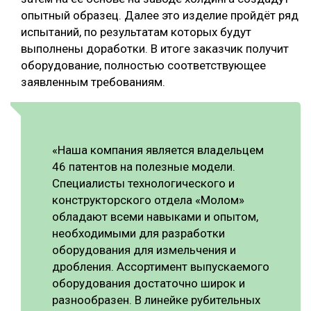
опытный образец. Далее это изделие пройдёт ряд
испытаний, по результатам которых будут
выполнены доработки. В итоге заказчик получит
оборудование, полностью соответствующее
заявленным требованиям.
«Наша компания является владельцем
46 патентов на полезные модели.
Специалисты технологического и
конструкторского отдела «Молом»
обладают всеми навыками и опытом,
необходимыми для разработки
оборудования для измельчения и
дробления. Ассортимент выпускаемого
оборудования достаточно широк и
разнообразен. В линейке рубительных