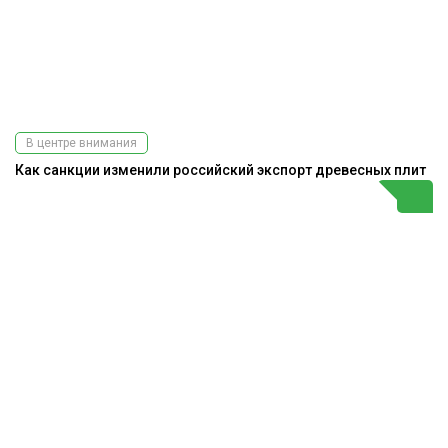
В центре внимания
Как санкции изменили российский экспорт древесных плит