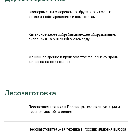
Эксперименты с деревом: от бруса и опилок — к
«стеклянной» древесине и композитам
Китайское деревообрабатывающее оборудование:
экспансия на рынок РФ в 2026 году
Машинное зрение в производстве фанеры: контроль
качества на всех этапах
Лесозаготовка
Лесовозная техника в России: рынок, эксплуатация и
перспективы обновления
Лесозаготовительная техника в России: иллюзия выбора