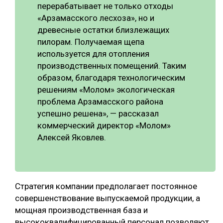
перерабатывает не только отходы
«Арзамасского лесхоза», но и
древесные остатки близлежащих
пилорам. Получаемая щепа
используется для отопления
производственных помещений. Таким
образом, благодаря технологическим
решениям «Молом» экологическая
проблема Арзамасского района
успешно решена», — рассказал
коммерческий директор «Молом»
Алексей Яковлев.
Стратегия компании предполагает постоянное
совершенствование выпускаемой продукции, а
мощная производственная база и
высококвалифицированный персонал позволяют