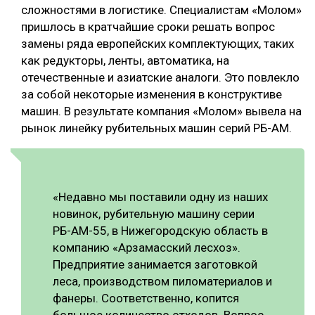
сложностями в логистике. Специалистам «Молом»
пришлось в кратчайшие сроки решать вопрос
замены ряда европейских комплектующих, таких
как редукторы, ленты, автоматика, на
отечественные и азиатские аналоги. Это повлекло
за собой некоторые изменения в конструктиве
машин. В результате компания «Молом» вывела на
рынок линейку рубительных машин серий РБ-АМ.
«Недавно мы поставили одну из наших
новинок, рубительную машину серии
РБ-АМ-55, в Нижегородскую область в
компанию «Арзамасский лесхоз».
Предприятие занимается заготовкой
леса, производством пиломатериалов и
фанеры. Соответственно, копится