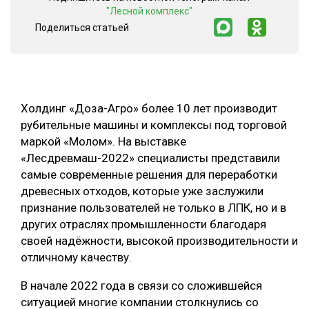
"Лесной комплекс"
СУШКА ДРЕВЕСИНЫ
Поделиться статьей
МЕБЕЛЬНОЕ ПРОИЗВОДСТВО
Холдинг «Доза-Агро» более 10 лет производит
рубительные машины и комплексы под торговой
маркой «Молом». На выставке
«Лесдревмаш-2022» специалисты представили
самые современные решения для переработки
древесных отходов, которые уже заслужили
признание пользователей не только в ЛПК, но и в
других отраслях промышленности благодаря
своей надёжности, высокой производительности и
отличному качеству.
В начале 2022 года в связи со сложившейся
ситуацией многие компании столкнулись со