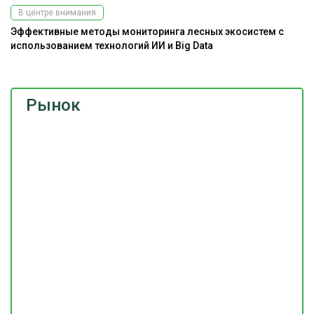
В центре внимания
Эффективные методы мониторинга лесных экосистем с
использованием технологий ИИ и Big Data
Рынок