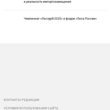
и реальность импортозамещения
Чемпионат «Лесоруб-2025» и форум «Леса России»
КОНТАКТЫ РЕДАКЦИИ
УСЛОВИЯ ИСПОЛЬЗОВАНИЯ САЙТА