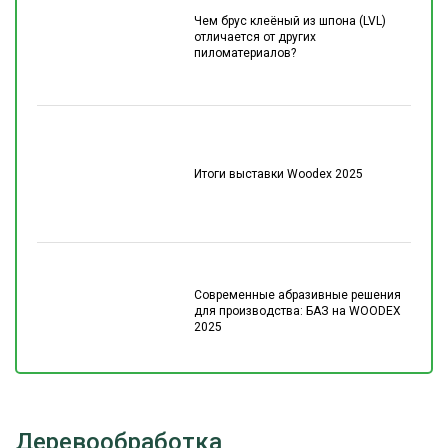
Чем брус клеёный из шпона (LVL)
отличается от других
пиломатериалов?
Итоги выставки Woodex 2025
Современные абразивные решения
для производства: БАЗ на WOODEX
2025
Деревообработка