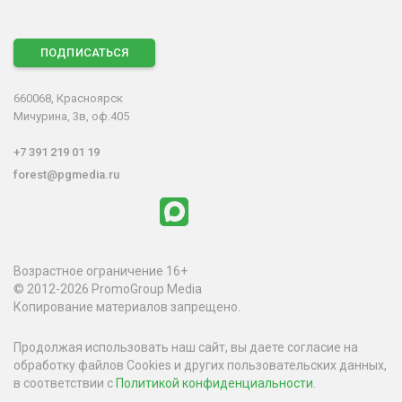
ПОДПИСАТЬСЯ
660068, Красноярск
Мичурина, 3в, оф.405
+7 391 219 01 19
forest@pgmedia.ru
Возрастное ограничение 16+
© 2012-2026 PromoGroup Media
Копирование материалов запрещено.
Продолжая использовать наш сайт, вы даете согласие на
обработку файлов Cookies и других пользовательских данных,
в соответствии с
Политикой конфиденциальности
.