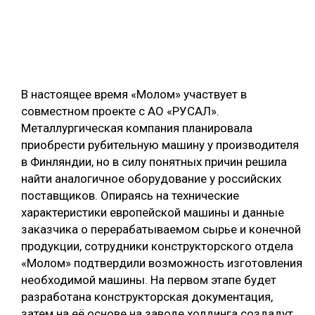
В настоящее время «Молом» участвует в
совместном проекте с АО «РУСАЛ».
Металлургическая компания планировала
приобрести рубительную машину у производителя
в Финляндии, но в силу понятных причин решила
найти аналогичное оборудование у российских
поставщиков. Опираясь на технические
характеристики европейской машины и данные
заказчика о перерабатываемом сырье и конечной
продукции, сотрудники конструкторского отдела
«Молом» подтвердили возможность изготовления
необходимой машины. На первом этапе будет
разработана конструкторская документация,
затем на её основе на заводе холдинга создадут