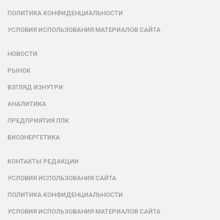
ПОЛИТИКА КОНФИДЕНЦИАЛЬНОСТИ
УСЛОВИЯ ИСПОЛЬЗОВАНИЯ МАТЕРИАЛОВ САЙТА
НОВОСТИ
РЫНОК
ВЗГЛЯД ИЗНУТРИ
АНАЛИТИКА
ПРЕДПРИЯТИЯ ЛПК
БИОЭНЕРГЕТИКА
КОНТАКТЫ РЕДАКЦИИ
УСЛОВИЯ ИСПОЛЬЗОВАНИЯ САЙТА
ПОЛИТИКА КОНФИДЕНЦИАЛЬНОСТИ
УСЛОВИЯ ИСПОЛЬЗОВАНИЯ МАТЕРИАЛОВ САЙТА