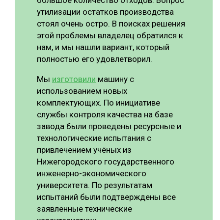
большое количество отходов. Вопрос
утилизации остатков производства
стоял очень остро. В поисках решения
этой проблемы владелец обратился к
нам, и мы нашли вариант, который
полностью его удовлетворил.
Мы
изготовили
машину с
использованием новых
комплектующих. По инициативе
службы контроля качества на базе
завода были проведены ресурсные и
технологические испытания с
привлечением учёных из
Нижегородского государственного
инженерно-экономического
университета. По результатам
испытаний были подтверждены все
заявленные технические