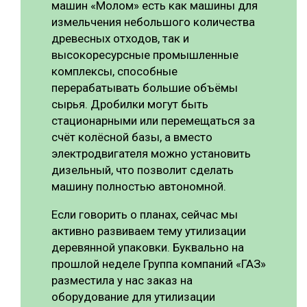
машин «Молом» есть как машины для
измельчения небольшого количества
древесных отходов, так и
высокоресурсные промышленные
комплексы, способные
перерабатывать большие объёмы
сырья. Дробилки могут быть
стационарными или перемещаться за
счёт колёсной базы, а вместо
электродвигателя можно установить
дизельный, что позволит сделать
машину полностью автономной.
Если говорить о планах, сейчас мы
активно развиваем тему утилизации
деревянной упаковки. Буквально на
прошлой неделе Группа компаний «ГАЗ»
разместила у нас заказ на
оборудование для утилизации