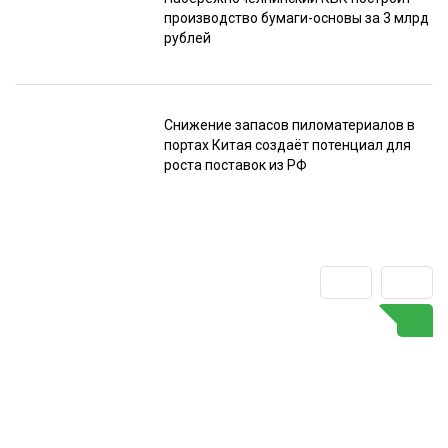
производство бумаги-основы за 3 млрд
рублей
Снижение запасов пиломатериалов в
портах Китая создаёт потенциал для
роста поставок из РФ