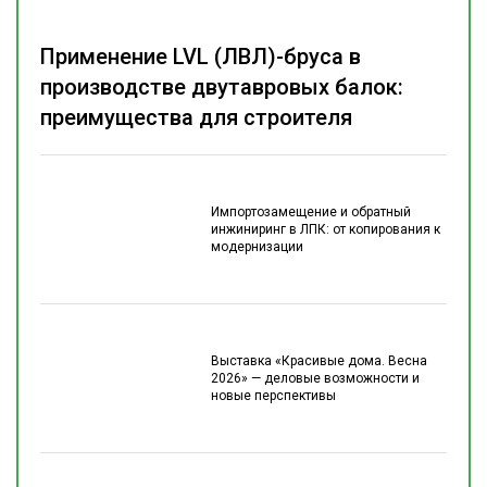
Применение LVL (ЛВЛ)-бруса в
производстве двутавровых балок:
преимущества для строителя
Импортозамещение и обратный
инжиниринг в ЛПК: от копирования к
модернизации
Выставка «Красивые дома. Весна
2026» — деловые возможности и
новые перспективы