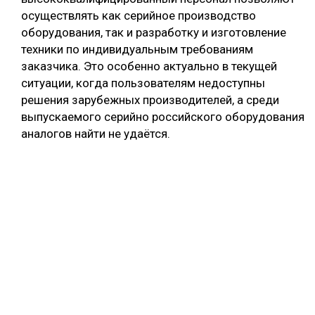
осуществлять как серийное производство
оборудования, так и разработку и изготовление
техники по индивидуальным требованиям
заказчика. Это особенно актуально в текущей
ситуации, когда пользователям недоступны
решения зарубежных производителей, а среди
выпускаемого серийно российского оборудования
аналогов найти не удаётся.