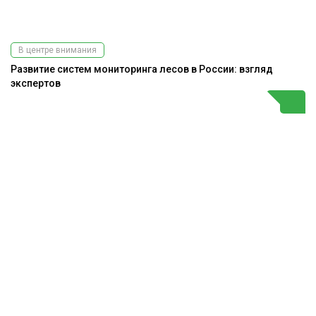
В центре внимания
Развитие систем мониторинга лесов в России: взгляд
экспертов