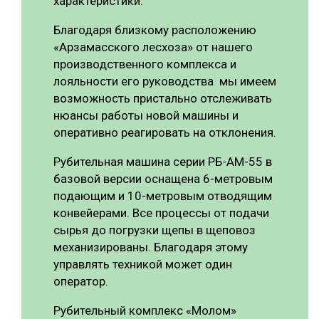
характеристики.
Благодаря близкому расположению
«Арзамасского лесхоза» от нашего
производственного комплекса и
лояльности его руководства мы имеем
возможность пристально отслеживать
нюансы работы новой машины и
оперативно реагировать на отклонения.
Рубительная машина серии РБ-АМ-55 в
базовой версии оснащена 6-метровым
подающим и 10-метровым отводящим
конвейерами. Все процессы от подачи
сырья до погрузки щепы в щеповоз
механизированы. Благодаря этому
управлять техникой может один
оператор.
Рубительный комплекс «Молом»