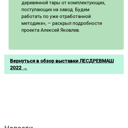
деревянной тары от комплектующих,
поступающих на завод. Будем
работать по уже отработанной
методике», — раскрыл подробности
проекта Алексей Яковлев.
Вернуться в обзор выставки ЛЕСДРЕВМАШ
2022 →