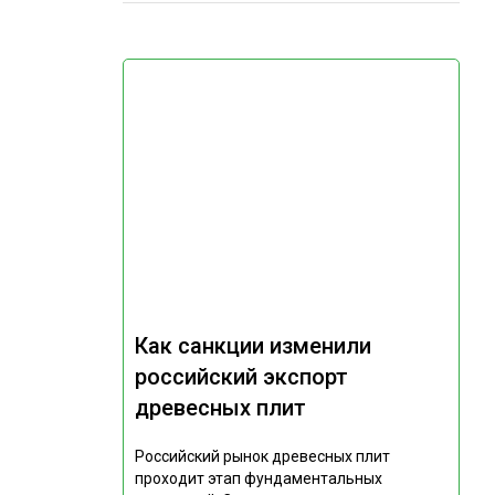
Как санкции изменили
российский экспорт
древесных плит
Российский рынок древесных плит
проходит этап фундаментальных