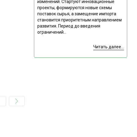
изменений. Стартуют инновационные
проекты, формируются новые схемы
поставок сырья, а замещение импорта
становится приоритетным направлением
развития. Период до введения
ограничений...
Читать далее...
Подпишитесь