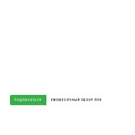
ПОДПИСАТЬСЯ
ЕЖЕМЕСЯЧНЫЙ ОБЗОР ЛПК