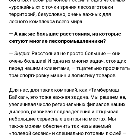
«урожайных» с точки зрения лесозаготовки
территорий, безусловно, очень важных для
лесного комплекса всего мира.
— А как же большие расстояния, на которые
сетуют многие лесопромышленники?
—
: Расстояния не просто большие — они
Эндрю
очень большие! И одна из многих задач, стоящих
перед нашими клиентами, — тщательно просчитать
транспортировку машин и логистику товаров.
Для нас, для таких компаний, как «Тимбермаш
Байкал», это тоже важная задача. Мы решаем ее,
увеличивая число региональных филиалов наших
дилеров, развивая подразделения и открывая
небольшие сервисные центры на местах. Мы
также можем обеспечить так называемый
«полевой сервис» и специально готовим людей —