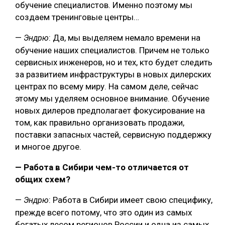
обучение специалистов. Именно поэтому мы
создаем тренинговые центры…
—
: Да, мы выделяем немало времени на
Эндрю
обучение наших специалистов. Причем не только
сервисных инженеров, но и тех, кто будет следить
за развитием инфраструктуры в новых дилерских
центрах по всему миру. На самом деле, сейчас
этому мы уделяем основное внимание. Обучение
новых дилеров предполагает фокусирование на
том, как правильно организовать продажи,
поставки запасных частей, сервисную поддержку
и многое другое.
— Работа в Сибири чем-то отличается от
общих схем?
—
: Работа в Сибири имеет свою специфику,
Эндрю
прежде всего потому, что это один из самых
богатых лесом регионов России и одна из самых