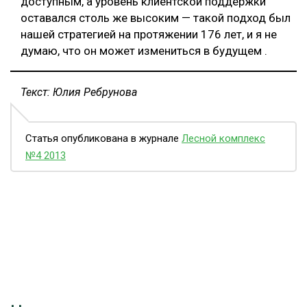
доступным, а уровень клиентской поддержки
оставался столь же высоким — такой подход был
нашей стратегией на протяжении 176 лет, и я не
думаю, что он может измениться в будущем .
Текст: Юлия Ребрунова
Статья опубликована в журнале
Лесной комплекс
№4 2013