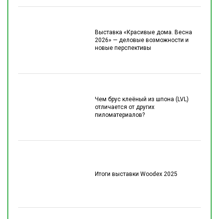
Выставка «Красивые дома. Весна
2026» — деловые возможности и
новые перспективы
Чем брус клеёный из шпона (LVL)
отличается от других
пиломатериалов?
Итоги выставки Woodex 2025