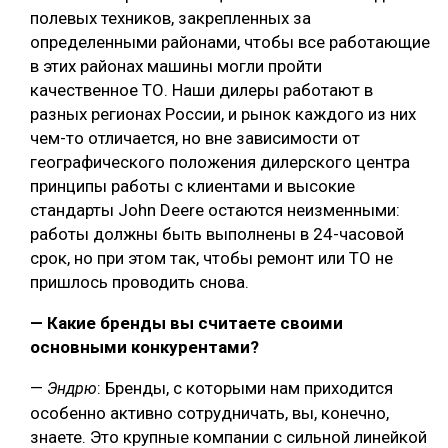
полевых техников, закрепленных за
определенными районами, чтобы все работающие
в этих районах машины могли пройти
качественное ТО. Наши дилеры работают в
разных регионах России, и рынок каждого из них
чем-то отличается, но вне зависимости от
географического положения дилерского центра
принципы работы с клиентами и высокие
стандарты John Deere остаются неизменными:
работы должны быть выполнены в 24-часовой
срок, но при этом так, чтобы ремонт или ТО не
пришлось проводить снова.
— Какие бренды вы считаете своими
основными конкурентами?
—
: Бренды, с которыми нам приходится
Эндрю
особенно активно сотрудничать, вы, конечно,
знаете. Это крупные компании с сильной линейкой