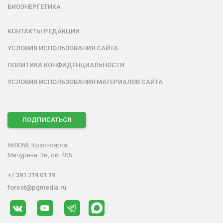
БИОЭНЕРГЕТИКА
КОНТАКТЫ РЕДАКЦИИ
УСЛОВИЯ ИСПОЛЬЗОВАНИЯ САЙТА
ПОЛИТИКА КОНФИДЕНЦИАЛЬНОСТИ
УСЛОВИЯ ИСПОЛЬЗОВАНИЯ МАТЕРИАЛОВ САЙТА
ПОДПИСАТЬСЯ
660068, Красноярск
Мичурина, 3в, оф.405
+7 391 219 01 19
forest@pgmedia.ru