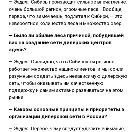
—
Сибирь производит сильное впечатление:
Эндрю:
очень большой регион, огромные леса… Вообще,
первое, что замечаешь, подлетая к Сибири, — это
невероятное количество леса и множество озер.
— Было ли обилие леса причиной, побудившей
вас на создание сети дилерских центров
здесь?
—
Очевидно, что в Сибирском регионе
Эндрю:
работает множество наших клиентов, и мы сочли
разумным создать здесь независимую дилерскую
сеть, чтобы оказывать им качественную
поддержку и самим активно развиваться на этом
рынке.
— Каковы основные принципы и приоритеты в
организации дилерской сети в России?
—
: Первое, чему следует уделить внимание,
Эндрю