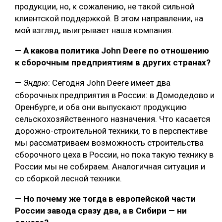
продукции, но, к сожалению, не такой сильной
клиентской поддержкой. В этом направлении, на
мой взгляд, выигрывает наша компания.
— А какова политика John Deere по отношению
к сборочным предприятиям в других странах?
—
: Сегодня John Deere имеет два
Эндрю
сборочных предприятия в России: в Домодедово и
Оренбурге, и оба они выпускают продукцию
сельскохозяйственного назначения. Что касается
дорожно-строительной техники, то в перспективе
мы рассматриваем возможность строительства
сборочного цеха в России, но пока такую технику в
России мы не собираем. Аналогичная ситуация и
со сборкой лесной техники.
— Но почему же тогда в европейской части
России завода сразу два, а в Сибири — ни