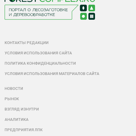
КОНТАКТЫ РЕДАКЦИИ
УСЛОВИЯ ИСПОЛЬЗОВАНИЯ САЙТА
ПОЛИТИКА КОНФИДЕНЦИАЛЬНОСТИ
УСЛОВИЯ ИСПОЛЬЗОВАНИЯ МАТЕРИАЛОВ САЙТА
НОВОСТИ
РЫНОК
ВЗГЛЯД ИЗНУТРИ
АНАЛИТИКА
ПРЕДПРИЯТИЯ ЛПК