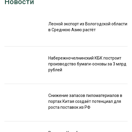
Новости
Лесной экспорт из Вологодской области
в Среднюю Азию растёт
Набережночелнинский КБК построит
производство бумаги-основы за 3 млрд
рублей
Снижение запасов пиломатериалов в
портах Китая создаёт потенциал для
роста поставок из РФ