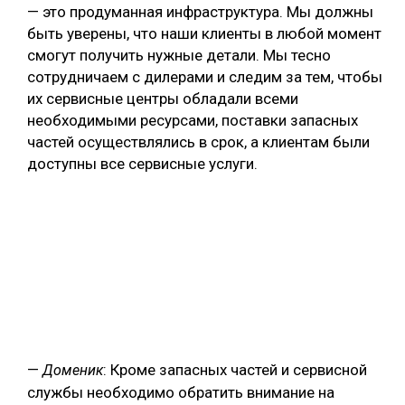
— это продуманная инфраструктура. Мы должны
быть уверены, что наши клиенты в любой момент
смогут получить нужные детали. Мы тесно
сотрудничаем с дилерами и следим за тем, чтобы
их сервисные центры обладали всеми
необходимыми ресурсами, поставки запасных
частей осуществлялись в срок, а клиентам были
доступны все сервисные услуги.
—
: Кроме запасных частей и сервисной
Доменик
службы необходимо обратить внимание на