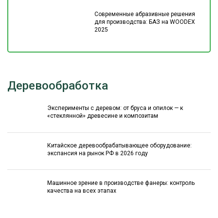
Современные абразивные решения
для производства: БАЗ на WOODEX
2025
Деревообработка
Эксперименты с деревом: от бруса и опилок — к
«стеклянной» древесине и композитам
Китайское деревообрабатывающее оборудование:
экспансия на рынок РФ в 2026 году
Машинное зрение в производстве фанеры: контроль
качества на всех этапах