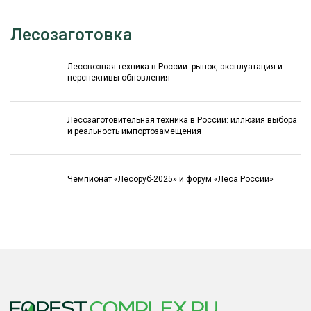
Лесозаготовка
Лесовозная техника в России: рынок, эксплуатация и
перспективы обновления
Лесозаготовительная техника в России: иллюзия выбора
и реальность импортозамещения
Чемпионат «Лесоруб-2025» и форум «Леса России»