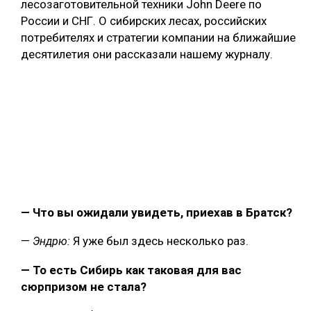
лесозаготовительной техники John Deere по
России и СНГ. О сибирских лесах, российских
потребителях и стратегии компании на ближайшие
десятилетия они рассказали нашему журналу.
— Что вы ожидали увидеть, приехав в Братск?
—
Я уже был здесь несколько раз.
Эндрю:
— То есть Сибирь как таковая для вас
сюрпризом не стала?