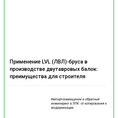
Применение LVL (ЛВЛ)-бруса в
производстве двутавровых балок:
преимущества для строителя
Импортозамещение и обратный
инжиниринг в ЛПК: от копирования к
модернизации