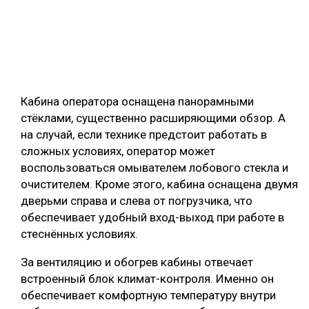
Кабина оператора оснащена панорамными
стёклами, существенно расширяющими обзор. А
на случай, если технике предстоит работать в
сложных условиях, оператор может
воспользоваться омывателем лобового стекла и
очистителем. Кроме этого, кабина оснащена двумя
дверьми справа и слева от погрузчика, что
обеспечивает удобный вход-выход при работе в
стеснённых условиях.
За вентиляцию и обогрев кабины отвечает
встроенный блок климат-контроля. Именно он
обеспечивает комфортную температуру внутри