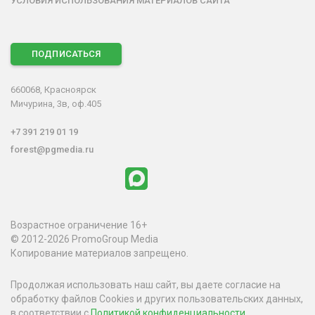
УСЛОВИЯ ИСПОЛЬЗОВАНИЯ МАТЕРИАЛОВ САЙТА
ПОДПИСАТЬСЯ
660068, Красноярск
Мичурина, 3в, оф.405
+7 391 219 01 19
forest@pgmedia.ru
Возрастное ограничение 16+
© 2012-2026 PromoGroup Media
Копирование материалов запрещено.
Продолжая использовать наш сайт, вы даете согласие на
обработку файлов Cookies и других пользовательских данных,
в соответствии с
Политикой конфиденциальности
.