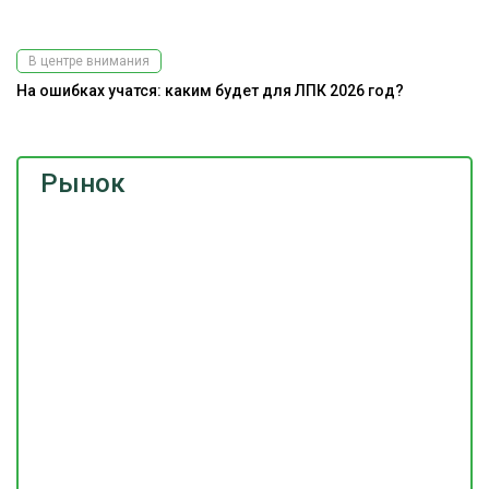
В центре внимания
На ошибках учатся: каким будет для ЛПК 2026 год?
Рынок