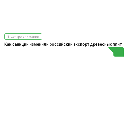
В центре внимания
Как санкции изменили российский экспорт древесных плит