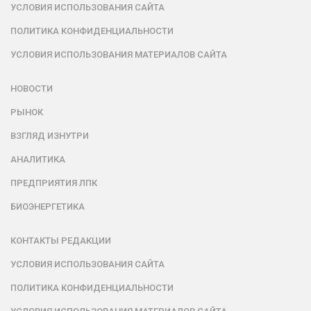
УСЛОВИЯ ИСПОЛЬЗОВАНИЯ САЙТА
ПОЛИТИКА КОНФИДЕНЦИАЛЬНОСТИ
УСЛОВИЯ ИСПОЛЬЗОВАНИЯ МАТЕРИАЛОВ САЙТА
НОВОСТИ
РЫНОК
ВЗГЛЯД ИЗНУТРИ
АНАЛИТИКА
ПРЕДПРИЯТИЯ ЛПК
БИОЭНЕРГЕТИКА
КОНТАКТЫ РЕДАКЦИИ
УСЛОВИЯ ИСПОЛЬЗОВАНИЯ САЙТА
ПОЛИТИКА КОНФИДЕНЦИАЛЬНОСТИ