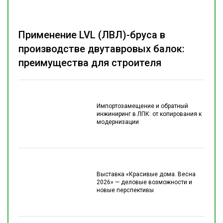
Применение LVL (ЛВЛ)-бруса в
производстве двутавровых балок:
преимущества для строителя
Импортозамещение и обратный
инжиниринг в ЛПК: от копирования к
модернизации
Выставка «Красивые дома. Весна
2026» — деловые возможности и
новые перспективы