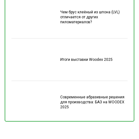
Чем брус клеёный из шпона (LVL)
отличается от других
пиломатериалов?
Итоги выставки Woodex 2025
Современные абразивные решения
для производства: БАЗ на WOODEX
2025