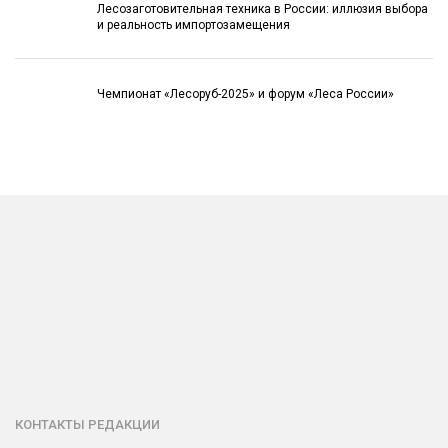
Лесозаготовительная техника в России: иллюзия выбора
и реальность импортозамещения
Чемпионат «Лесоруб-2025» и форум «Леса России»
КОНТАКТЫ РЕДАКЦИИ