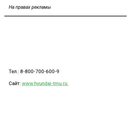
На правах рекламы
Тел.: 8-800-700-600-9
Сайт:
www.hyundai-tmu.ru