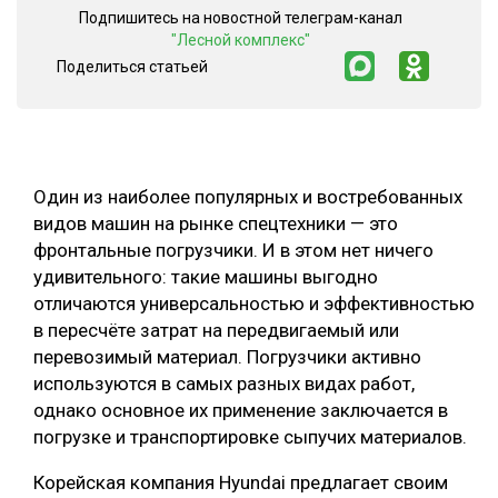
Подпишитесь на новостной телеграм-канал
СУШКА ДРЕВЕСИНЫ
"Лесной комплекс"
Поделиться статьей
МЕБЕЛЬНОЕ ПРОИЗВОДСТВО
Один из наиболее популярных и востребованных
видов машин на рынке спецтехники — это
фронтальные погрузчики. И в этом нет ничего
удивительного: такие машины выгодно
отличаются универсальностью и эффективностью
в пересчёте затрат на передвигаемый или
перевозимый материал. Погрузчики активно
используются в самых разных видах работ,
однако основное их применение заключается в
погрузке и транспортировке сыпучих материалов.
Корейская компания Hyundai предлагает своим