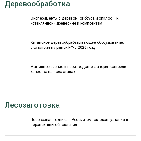
Деревообработка
Эксперименты с деревом: от бруса и опилок — к
«стеклянной» древесине и композитам
Китайское деревообрабатывающее оборудование:
экспансия на рынок РФ в 2026 году
Машинное зрение в производстве фанеры: контроль
качества на всех этапах
Лесозаготовка
Лесовозная техника в России: рынок, эксплуатация и
перспективы обновления