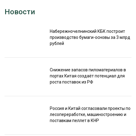
Новости
Набережночелнинский КБК построит
производство бумаги-основы за 3 млрд
рублей
Снижение запасов пиломатериалов в
портах Китая создаёт потенциал для
роста поставок из РФ
Россия и Китай согласовали проекты по
лесопереработке, машиностроению и
поставкам пеллет в КНР