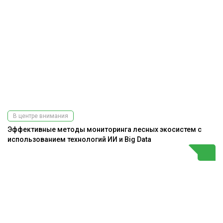
В центре внимания
Эффективные методы мониторинга лесных экосистем с
использованием технологий ИИ и Big Data