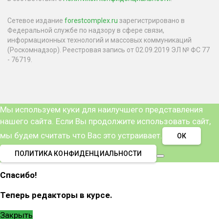
Сетевое издание
forestcomplex.ru
зарегистрировано в
Федеральной службе по надзору в сфере связи,
информационных технологий и массовых коммуникаций
(Роскомнадзор). Реестровая запись от 02.09.2019 ЭЛ № ФС 77
- 76719.
Мы используем куки для наилучшего представления
нашего сайта. Если Вы продолжите использовать сайт,
мы будем считать что Вас это устраивает.
ОК
ПОЛИТИКА КОНФИДЕНЦИАЛЬНОСТИ
Спасибо!
Теперь редакторы в курсе.
Закрыть