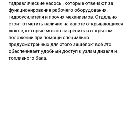
гидравлические насосы, которые отвечают за
функционирование рабочего оборудования,
гидроусилителя и прочих механизмов. Отдельно
стоит отметить наличие на капоте открывающихся
люков, которые можно закрепить в открытом
положении при помощи специально
предусмотренных для этого защёлок: всё это
обеспечивает удобный доступ к узлам дизеля и
топливного бака.