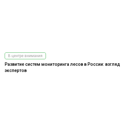
В центре внимания
Развитие систем мониторинга лесов в России: взгляд
экспертов