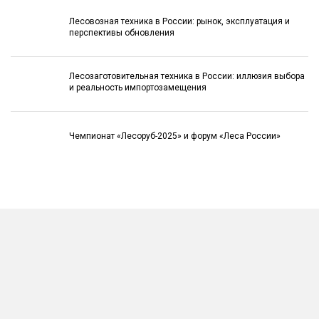
Лесовозная техника в России: рынок, эксплуатация и
перспективы обновления
Лесозаготовительная техника в России: иллюзия выбора
и реальность импортозамещения
Чемпионат «Лесоруб-2025» и форум «Леса России»