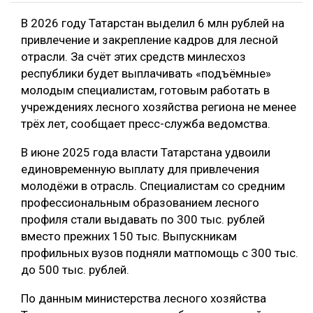
В 2026 году Татарстан выделил 6 млн рублей на
привлечение и закрепление кадров для лесной
отрасли. За счёт этих средств минлесхоз
республики будет выплачивать «подъёмные»
молодым специалистам, готовым работать в
учреждениях лесного хозяйства региона не менее
трёх лет, сообщает пресс-служба ведомства.
В июне 2025 года власти Татарстана удвоили
единовременную выплату для привлечения
молодёжи в отрасль. Специалистам со средним
профессиональным образованием лесного
профиля стали выдавать по 300 тыс. рублей
вместо прежних 150 тыс. Выпускникам
профильных вузов подняли матпомощь с 300 тыс.
до 500 тыс. рублей.
По данным министерства лесного хозяйства