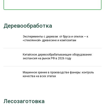
Деревообработка
Эксперименты с деревом: от бруса и опилок — к
«стеклянной» древесине и композитам
Китайское деревообрабатывающее оборудование:
экспансия на рынок РФ в 2026 году
Машинное зрение в производстве фанеры: контроль
качества на всех этапах
Лесозаготовка