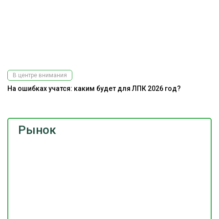
В центре внимания
На ошибках учатся: каким будет для ЛПК 2026 год?
Рынок