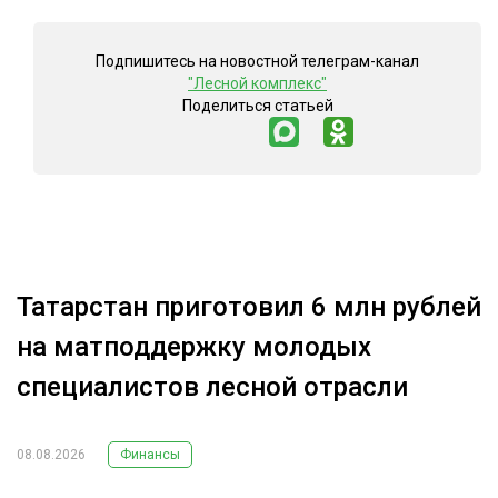
Подпишитесь на новостной телеграм-канал
"Лесной комплекс"
Поделиться статьей
Татарстан приготовил 6 млн рублей
на матподдержку молодых
специалистов лесной отрасли
08.08.2026
Финансы