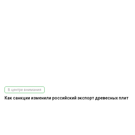
В центре внимания
Как санкции изменили российский экспорт древесных плит