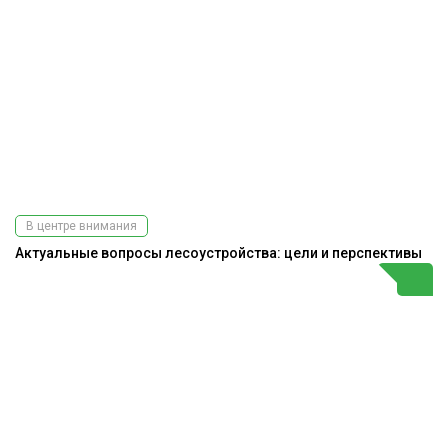
В центре внимания
Актуальные вопросы лесоустройства: цели и перспективы