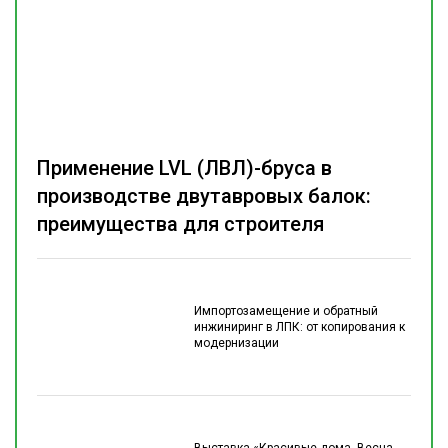
Применение LVL (ЛВЛ)-бруса в
производстве двутавровых балок:
преимущества для строителя
Импортозамещение и обратный
инжиниринг в ЛПК: от копирования к
модернизации
Выставка «Красивые дома. Весна