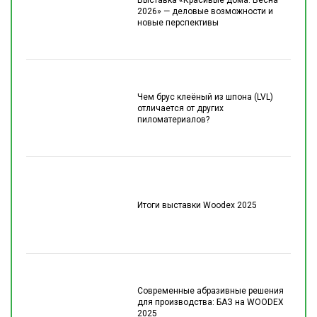
2026» — деловые возможности и
новые перспективы
Чем брус клеёный из шпона (LVL)
отличается от других
пиломатериалов?
Итоги выставки Woodex 2025
Современные абразивные решения
для производства: БАЗ на WOODEX
2025