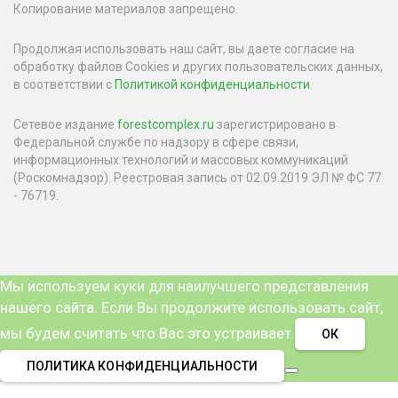
Копирование материалов запрещено.
Продолжая использовать наш сайт, вы даете согласие на
обработку файлов Cookies и других пользовательских данных,
в соответствии с
Политикой конфиденциальности
.
Сетевое издание
forestcomplex.ru
зарегистрировано в
Федеральной службе по надзору в сфере связи,
информационных технологий и массовых коммуникаций
(Роскомнадзор). Реестровая запись от 02.09.2019 ЭЛ № ФС 77
- 76719.
Мы используем куки для наилучшего представления
нашего сайта. Если Вы продолжите использовать сайт,
мы будем считать что Вас это устраивает.
ОК
ПОЛИТИКА КОНФИДЕНЦИАЛЬНОСТИ