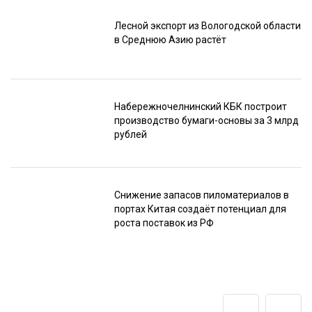
Лесной экспорт из Вологодской области
в Среднюю Азию растёт
Набережночелнинский КБК построит
производство бумаги-основы за 3 млрд
рублей
Снижение запасов пиломатериалов в
портах Китая создаёт потенциал для
роста поставок из РФ