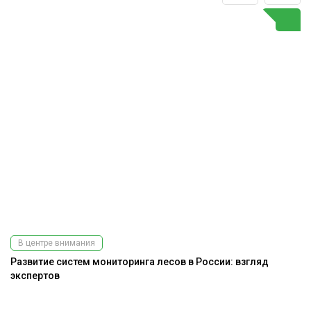
В центре внимания
Развитие систем мониторинга лесов в России: взгляд
экспертов