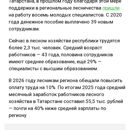
Татарстана, в прошлом году благодаря этой мере
поддержки в региональные лесничества
пришли
на работу восемь молодых специалистов. С 2020
года денежное пособие выплачено 39 новым
сотрудникам.
Сейчас в лесном хозяйстве республики трудятся
более 2,3 тыс. человек. Средний возраст
работников — 43 года, половина сотрудников
имеют среднее образование, ещё 29% —
специалисты с высшим образованием.
В 2026 году лесникам региона обещали повысить
оплату труда на 10%. По итогам 2025 года средний
месячный заработок работников лесного
хозяйства в Татарстане составил 55,5 тыс. рублей
— почти на 40% ниже средней зарплаты по
региону.