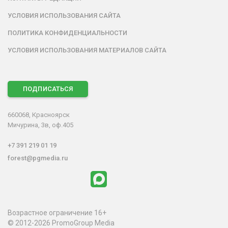
УСЛОВИЯ ИСПОЛЬЗОВАНИЯ САЙТА
ПОЛИТИКА КОНФИДЕНЦИАЛЬНОСТИ
УСЛОВИЯ ИСПОЛЬЗОВАНИЯ МАТЕРИАЛОВ САЙТА
ПОДПИСАТЬСЯ
660068, Красноярск
Мичурина, 3в, оф.405
+7 391 219 01 19
forest@pgmedia.ru
Возрастное ограничение 16+
© 2012-2026 PromoGroup Media