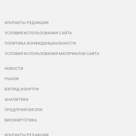
КОНТАКТЫ РЕДАКЦИИ
УСЛОВИЯ ИСПОЛЬЗОВАНИЯ САЙТА
ПОЛИТИКА КОНФИДЕНЦИАЛЬНОСТИ
УСЛОВИЯ ИСПОЛЬЗОВАНИЯ МАТЕРИАЛОВ САЙТА
НОВОСТИ
РЫНОК
ВЗГЛЯД ИЗНУТРИ
АНАЛИТИКА
ПРЕДПРИЯТИЯ ЛПК
БИОЭНЕРГЕТИКА
КОНТАКТЫ РЕДАКЦИИ