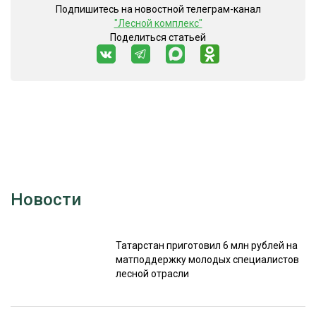
Подпишитесь на новостной телеграм-канал
"Лесной комплекс"
Поделиться статьей
Новости
Татарстан приготовил 6 млн рублей на
матподдержку молодых специалистов
лесной отрасли