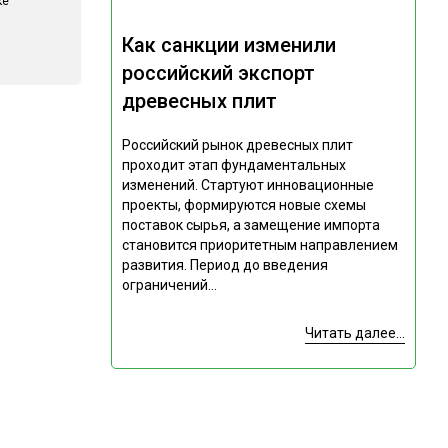
ке
Как санкции изменили
российский экспорт
древесных плит
Российский рынок древесных плит
проходит этап фундаментальных
изменений. Стартуют инновационные
проекты, формируются новые схемы
поставок сырья, а замещение импорта
становится приоритетным направлением
развития. Период до введения
ограничений...
Читать далее...