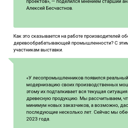
проектов», — поделился мнением старший ан
Алексей Бесчастнов.
Как это сказывается на работе производителей о
деревообрабатывающей промышленности? С этим
участникам выставки.
«У лесопромышленников появился реальный 
модернизацию своих производственных мощн
этому их подталкивает вся текущая ситуаци
древесную продукцию. Мы рассчитываем, чт
минимум новых заказчиков, а возможно, дас
последующие несколько лет. Сейчас мы обе
2023 года.